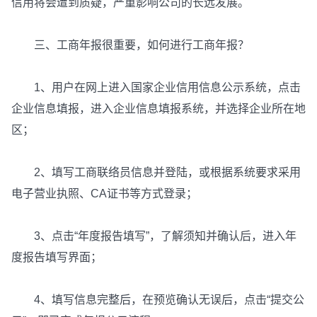
信用将会遭到质疑，严重影响公司的长远发展。
三、工商年报很重要，如何进行工商年报？
1、用户在网上进入国家企业信用信息公示系统，点击
企业信息填报，进入企业信息填报系统，并选择企业所在地
区；
2、填写工商联络员信息并登陆，或根据系统要求采用
电子营业执照、CA证书等方式登录；
3、点击“年度报告填写”，了解须知并确认后，进入年
度报告填写界面；
4、填写信息完整后，在预览确认无误后，点击“提交公