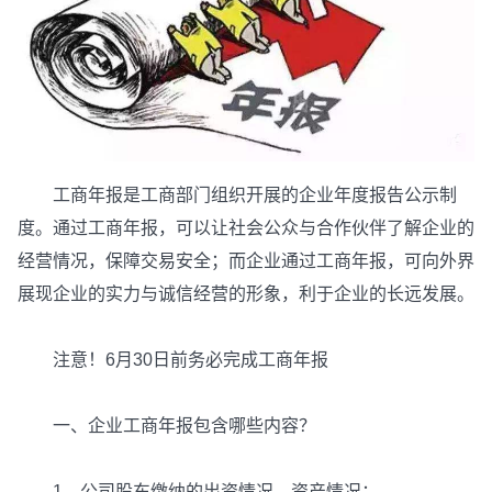
工商年报是工商部门组织开展的企业年度报告公示制
度。通过工商年报，可以让社会公众与合作伙伴了解企业的
经营情况，保障交易安全；而企业通过工商年报，可向外界
展现企业的实力与诚信经营的形象，利于企业的长远发展。
注意！6月30日前务必完成工商年报
一、企业工商年报包含哪些内容？
1、公司股东缴纳的出资情况、资产情况；