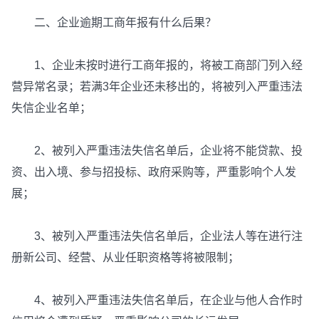
二、企业逾期工商年报有什么后果？
1、企业未按时进行工商年报的，将被工商部门列入经
营异常名录；若满3年企业还未移出的，将被列入严重违法
失信企业名单；
2、被列入严重违法失信名单后，企业将不能贷款、投
资、出入境、参与招投标、政府采购等，严重影响个人发
展；
3、被列入严重违法失信名单后，企业法人等在进行注
册新公司、经营、从业任职资格等将被限制；
4、被列入严重违法失信名单后，在企业与他人合作时