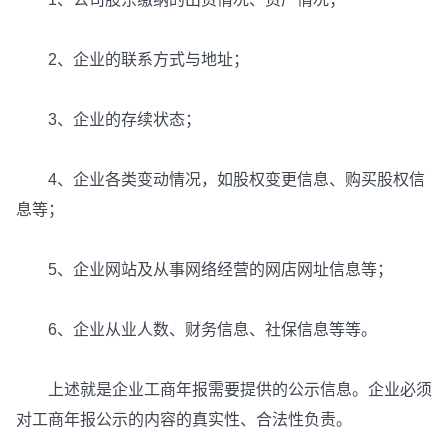
2、企业的联系方式与地址；
3、企业的存续状态；
4、企业各类变动情况，如股权变更信息、购买股权信
息等；
5、企业网站及从事网络经营的网店网址信息等；
6、企业从业人数、财务信息、社保信息等等。
上述就是企业工商年报需要提供的公示信息。企业必须
对工商年报公示的内容的真实性、合法性负责。