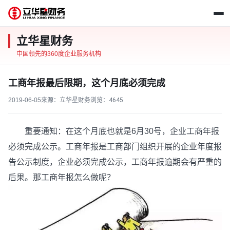
立华星财务
中国领先的360度企业服务机构
工商年报最后限期，这个月底必须完成
2019-06-05
来源：立华星财务
浏览：
4645
重要通知：在这个月底也就是6月30号，企业工商年报
必须完成公示。工商年报是工商部门组织开展的企业年度报
告公示制度，企业必须完成公示，工商年报逾期会有严重的
后果。那工商年报怎么做呢？