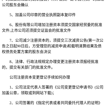
公司股东会确认
5、加盖公司印章的营业执照副本复印件
6、股份有限公司增加注册资本须提交国家经贸委的批准
文件;上市公司还须提交证监会的批准文件
7、公司减少注册资本的，须提交三次减资公告(第一次公
告之日起90日后，方受理您的减资申请)和载明清算结果及债
权债务处置方案的股东会决议
8、法律、行政法规规定办理变更注册资本须报经批准
的，提交有关部门的批准文件。
公司注册资本变更登记手续如何办理
1、公司法定代表人签署的《公司变更登记申请书》(公司
加盖公章，领取或到网站下载)；
2、公司签署的《指定代表或者共同委托代理人的证明》