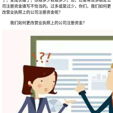
了，变成认缴了，想填多少就填多少。但，还是有很多朋友公
司注册资金填写不恰当的。过多或是过少，你们，我们如何更
改营业执照上的公司注册资金呢？
我们如何更改营业执照上的公司注册资金？