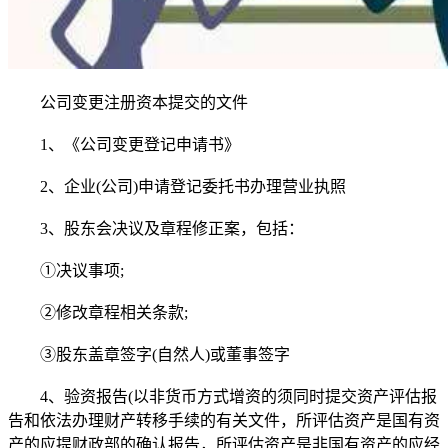
公司变更注册资本提交的文件
1、《公司变更登记申请书》
2、企业(公司)申请登记委托书办理营业执照
3、股东会决议及章程修正案，包括：
①决议事项;
②修改章程相关条款;
③股东盖章签字(自然人)或董事签字
4、验资报告(以非货币方式增资的须同时提交资产评估报
告和依法办理财产转移手续的有关文件，所评估资产是国有资
产的应提财政部的确认报告，所评估资产是非国有资产的应经