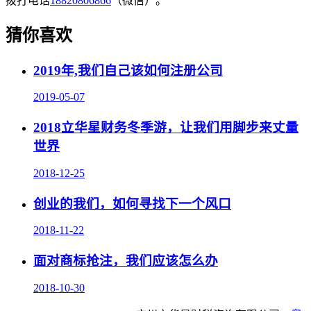
拨打电话
18820806866
（微信）。
猜你喜欢
2019年,我们自己该如何注册公司
2019-05-07
2018立华星财务冬季游，让我们用脚步来丈量
世界
2018-12-25
创业的我们，如何寻找下一个风口
2018-11-22
面对商标抢注，我们应该怎么办
2018-10-30