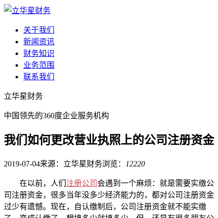
关于我们
新闻资讯
财务知识
业务范围
联系我们
立华星财务
中国领先的360度企业服务机构
我们如何更改营业执照上的公司注册资金
2019-07-04
来源：立华星财务
浏览：
12220
在以前，人们
注册公司
会遇到一个麻烦：就是需要实缴公
司注册资金，很多当年没多少经济能力的，都对公司注册资金
过少有遗憾。现在，自认缴制后，公司注册资金就不能实缴