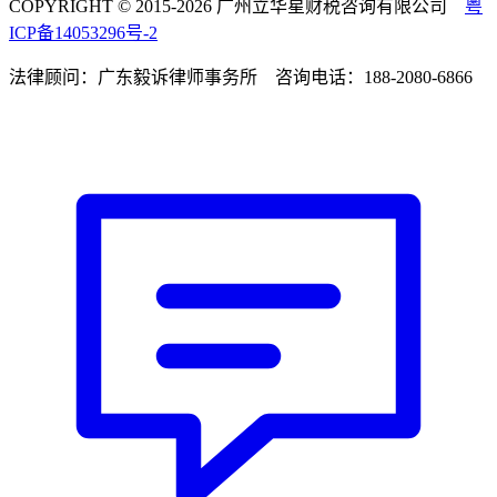
COPYRIGHT © 2015-2026 广州立华星财税咨询有限公司
粤
ICP备14053296号-2
法律顾问：广东毅诉律师事务所 咨询电话：188-2080-6866