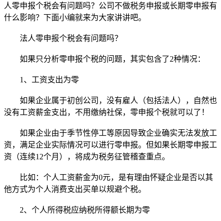
人零申报个税会有问题吗？公司不做税务申报或长期零申报有
什么影响？下面小编就来为大家讲讲吧。
法人零申报个税会有问题吗？
如果只分析零申报个税的问题，其实包含了2种情况：
1、工资支出为零
如果企业属于初创公司，没有雇人（包括法人），自然也
没有工资薪金支出，不用缴纳社保，零申报个税就可以了！
如果企业由于季节性停工等原因导致企业确实无法发放工
资，满足企业实际情况可以进行零申报。但如果长期零申报工
资（连续12个月），将成为税务征管稽查重点。
比如：个人工资薪金为0元，是有理由怀疑企业是否以其
他方式为个人消费支出买单以规避个税。
2、个人所得税应纳税所得额长期为零