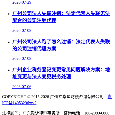
2026-07-29
广州公司法人失联注销：法定代表人失联无法
配合的公司注销代理
2026-07-08
广州公司法人跑了怎么注销：法定代表人失联
的公司注销代理方案
2026-07-08
广州企业税务登记变更常见问题解决方案：地
址变更与法人变更税务处理
2026-07-06
COPYRIGHT © 2015-2026 广州立华星财税咨询有限公司
粤
ICP备14053296号-2
法律顾问：广东毅诉律师事务所 咨询电话：188-2080-6866