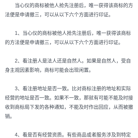
当心仪的商标被他人抢先注册后，唯一获得该商标的方
法便是申请撤三，可以从以下六个方面进行印证。
1、当心仪的商标被他人抢先注册后，唯一获得该商标
的方法便是申请撤三，可以从以下六个方面进行印证。
2、看注册人是法人还是自然人。如果是自然人，受自
身主观因素影响，商标可能会出现闲置。
3、看注册地址是否一致。比对商标注册的地址和实际
经营的地址是否一致。如果不一致，那就有可能不能及时接
收到商标局下发的各种通知，不能及时作出回应，从而被撤
销。
4、看是否有经营资质。有些商品或者服务涉及到特定