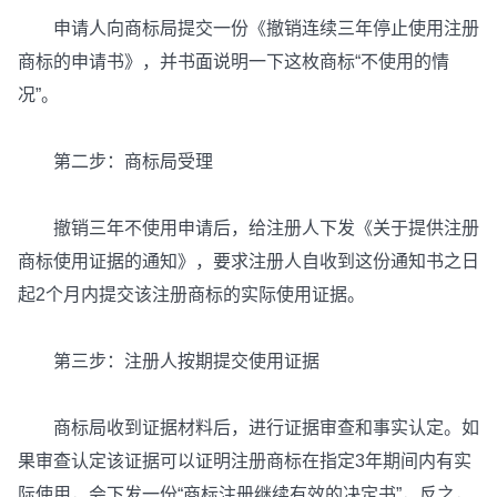
申请人向商标局提交一份《撤销连续三年停止使用注册
商标的申请书》，并书面说明一下这枚商标“不使用的情
况”。
第二步：商标局受理
撤销三年不使用申请后，给注册人下发《关于提供注册
商标使用证据的通知》，要求注册人自收到这份通知书之日
起2个月内提交该注册商标的实际使用证据。
第三步：注册人按期提交使用证据
商标局收到证据材料后，进行证据审查和事实认定。如
果审查认定该证据可以证明注册商标在指定3年期间内有实
际使用，会下发一份“商标注册继续有效的决定书”，反之，