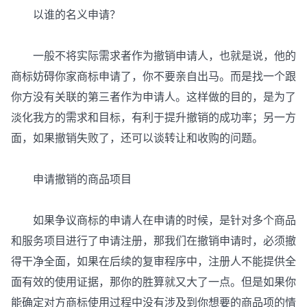
以谁的名义申请？
一般不将实际需求者作为撤销申请人，也就是说，他的
商标妨碍你家商标申请了，你不要亲自出马。而是找一个跟
你方没有关联的第三者作为申请人。这样做的目的，是为了
淡化我方的需求和目标，有利于提升撤销的成功率；另一方
面，如果撤销失败了，还可以谈转让和收购的问题。
申请撤销的商品项目
如果争议商标的申请人在申请的时候，是针对多个商品
和服务项目进行了申请注册，那我们在撤销申请时，必须撤
得干净全面，如果在后续的复审程序中，注册人不能提供全
面有效的使用证据，那你的胜算就又大了一点。但是如果你
能确定对方商标使用过程中没有涉及到你想要的商品项的情