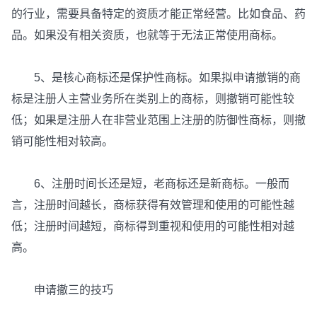
的行业，需要具备特定的资质才能正常经营。比如食品、药
品。如果没有相关资质，也就等于无法正常使用商标。
5、是核心商标还是保护性商标。如果拟申请撤销的商
标是注册人主营业务所在类别上的商标，则撤销可能性较
低；如果是注册人在非营业范围上注册的防御性商标，则撤
销可能性相对较高。
6、注册时间长还是短，老商标还是新商标。一般而
言，注册时间越长，商标获得有效管理和使用的可能性越
低；注册时间越短，商标得到重视和使用的可能性相对越
高。
申请撤三的技巧