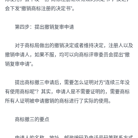
会下发“撤销商标注册的决定书”。
第四步：提出撤销复审申请
对于商标局做出的撤销决定或者维持决定，注册人以及
撤销申请人，如果不服，均可以向商标评审委员会提出“撤
销复审申请”。
提出商标撤三申请后，需要怎么证明对方“连续三年没
有使用商标呢”？其实，申请人是不需要证明的，需要商标
所有人证明被申请撤销的商标进行了实际的使用。
商标撤三的要点
申请人的名称、地址、邮政编码及电话号码等联系方式