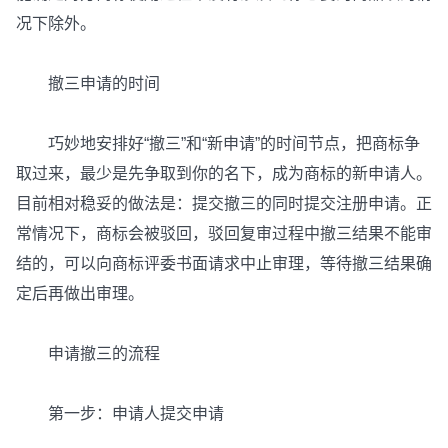
况下除外。
撤三申请的时间
巧妙地安排好“撤三”和“新申请”的时间节点，把商标争
取过来，最少是先争取到你的名下，成为商标的新申请人。
目前相对稳妥的做法是：提交撤三的同时提交注册申请。正
常情况下，商标会被驳回，驳回复审过程中撤三结果不能审
结的，可以向商标评委书面请求中止审理，等待撤三结果确
定后再做出审理。
申请撤三的流程
第一步：申请人提交申请