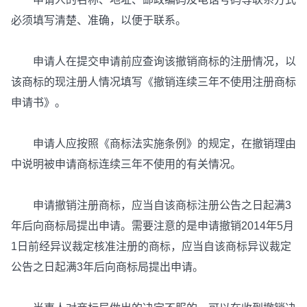
必须填写清楚、准确，以便于联系。
申请人在提交申请前应查询该撤销商标的注册情况，以
该商标的现注册人情况填写《撤销连续三年不使用注册商标
申请书》。
申请人应按照《商标法实施条例》的规定，在撤销理由
中说明被申请商标连续三年不使用的有关情况。
申请撤销注册商标，应当自该商标注册公告之日起满3
年后向商标局提出申请。需要注意的是申请撤销2014年5月
1日前经异议裁定核准注册的商标，应当自该商标异议裁定
公告之日起满3年后向商标局提出申请。