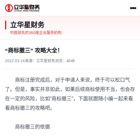
立华星财务
中国领先的360度企业服务机构
“商标撤三” 攻略大全！
2022-03-16
来源：立华星财务
浏览：
4045
商标注册完成后，对于申请人来说，终于可以松口气
了。但是，事实并非如此，如果后续商标使用不当，也会存
在一定的风险，比如“商标撤三”，下面就跟随小编一起来看
看商标撤三的攻略吧。
商标撤三的依据