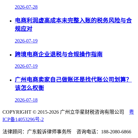
2026-07-28
电商利润虚高成本未完整入账的税务风险与合
规应对
2026-07-19
跨境电商企业退税与合规操作指南
2026-07-19
广州电商卖家自己做账还是找代账公司划算？
该怎么权衡
2026-07-18
COPYRIGHT © 2015-2026 广州立华星财税咨询有限公司
粤
ICP备14053296号-2
法律顾问：广东毅诉律师事务所 咨询电话：188-2080-6866