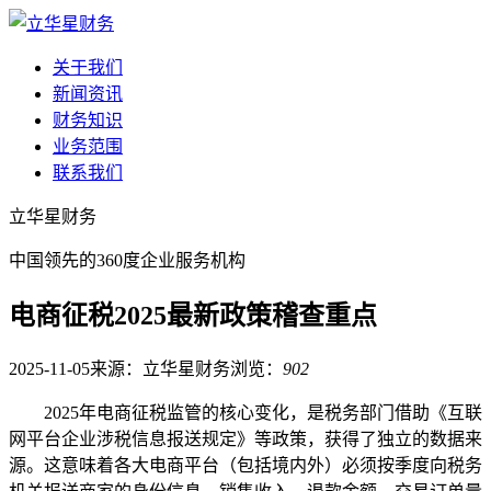
关于我们
新闻资讯
财务知识
业务范围
联系我们
立华星财务
中国领先的360度企业服务机构
电商征税2025最新政策稽查重点
2025-11-05
来源：立华星财务
浏览：
902
2025年电商征税监管的核心变化，是税务部门借助《互联
网平台企业涉税信息报送规定》等政策，获得了独立的数据来
源。这意味着各大电商平台（包括境内外）必须按季度向税务