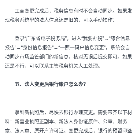
工商变更完成后，税务信息有时不会自动同步。如果发
现税务系统里的法人信息还是旧的，可以手动操作：
登录“广东省电子税务局”，进入“我要办税”→“综合信息
报告”→“身份信息报告”→“一照一码户信息变更”，系统会自
动同步市场监管部门的新信息，核对无误后提交即可。如果
还是不行，可以联系主管税务机关人工处理。
五、法人变更后银行账户怎么办？
拿到新执照后，尽快去银行办理变更。需要带齐以下材
料：新营业执照正副本、新法人身份证原件、公章、财务
章、法人章、原开户许可证。变更完成后，银行的预留印鉴