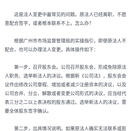
这是法人变更中最常见的问题。原法人已经离职，不愿
意配合签字，或者根本联系不上。怎么办？
根据广州市市场监督管理局的实操指引，即使原法人不
配合，也可以办理法人变更。具体操作如下：
第一步，召开股东会。公司召开股东会，形成免除原法
人职务、选举新法人的决议。根据新《公司法》，股东会会
议作出修改公司章程、增加或者减少注册资本的决议，以及
公司合并、分立、解散或者变更公司形式的决议，应当经代
表三分之二以上表决权的股东通过。选举新法人的决议，需
要全体股东签字确认。
第二步，出具情况说明。如果原法人确实无法联系或拒