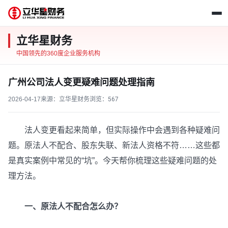
立华星财务
中国领先的360度企业服务机构
广州公司法人变更疑难问题处理指南
2026-04-17
来源：立华星财务
浏览：
567
法人变更看起来简单，但实际操作中会遇到各种疑难问
题。原法人不配合、股东失联、新法人资格不符……这些都
是真实案例中常见的“坑”。今天帮你梳理这些疑难问题的处
理方法。
一、原法人不配合怎么办？