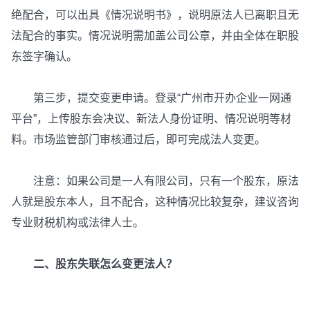
绝配合，可以出具《情况说明书》，说明原法人已离职且无
法配合的事实。情况说明需加盖公司公章，并由全体在职股
东签字确认。
第三步，提交变更申请。登录“广州市开办企业一网通
平台”，上传股东会决议、新法人身份证明、情况说明等材
料。市场监管部门审核通过后，即可完成法人变更。
注意：如果公司是一人有限公司，只有一个股东，原法
人就是股东本人，且不配合，这种情况比较复杂，建议咨询
专业财税机构或法律人士。
二、股东失联怎么变更法人？