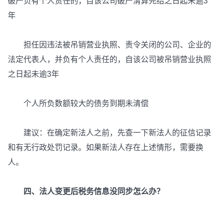
破产负有个人责任的，自该公司破产清算完结之日起未逾3
年
担任因违法被吊销营业执照、责令关闭的公司、企业的
法定代表人，并负有个人责任的，自该公司被吊销营业执照
之日起未逾3年
个人所负数额较大的债务到期未清偿
建议：在确定新法人之前，先查一下新法人的征信记录
和有无行政处罚记录。如果新法人存在上述情形，需要换
人。
四、法人变更后税务信息没同步怎么办？