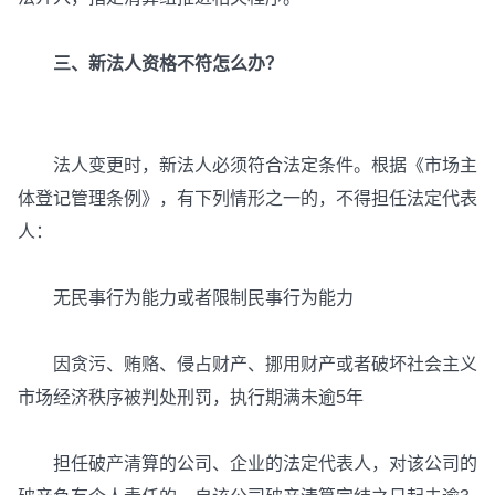
三、新法人资格不符怎么办？
法人变更时，新法人必须符合法定条件。根据《市场主
体登记管理条例》，有下列情形之一的，不得担任法定代表
人：
无民事行为能力或者限制民事行为能力
因贪污、贿赂、侵占财产、挪用财产或者破坏社会主义
市场经济秩序被判处刑罚，执行期满未逾5年
担任破产清算的公司、企业的法定代表人，对该公司的