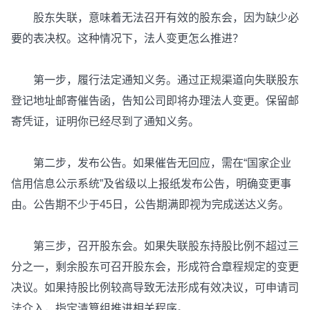
股东失联，意味着无法召开有效的股东会，因为缺少必
要的表决权。这种情况下，法人变更怎么推进？
第一步，履行法定通知义务。通过正规渠道向失联股东
登记地址邮寄催告函，告知公司即将办理法人变更。保留邮
寄凭证，证明你已经尽到了通知义务。
第二步，发布公告。如果催告无回应，需在“国家企业
信用信息公示系统”及省级以上报纸发布公告，明确变更事
由。公告期不少于45日，公告期满即视为完成送达义务。
第三步，召开股东会。如果失联股东持股比例不超过三
分之一，剩余股东可召开股东会，形成符合章程规定的变更
决议。如果持股比例较高导致无法形成有效决议，可申请司
法介入，指定清算组推进相关程序。