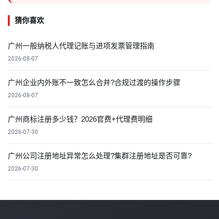
猜你喜欢
广州一般纳税人代理记账与进项发票管理指南
2026-08-07
广州企业内外账不一致怎么合并?合规过渡的操作步骤
2026-08-07
广州商标注册多少钱？2026官费+代理费明细
2026-07-30
广州公司注册地址异常怎么处理?集群注册地址是否可靠?
2026-07-30