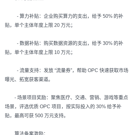
- 算力补贴：企业购买算力的支出，给予 50% 的补
贴，单个主体年度上限 20 万元；
- 数据补贴：购买数据资源的支出，给予 30% 的补
贴，单个主体年度上限 10 万元；
- 流量支持：发放 “流量券”，帮助 OPC 快速获取市场
曝光、拓宽获客渠道。
- 场景项目奖励：聚焦医疗、交通、营销、游戏等重点
场景，评选优质 OPC 项目，按实际投入的 30% 给予补
贴，最高可获 500 万元支持。
算法备案激励：