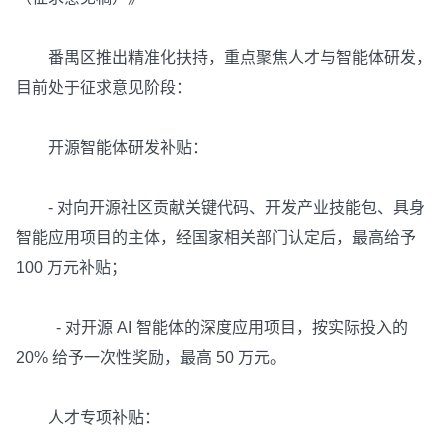
番禺区推出精准化扶持，重点聚焦人才与智能体研发，
目前处于征求意见阶段：
开源智能体研发补贴：
- 对向开源社区贡献关键代码、开发产业技能包、具身
智能应用项目的主体，经国家相关部门认定后，最高给予
100 万元补贴；
- 对开源 AI 智能体的深度应用项目，按实际投入的
20% 给予一次性奖励，最高 50 万元。
人才专项补贴：