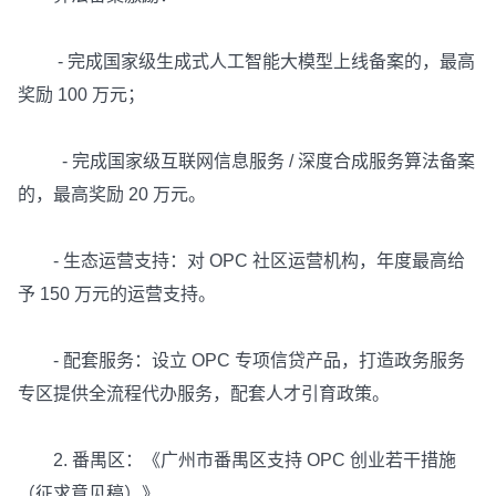
- 完成国家级生成式人工智能大模型上线备案的，最高
奖励 100 万元；
- 完成国家级互联网信息服务 / 深度合成服务算法备案
的，最高奖励 20 万元。
- 生态运营支持：对 OPC 社区运营机构，年度最高给
予 150 万元的运营支持。
- 配套服务：设立 OPC 专项信贷产品，打造政务服务
专区提供全流程代办服务，配套人才引育政策。
2. 番禺区：《广州市番禺区支持 OPC 创业若干措施
（征求意见稿）》