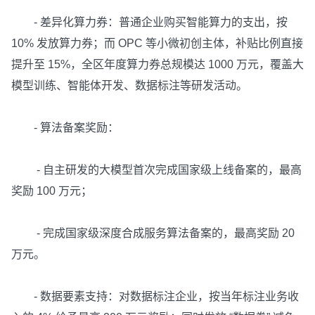
- 差异化算力券：普通企业购买智能算力的支出，按
10% 发放算力券；而 OPC 等小微初创主体，补贴比例直接
提升至 15%，全区年度算力券总规模达 1000 万元，覆盖大
模型训练、智能体开发、数据标注等研发活动。
- 算法备案奖励：
- 自主研发的大模型首次完成国家级上线备案的，最高
奖励 100 万元；
- 完成国家级深度合成服务算法备案的，最高奖励 20
万元。
- 数据要素支持：对数据标注企业，按当年标注业务收