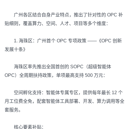
广州各区结合自身产业特点，推出了针对性的 OPC 补
贴细则，覆盖算力、空间、人才、项目等多个维度：
1. 海珠区：广州首个 OPC 专项政策 ——《OPC 创新
发展十条》
海珠区率先推出全国首创的 SOPC（超级智能体
OPC）全周期扶持政策，单项最高支持 500 万元：
空间孵化支持：智能体专属专区，提供每年最长 12 个
月工位费全免，配套智能体工具部署、开发、算力调用等全
套服务。
核心要素补贴：