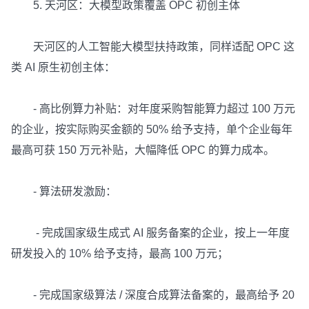
5. 天河区：大模型政策覆盖 OPC 初创主体
天河区的人工智能大模型扶持政策，同样适配 OPC 这
类 AI 原生初创主体：
- 高比例算力补贴：对年度采购智能算力超过 100 万元
的企业，按实际购买金额的 50% 给予支持，单个企业每年
最高可获 150 万元补贴，大幅降低 OPC 的算力成本。
- 算法研发激励：
- 完成国家级生成式 AI 服务备案的企业，按上一年度
研发投入的 10% 给予支持，最高 100 万元；
- 完成国家级算法 / 深度合成算法备案的，最高给予 20