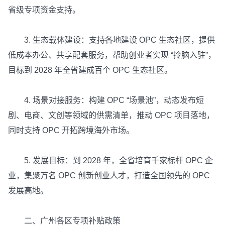
省级专项资金支持。
3. 生态载体建设：支持各地建设 OPC 生态社区，提供
低成本办公、共享配套服务，帮助创业者实现 “拎脑入驻”，
目标到 2028 年全省建成百个 OPC 生态社区。
4. 场景对接服务：构建 OPC “场景池”，动态发布短
剧、电商、文创等领域的供需清单，推动 OPC 项目落地，
同时支持 OPC 开拓跨境海外市场。
5. 发展目标：到 2028 年，全省培育千家标杆 OPC 企
业，集聚万名 OPC 创新创业人才，打造全国领先的 OPC
发展高地。
二、广州各区专项补贴政策