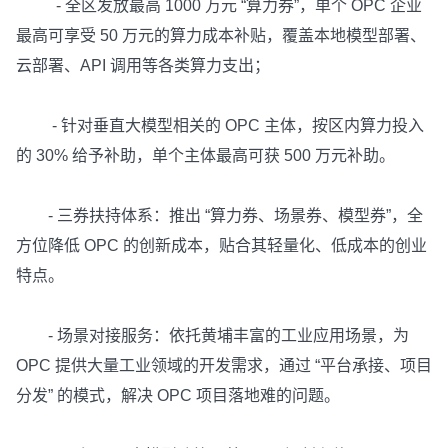
- 全区发放最高 1000 万元 “算力券”，单个 OPC 企业
最高可享受 50 万元的算力成本补贴，覆盖本地模型部署、
云部署、API 调用等各类算力支出；
- 针对垂直大模型相关的 OPC 主体，按区内算力投入
的 30% 给予补助，单个主体最高可获 500 万元补助。
- 三券扶持体系：推出 “算力券、场景券、模型券”，全
方位降低 OPC 的创新成本，贴合其轻量化、低成本的创业
特点。
- 场景对接服务：依托黄埔丰富的工业应用场景，为
OPC 提供大量工业领域的开发需求，通过 “平台承接、项目
分发” 的模式，解决 OPC 项目落地难的问题。