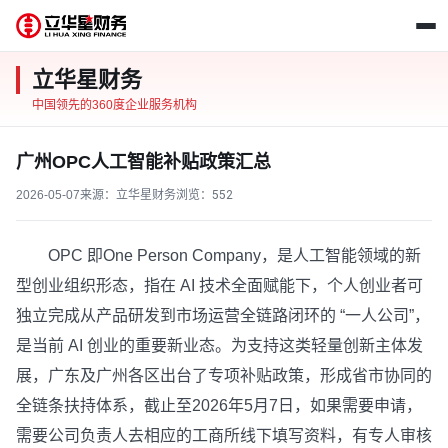
立华星财务
中国领先的360度企业服务机构
广州OPC人工智能补贴政策汇总
2026-05-07
来源：立华星财务
浏览：
552
OPC 即One Person Company，是人工智能领域的新
型创业组织形态，指在 AI 技术全面赋能下，个人创业者可
独立完成从产品研发到市场运营全链路闭环的 “一人公司”，
是当前 AI 创业的重要新业态。为支持这类轻量创新主体发
展，广东及广州各区出台了专项补贴政策，形成省市协同的
全链条扶持体系，截止至2026年5月7日，如果需要申请，
需要公司负责人去相应的工商所线下填写资料，有专人审核