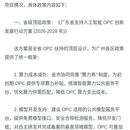
项目情况，具体政策内容如下：
一、省级顶层政策：《广东省支持人工智能 OPC 创新
发展行动方案 (2026-2028 年)》
该方案是全省 OPC 扶持的顶层设计，为广州各区政策
提供了统一框架：
1. 算力成本减负：省市协同完善 “算力券” 制度，为初
创期 OPC 提供专项算力补贴，搭建智能算力公共服务平
台，优化算力供需匹配，降低 OPC 算力支出成本。
2. 模型开发支持：建设 OPC 适用的公共模型服务平
台，提供免费模型接口、安全合规检测服务，降低开发门
槛；对自主研发并完成备案的垂直领域模型，OPC 可叠加