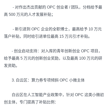
- 对作出杰出贡献的 OPC 创业者 / 团队，分档给予最
高 500 万元的人才发展补贴；
- 新引进到 OPC 企业的全职博士，最高给予 10 万元
落户补贴，同时给引进单位最高 15 万元引才补贴。
- 创业启动支持：对入库的青年创新创业 OPC 项目，
给予最高 5 万元的创新创业奖励，以及最高 100 万元的研
发资助。
3. 白云区：算力券专项倾斜 OPC 小微主体
白云区在人工智能产业政策中，针对 OPC 这类小微初
创主体，专门提高了补贴比例：