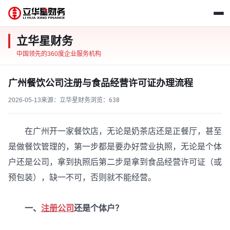
立华星财务
中国领先的360度企业服务机构
广州餐饮公司注册与食品经营许可证办理流程
2026-05-13
来源：立华星财务
浏览：
638
在广州开一家餐饮店，无论是奶茶店还是正餐厅，甚至
是做餐饮管理的，第一步都是要办好营业执照，无论是个体
户还是公司，拿到执照后第二步是拿到食品经营许可证（或
预包装），缺一不可，否则就不能经营。
一、
注册公司
还是个体户？