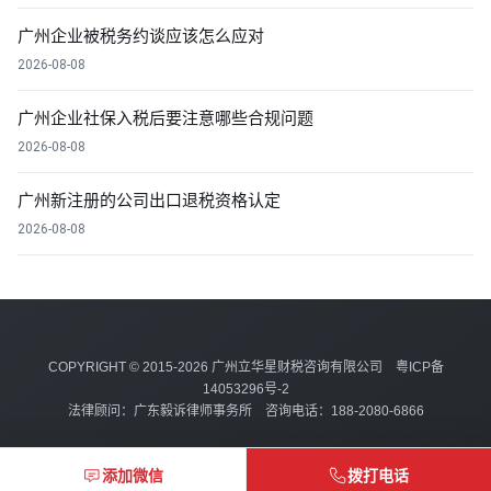
广州企业被税务约谈应该怎么应对
2026-08-08
广州企业社保入税后要注意哪些合规问题
2026-08-08
广州新注册的公司出口退税资格认定
2026-08-08
COPYRIGHT © 2015-2026 广州立华星财税咨询有限公司
粤ICP备
14053296号-2
法律顾问：广东毅诉律师事务所 咨询电话：188-2080-6866
添加微信
拨打电话