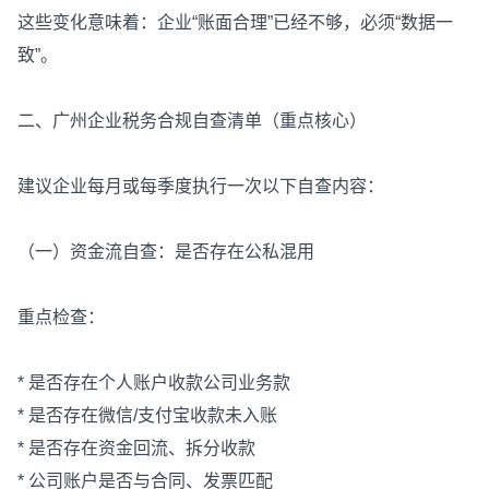
这些变化意味着：企业“账面合理”已经不够，必须“数据一
致”。
二、广州企业税务合规自查清单（重点核心）
建议企业每月或每季度执行一次以下自查内容：
（一）资金流自查：是否存在公私混用
重点检查：
* 是否存在个人账户收款公司业务款
* 是否存在微信/支付宝收款未入账
* 是否存在资金回流、拆分收款
* 公司账户是否与合同、发票匹配