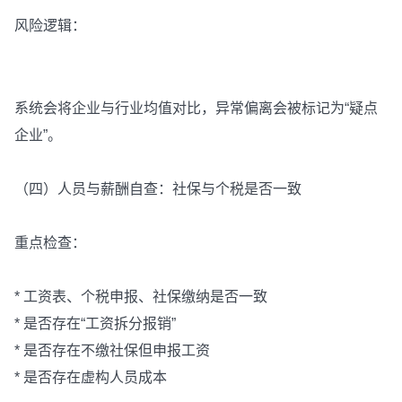
风险逻辑：
系统会将企业与行业均值对比，异常偏离会被标记为“疑点
企业”。
（四）人员与薪酬自查：社保与个税是否一致
重点检查：
* 工资表、个税申报、社保缴纳是否一致
* 是否存在“工资拆分报销”
* 是否存在不缴社保但申报工资
* 是否存在虚构人员成本