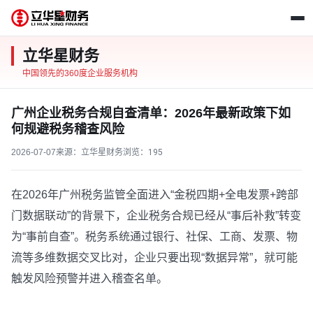
立华星财务
中国领先的360度企业服务机构
广州企业税务合规自查清单：2026年最新政策下如
何规避税务稽查风险
2026-07-07
来源：立华星财务
浏览：
195
在2026年广州税务监管全面进入“金税四期+全电发票+跨部
门数据联动”的背景下，企业税务合规已经从“事后补救”转变
为“事前自查”。税务系统通过银行、社保、工商、发票、物
流等多维数据交叉比对，企业只要出现“数据异常”，就可能
触发风险预警并进入稽查名单。