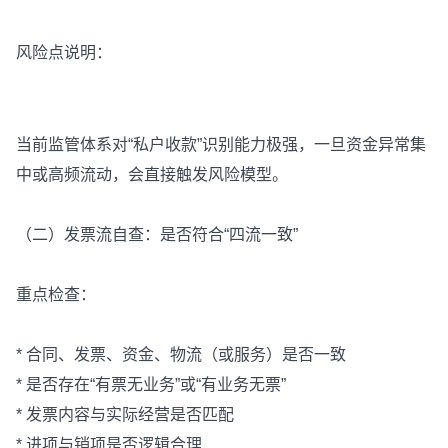
风险点说明：
当前监管体系对“私户收款”识别能力极强，一旦资金异常集
中或高频流动，会直接触发风险模型。
（二）发票流自查：是否符合“四流一致”
重点检查：
* 合同、发票、资金、物流（或服务）是否一致
* 是否存在“有票无业务”或“有业务无票”
* 发票内容与实际经营是否匹配
* 进项与销项是否逻辑合理