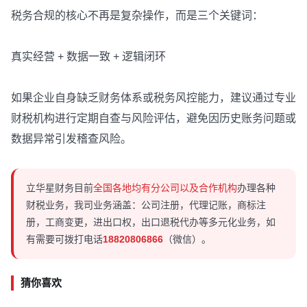
税务合规的核心不再是复杂操作，而是三个关键词：
真实经营 + 数据一致 + 逻辑闭环
如果企业自身缺乏财务体系或税务风控能力，建议通过专业
财税机构进行定期自查与风险评估，避免因历史账务问题或
数据异常引发稽查风险。
立华星财务目前
全国各地均有分公司以及合作机构
办理各种
财税业务，我司业务涵盖：公司注册，代理记账，商标注
册，工商变更，进出口权，出口退税代办等多元化业务，如
有需要可拨打电话
18820806866
（微信）。
猜你喜欢