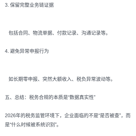
3. 保留完整业务链证据
包括合同、物流单据、付款记录、沟通记录等。
4. 避免异常申报行为
如长期零申报、突然大额收入、税负异常波动等。
五、总结：税务合规的本质是“数据真实性”
2026年的税务监管环境下，企业面临的不是“是否被查”，而
是“什么时候被系统识别”。