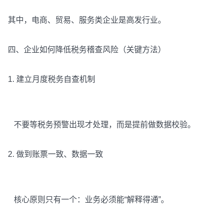
其中，电商、贸易、服务类企业是高发行业。
四、企业如何降低税务稽查风险（关键方法）
1. 建立月度税务自查机制
不要等税务预警出现才处理，而是提前做数据校验。
2. 做到账票一致、数据一致
核心原则只有一个：业务必须能“解释得通”。