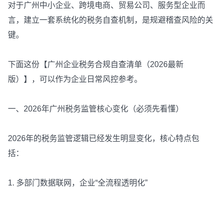
对于广州中小企业、跨境电商、贸易公司、服务型企业而
言，建立一套系统化的税务自查机制，是规避稽查风险的关
键。
下面这份【广州企业税务合规自查清单（2026最新
版）】，可以作为企业日常风控参考。
一、2026年广州税务监管核心变化（必须先看懂）
2026年的税务监管逻辑已经发生明显变化，核心特点包
括：
1. 多部门数据联网，企业“全流程透明化”