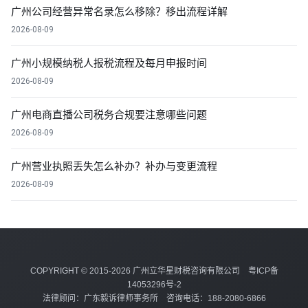
广州公司经营异常名录怎么移除？移出流程详解
2026-08-09
广州小规模纳税人报税流程及每月申报时间
2026-08-09
广州电商直播公司税务合规要注意哪些问题
2026-08-09
广州营业执照丢失怎么补办？补办与变更流程
2026-08-09
COPYRIGHT © 2015-2026 广州立华星财税咨询有限公司
粤ICP备
14053296号-2
法律顾问：广东毅诉律师事务所 咨询电话：188-2080-6866