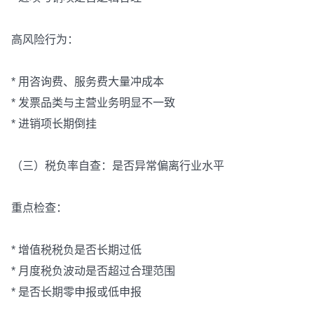
高风险行为：
* 用咨询费、服务费大量冲成本
* 发票品类与主营业务明显不一致
* 进销项长期倒挂
（三）税负率自查：是否异常偏离行业水平
重点检查：
* 增值税税负是否长期过低
* 月度税负波动是否超过合理范围
* 是否长期零申报或低申报