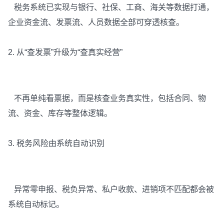
税务系统已实现与银行、社保、工商、海关等数据打通，
企业资金流、发票流、人员数据全部可穿透核查。
2. 从“查发票”升级为“查真实经营”
不再单纯看票据，而是核查业务真实性，包括合同、物
流、资金、库存等整体逻辑。
3. 税务风险由系统自动识别
异常零申报、税负异常、私户收款、进销项不匹配都会被
系统自动标记。