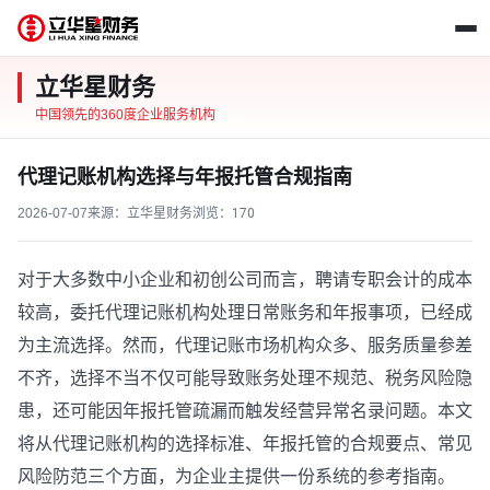
立华星财务
中国领先的360度企业服务机构
代理记账机构选择与年报托管合规指南
2026-07-07
来源：立华星财务
浏览：
170
对于大多数中小企业和初创公司而言，聘请专职会计的成本
较高，委托代理记账机构处理日常账务和年报事项，已经成
为主流选择。然而，代理记账市场机构众多、服务质量参差
不齐，选择不当不仅可能导致账务处理不规范、税务风险隐
患，还可能因年报托管疏漏而触发经营异常名录问题。本文
将从代理记账机构的选择标准、年报托管的合规要点、常见
风险防范三个方面，为企业主提供一份系统的参考指南。