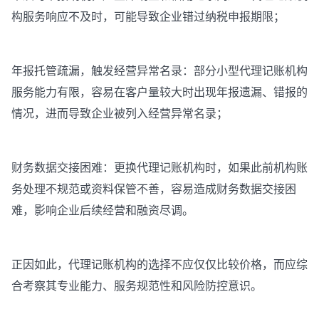
构服务响应不及时，可能导致企业错过纳税申报期限；
年报托管疏漏，触发经营异常名录：部分小型代理记账机构
服务能力有限，容易在客户量较大时出现年报遗漏、错报的
情况，进而导致企业被列入经营异常名录；
财务数据交接困难：更换代理记账机构时，如果此前机构账
务处理不规范或资料保管不善，容易造成财务数据交接困
难，影响企业后续经营和融资尽调。
正因如此，代理记账机构的选择不应仅仅比较价格，而应综
合考察其专业能力、服务规范性和风险防控意识。