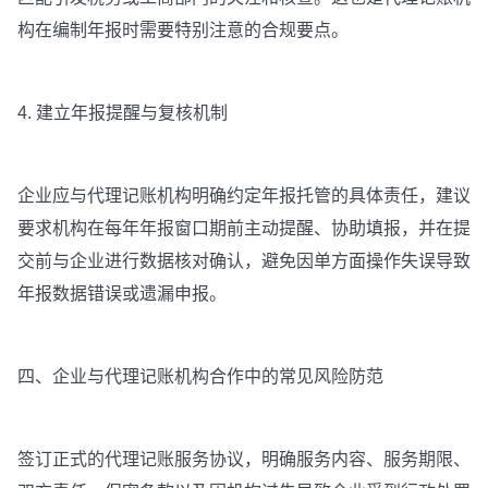
构在编制年报时需要特别注意的合规要点。
4. 建立年报提醒与复核机制
企业应与代理记账机构明确约定年报托管的具体责任，建议
要求机构在每年年报窗口期前主动提醒、协助填报，并在提
交前与企业进行数据核对确认，避免因单方面操作失误导致
年报数据错误或遗漏申报。
四、企业与代理记账机构合作中的常见风险防范
签订正式的代理记账服务协议，明确服务内容、服务期限、