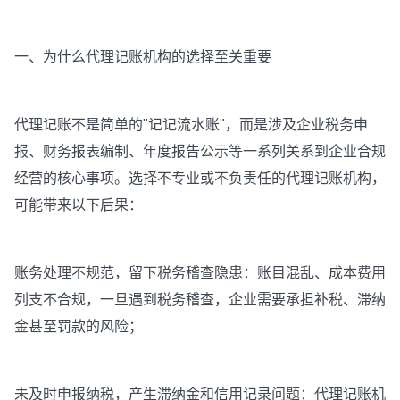
一、为什么代理记账机构的选择至关重要
代理记账不是简单的"记记流水账"，而是涉及企业税务申
报、财务报表编制、年度报告公示等一系列关系到企业合规
经营的核心事项。选择不专业或不负责任的代理记账机构，
可能带来以下后果：
账务处理不规范，留下税务稽查隐患：账目混乱、成本费用
列支不合规，一旦遇到税务稽查，企业需要承担补税、滞纳
金甚至罚款的风险；
未及时申报纳税，产生滞纳金和信用记录问题：代理记账机