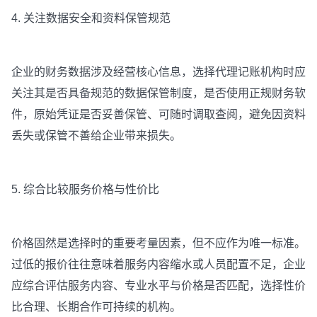
4. 关注数据安全和资料保管规范
企业的财务数据涉及经营核心信息，选择代理记账机构时应
关注其是否具备规范的数据保管制度，是否使用正规财务软
件，原始凭证是否妥善保管、可随时调取查阅，避免因资料
丢失或保管不善给企业带来损失。
5. 综合比较服务价格与性价比
价格固然是选择时的重要考量因素，但不应作为唯一标准。
过低的报价往往意味着服务内容缩水或人员配置不足，企业
应综合评估服务内容、专业水平与价格是否匹配，选择性价
比合理、长期合作可持续的机构。