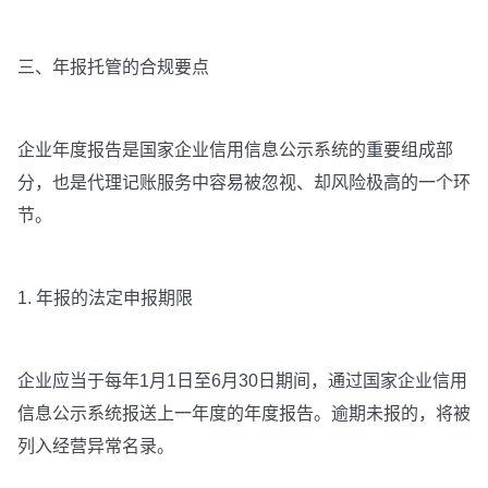
三、年报托管的合规要点
企业年度报告是国家企业信用信息公示系统的重要组成部
分，也是代理记账服务中容易被忽视、却风险极高的一个环
节。
1. 年报的法定申报期限
企业应当于每年1月1日至6月30日期间，通过国家企业信用
信息公示系统报送上一年度的年度报告。逾期未报的，将被
列入经营异常名录。