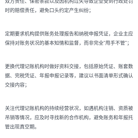
双方责任、保密条款以及因机构过失导致企业受到行政处罚
时的赔偿责任，避免口头约定产生纠纷；
定期要求机构提供账务处理报告和纳税申报凭证，企业主应
保持对账务状况的基本知情和监督，而非完全"甩手不管"；
更换代理记账机构时做好资料交接，包括原始凭证、账套数
据、完税凭证、年报申报记录等，建议以书面清单形式确认
交接内容；
关注代理记账机构的持续经营状况，如遇机构注销、资质被
吊销等情况，应及时寻找新的合作机构，避免账务和年报托
管出现真空期。