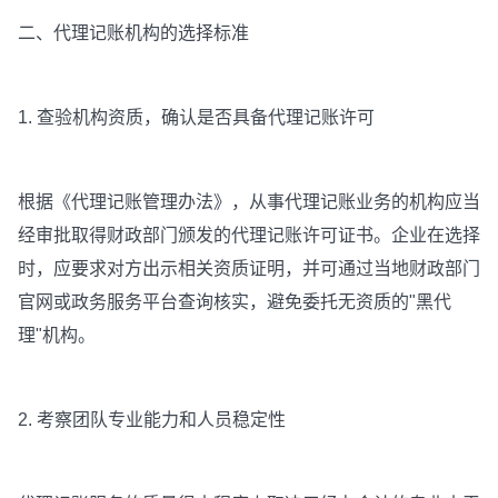
二、代理记账机构的选择标准
1. 查验机构资质，确认是否具备代理记账许可
根据《代理记账管理办法》，从事代理记账业务的机构应当
经审批取得财政部门颁发的代理记账许可证书。企业在选择
时，应要求对方出示相关资质证明，并可通过当地财政部门
官网或政务服务平台查询核实，避免委托无资质的"黑代
理"机构。
2. 考察团队专业能力和人员稳定性