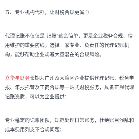
五、专业机构代办，让财税合规更省心
代理记账不仅仅是"记账"这么简单，更是企业税务合规、信
用维护的重要防线。选择一家专业、负责任的代理记账机
构，能够帮助企业规避大量潜在的合规风险。
立华星财务
长期为广州及大湾区企业提供代理记账、税务申
报、年报托管及工商合规等一站式财税服务，具备正规代理
记账资质，可以为企业提供：
专业稳定的记账团队，规范处理日常账务，杜绝账目混乱和
成本费用列支不合规问题；