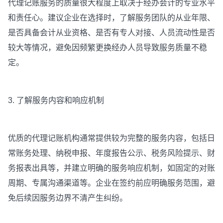
代理记账服务的质量很大程度上取决于经办会计的专业水平
和责任心。建议企业在选择时，了解服务团队的从业年限、
是否具备会计从业资格、是否有专人对接、人员流动性是否
较大等情况，避免因频繁更换经办人员导致服务质量不稳
定。
3. 了解服务内容和响应机制
优质的代理记账机构通常提供较为完整的服务内容，包括日
常账务处理、纳税申报、年度报告公示、税务风险提示、财
务报表出具等，并建立明确的服务响应机制，如固定的对账
周期、专属沟通渠道等。企业在签约前应明确服务范围，避
免后续因服务边界不清产生纠纷。