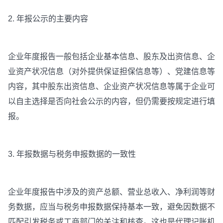
2. 年报公示的主要内容
企业年度报告一般包括企业基本信息、股东及出资信息、企
业资产状况信息（对外提供保证担保信息等）、党建信息等
内容，其中股东出资信息、企业资产状况信息等属于企业可
以自主选择是否向社会公示的内容，但仍需要按规定进行填
报。
3. 年报数据与税务申报数据的一致性
企业年度报告中涉及的资产总额、营业总收入、净利润等财
务数据，应当与税务申报数据保持基本一致，避免因数据不
匹配引发税务或工商部门的关注和核查。这也是代理记账机