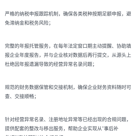
严格的纳税申报跟踪机制，确保各类税种按期足额申报，避
免滞纳金和税务风险；
完整的年报托管服务，在每年法定窗口期主动提醒、协助填
报企业年度报告，并与企业核对数据后再行提交，从源头上
杜绝因年报遗漏导致的经营异常名录问题；
规范的财务数据保管和交接机制，确保企业财务资料随时可
查、交接顺畅；
针对经营异常名录、注册地址异常等已经出现的合规问题，
提供配套的整改与移出服务，帮助企业实现从"事后补