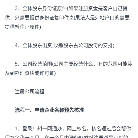
3、全体股东身份证原件(如果注册资金是客户自己提
供，只需要提供身份证复印件;如果法人是外地户口的需要
提供暂住证原件)
4、全体股东出资比例(股东占公司股份的安排)
5、公司经营范围(公司主要经营什么，有的范围可能涉
及到办理资质或许可证)
注册公司流程
流程一、申请企业名称预先核准
1、登录广州一网通办，网上核名，核名通过后会帮你
保存名称一个月，在一个月内准备好材料注册都是可以的