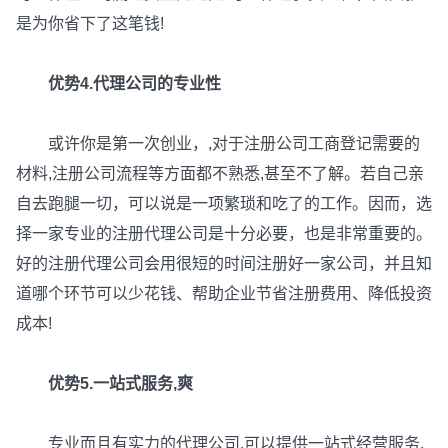
是为你省下了这笔钱!
优势4.代理公司的专业性
或许你是第一次创业，,对于注册公司工商登记需要的
材料,注册公司流程等方面都不熟悉,甚至不了解。若自己亲
自去跑腿一切，可以说是一项繁琐和吃了的工作。因而，选
择一家专业的注册代理公司是十分必要，也是非常重要的。
好的注册代理公司会用很短的时间注册好一家公司，并且知
道哪个环节可以少花钱、帮助企业节省注册费用、降低投资
成本!
优势5.一站式服务,爽
专业而且有实力的代理公司,可以提供一站式经营服务,