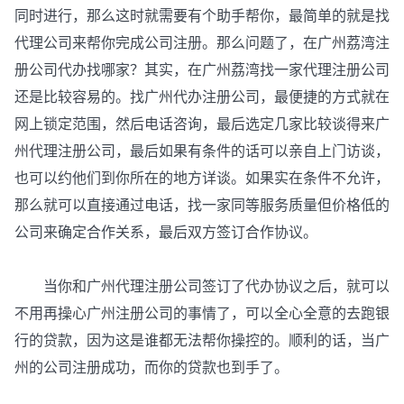
同时进行，那么这时就需要有个助手帮你，最简单的就是找
代理公司来帮你完成公司注册。那么问题了，在广州荔湾注
册公司代办找哪家？其实，在广州荔湾找一家代理注册公司
还是比较容易的。找广州代办注册公司，最便捷的方式就在
网上锁定范围，然后电话咨询，最后选定几家比较谈得来广
州代理注册公司，最后如果有条件的话可以亲自上门访谈，
也可以约他们到你所在的地方详谈。如果实在条件不允许，
那么就可以直接通过电话，找一家同等服务质量但价格低的
公司来确定合作关系，最后双方签订合作协议。
当你和广州代理注册公司签订了代办协议之后，就可以
不用再操心广州注册公司的事情了，可以全心全意的去跑银
行的贷款，因为这是谁都无法帮你操控的。顺利的话，当广
州的公司注册成功，而你的贷款也到手了。