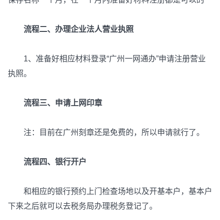
流程二、办理企业法人营业执照
1、准备好相应材料登录“广州一网通办”申请注册营业
执照。
流程三、申请上网印章
注：目前在广州刻章还是免费的，所以申请就行了。
流程四、银行开户
和相应的银行预约上门检查场地以及开基本户，基本户
下来之后就可以去税务局办理税务登记了。