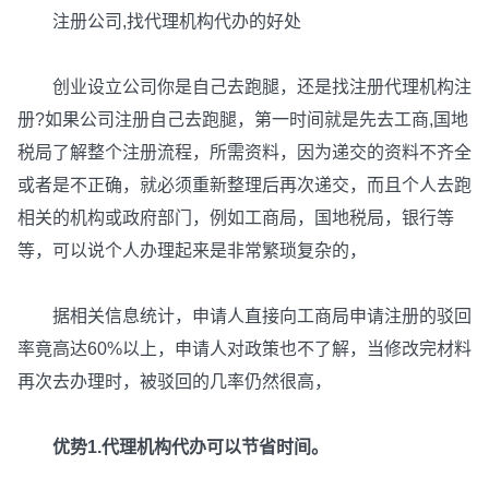
注册公司,找代理机构代办的好处
创业设立公司你是自己去跑腿，还是找注册代理机构注
册?如果公司注册自己去跑腿，第一时间就是先去工商,国地
税局了解整个注册流程，所需资料，因为递交的资料不齐全
或者是不正确，就必须重新整理后再次递交，而且个人去跑
相关的机构或政府部门，例如工商局，国地税局，银行等
等，可以说个人办理起来是非常繁琐复杂的，
据相关信息统计，申请人直接向工商局申请注册的驳回
率竟高达60%以上，申请人对政策也不了解，当修改完材料
再次去办理时，被驳回的几率仍然很高，
优势1.代理机构代办可以节省时间。