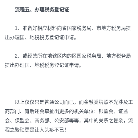
流程五、办理税务登记证
1、准备好相应材料向省国家税务局、市地方税务局提
出办理国、地税税务登记证申请。
2、或经营所在地辖区内的区国家税务局、地方税务局
提出办理国、地税税务登记证申请。
以上仅仅只是普通公司而已，而金融类牌照不光涉及工
商部门、背后还会牵扯出更多的机关单位：银监会、证监
会、保监会、商务部、公安部等等，其中的关系之复杂，流
程之繁琐更是让人头疼不已！