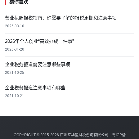
猜你喜欢
营业执照报税指南：你需要了解的报税周期和注意事项
2026-03-10
2026年个人创业“高效办成一件事”
2026-01-20
企业税务报道需要注意哪些事项
2021-10-25
企业税务报道注意事项有哪些
2021-10-21
COPYRIGHT © 2015-2026 广州立华星财税咨询有限公司
粤ICP备