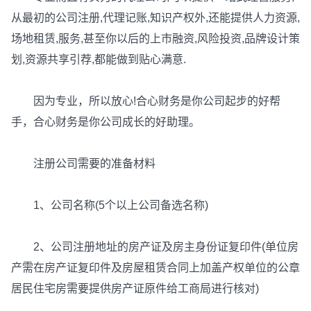
从最初的公司注册,代理记账,知识产权外,还能提供人力资源,
场地租赁,服务,甚至你以后的上市融资,风险投资,品牌设计策
划,资源共享引荐,都能做到贴心满意.
因为专业，所以放心!合心财务是你公司起步的好帮
手，合心财务是你公司成长的好助理。
注册公司需要的准备材料
1、公司名称(5个以上公司备选名称)
2、公司注册地址的房产证及房主身份证复印件(单位房
产需在房产证复印件及房屋租赁合同上加盖产权单位的公章
居民住宅房需要提供房产证原件给工商局进行核对)