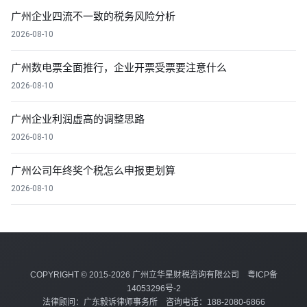
广州企业四流不一致的税务风险分析
2026-08-10
广州数电票全面推行，企业开票受票要注意什么
2026-08-10
广州企业利润虚高的调整思路
2026-08-10
广州公司年终奖个税怎么申报更划算
2026-08-10
COPYRIGHT © 2015-2026 广州立华星财税咨询有限公司
粤ICP备
14053296号-2
法律顾问：广东毅诉律师事务所 咨询电话：188-2080-6866