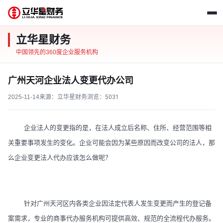
立华星财务
中国领先的360度企业服务机构
广州天河企业法人变更代办公司
2025-11-14
来源：立华星财务
浏览：
5031
企业法人的变更指的是，在法人成立后名称、住所、经营范围等相
关重要事项发生的变化。企业可能会因为某些原因而改变公司的法人，那
么企业变更法人代办应该怎么做呢？
针对广州天河区内各类企业因法定代表人发生变更而产生的登记备
案需求，专业的商事代办服务机构可提供高效、规范的全流程代办服务。