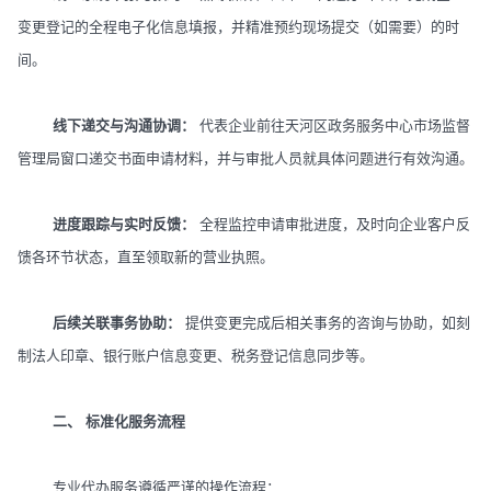
变更登记的全程电子化信息填报，并精准预约现场提交（如需要）的时
间。
线下递交与沟通协调：
代表企业前往天河区政务服务中心市场监督
管理局窗口递交书面申请材料，并与审批人员就具体问题进行有效沟通。
进度跟踪与实时反馈：
全程监控申请审批进度，及时向企业客户反
馈各环节状态，直至领取新的营业执照。
后续关联事务协助：
提供变更完成后相关事务的咨询与协助，如刻
制法人印章、银行账户信息变更、税务登记信息同步等。
二、 标准化服务流程
专业代办服务遵循严谨的操作流程：