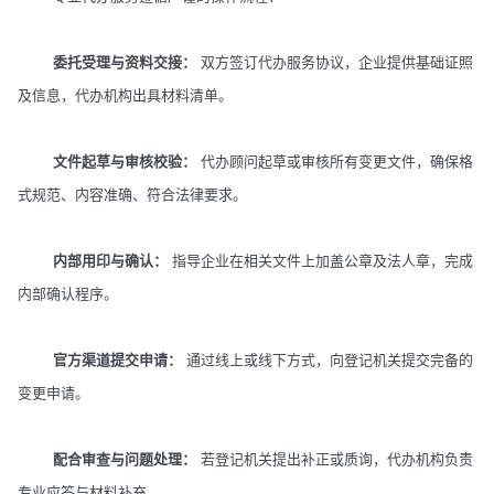
委托受理与资料交接：
双方签订代办服务协议，企业提供基础证照
及信息，代办机构出具材料清单。
文件起草与审核校验：
代办顾问起草或审核所有变更文件，确保格
式规范、内容准确、符合法律要求。
内部用印与确认：
指导企业在相关文件上加盖公章及法人章，完成
内部确认程序。
官方渠道提交申请：
通过线上或线下方式，向登记机关提交完备的
变更申请。
配合审查与问题处理：
若登记机关提出补正或质询，代办机构负责
专业应答与材料补充。