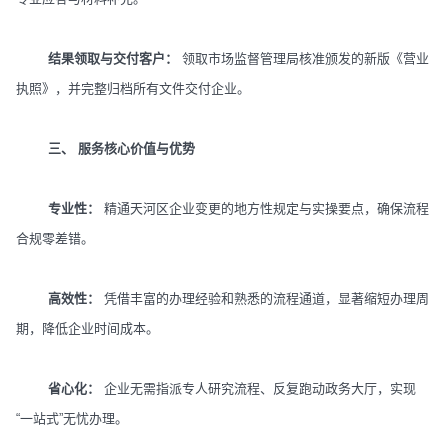
结果领取与交付客户：
领取市场监督管理局核准颁发的新版《营业
执照》，并完整归档所有文件交付企业。
三、 服务核心价值与优势
专业性：
精通天河区企业变更的地方性规定与实操要点，确保流程
合规零差错。
高效性：
凭借丰富的办理经验和熟悉的流程通道，显著缩短办理周
期，降低企业时间成本。
省心化：
企业无需指派专人研究流程、反复跑动政务大厅，实现
“一站式”无忧办理。