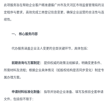
此项服务旨在帮助企业客户精准遵循广州市及天河区市场监督管理局的法
定程序与要求，高效完成工商登记信息变更，确保企业运营的合法性与连
续性。
一、 核心服务内容
代办服务涵盖企业法人变更的全部关键环节，具体包括：
前期咨询与方案制定：
提供权威的政策法规解读，明确变更条件、
所需材料及流程；根据企业具体情况（如股权结构是否同步变化）制定专
属办理方案。
申请材料标准化制备：
指导并协助企业准备、填写及核验全套申请
文件，包括但不限于：