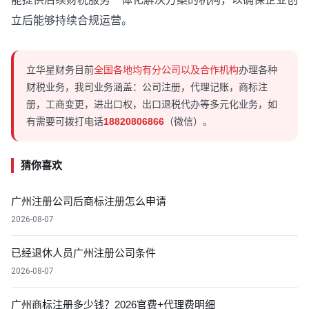
立后能够持续合规运营。
立华星财务目前
全国各地均有分公司以及合作机构
办理各种
财税业务，我司业务涵盖：公司注册，代理记账，商标注
册，工商变更，进出口权，出口退税代办等多元化业务，如
有需要可拨打电话
18820806866
（微信）。
猜你喜欢
广州注册公司后商标注册怎么申请
2026-08-07
已经退休人员广州注册公司条件
2026-08-07
广州商标注册多少钱？2026官费+代理费明细