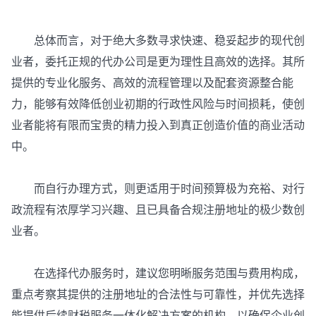
总体而言，对于绝大多数寻求快速、稳妥起步的现代创
业者，委托正规的代办公司是更为理性且高效的选择。其所
提供的专业化服务、高效的流程管理以及配套资源整合能
力，能够有效降低创业初期的行政性风险与时间损耗，使创
业者能将有限而宝贵的精力投入到真正创造价值的商业活动
中。
而自行办理方式，则更适用于时间预算极为充裕、对行
政流程有浓厚学习兴趣、且已具备合规注册地址的极少数创
业者。
在选择代办服务时，建议您明晰服务范围与费用构成，
重点考察其提供的注册地址的合法性与可靠性，并优先选择
能提供后续财税服务一体化解决方案的机构，以确保企业创