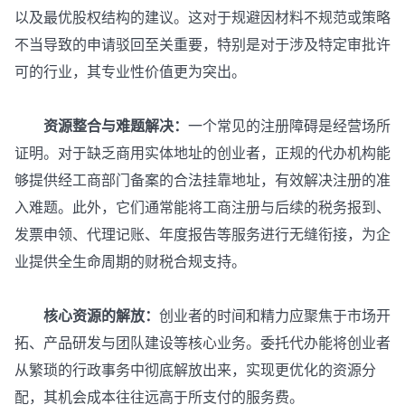
以及最优股权结构的建议。这对于规避因材料不规范或策略
不当导致的申请驳回至关重要，特别是对于涉及特定审批许
可的行业，其专业性价值更为突出。
资源整合与难题解决：
一个常见的注册障碍是经营场所
证明。对于缺乏商用实体地址的创业者，正规的代办机构能
够提供经工商部门备案的合法挂靠地址，有效解决注册的准
入难题。此外，它们通常能将工商注册与后续的税务报到、
发票申领、代理记账、年度报告等服务进行无缝衔接，为企
业提供全生命周期的财税合规支持。
核心资源的解放：
创业者的时间和精力应聚焦于市场开
拓、产品研发与团队建设等核心业务。委托代办能将创业者
从繁琐的行政事务中彻底解放出来，实现更优化的资源分
配，其机会成本往往远高于所支付的服务费。