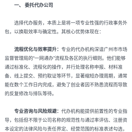
一、 委托代办公司
选择代办服务，本质上是将一项专业性强的行政事务外
包，以换取效率与确定性。其核心优势体现在：
流程优化与效率提升：
专业的代办机构深谙广州市市场
监督管理局的“一网通办”流程及各区的执行细则。他们能够
通过标准化、流程化的操作，并行处理名称申报、材料准
备、线上提交、预约取证等环节，显著缩短办理周期，通常
能在数个工作日内完成，避免了创业者因不熟悉流程而导致
的反复修改与排队等待。
专业咨询与风险规避：
代办机构能提供前置性的专业指
导，包括但不限于公司名称的规范性与通过率评估、注册资
本设定的法律风险与责任界定、经营范围的标准表述勾选，