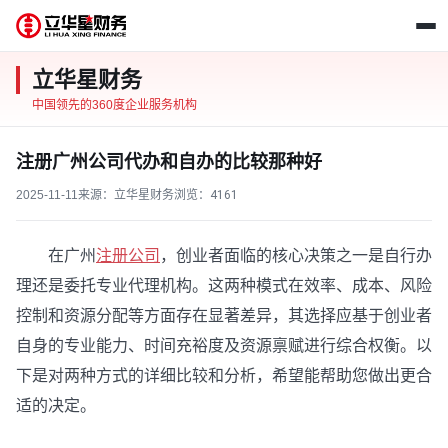
立华星财务
中国领先的360度企业服务机构
注册广州公司代办和自办的比较那种好
2025-11-11
来源：立华星财务
浏览：
4161
在广州
注册公司
，创业者面临的核心决策之一是自行办
理还是委托专业代理机构。这两种模式在效率、成本、风险
控制和资源分配等方面存在显著差异，其选择应基于创业者
自身的专业能力、时间充裕度及资源禀赋进行综合权衡。以
下是对两种方式的详细比较和分析，希望能帮助您做出更合
适的决定。