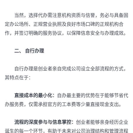
当然，选择代办需注意机构资质与信誉，务必与具备固
定办公场所、正规营业执照及良好市场口碑的正规机构合
作，并签订明确的服务协议，以保障信息安全与办理成效。
二、 自行办理
自行办理是创业者亲自完成公司设立全部流程的方式，
其特点在于：
直接成本的最小化：
自办最主要的优势在于能够节省代
办服务费，仅需承担官方的工本费等少量直接现金支出。
流程的深度参与与信息掌控：
创业者能够亲身经历企业
诞生的每一个环节，有助于未来对公司治理结构和管理流程