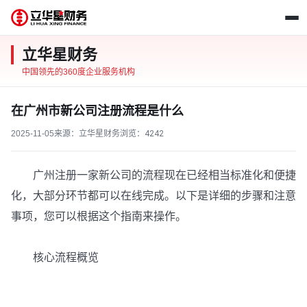
立华星财务
中国领先的360度企业服务机构
在广州市新公司注册流程是什么
2025-11-05
来源：立华星财务
浏览：
4242
广州注册一家新公司的流程现在已经相当标准化和便捷
化，大部分环节都可以在线完成。以下是详细的步骤和注意
事项，您可以根据这个指南来操作。
核心流程概览