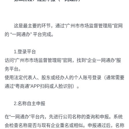
这是最主要的环节，通过“广州市市场监督管理局”官网
的 “一网通办” 平台完成。
1.登录平台
访问“广州市市场监督管理局”官网，找到“企业一网通办”服
务平台。
使用法定代表人、股东或经办人的个人账号登录（通常需要
通过“粤商通”APP扫码或人脸识别）。
2.名称自主申报
在“一网通办”平台内，先进行公司名称的查询和申报。系统
会检查名称是否与现有企业重名或相似。申报通过后，名称