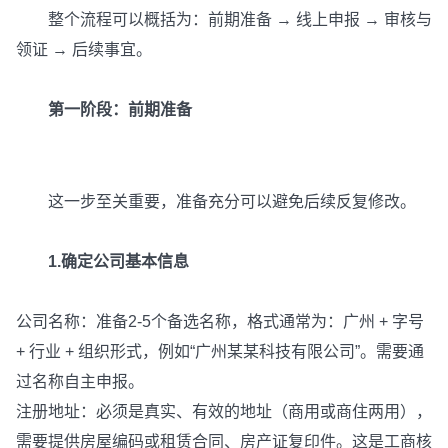
整个流程可以概括为：前期准备 → 线上申报 → 审核与
领证 → 后续事宜。
第一阶段：前期准备
这一步至关重要，准备充分可以避免后续反复修改。
1.确定公司基本信息
公司名称：准备2-5个备选名称，格式通常为：广州 + 字号
+ 行业 + 组织形式，例如“广州某某科技有限公司”。需要通
过名称自主申报。
注册地址：必须是真实、有效的地址（商用或商住两用），
需要提供房屋编码或租赁合同、房产证复印件。这是工商核