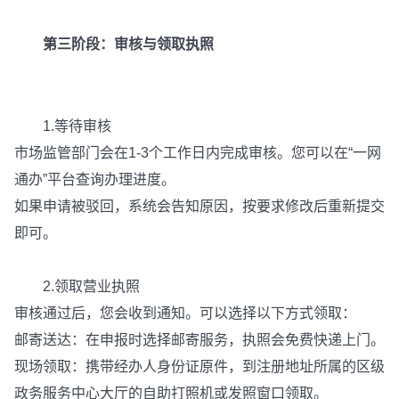
第三阶段：审核与领取执照
1.等待审核
市场监管部门会在1-3个工作日内完成审核。您可以在“一网
通办”平台查询办理进度。
如果申请被驳回，系统会告知原因，按要求修改后重新提交
即可。
2.领取营业执照
审核通过后，您会收到通知。可以选择以下方式领取：
邮寄送达：在申报时选择邮寄服务，执照会免费快递上门。
现场领取：携带经办人身份证原件，到注册地址所属的区级
政务服务中心大厅的自助打照机或发照窗口领取。