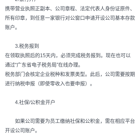
携带营业执照正副本、公司章程、法定代表人身份证原件、
所有印章，到任意一家银行对公窗口申请开设公司基本存款
账户。
3.税务报到
在领取执照后的15天内，必须完成税务报到。现在也可以
通过“广东省电子税务局”在线办理。
税务部门会核定企业税种和发票类型。此后，公司需要按期
进行纳税申报（即使零收入也要申报）。
4.社保/公积金开户
如果公司需要为员工缴纳社保和公积金，需在相应平台
开设公司账户。