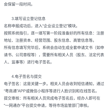
会保留一段时间。
3.填写设立登记信息
名称申报成功后，进入“企业设立登记”模块。
按照系统指引，逐一填写第一阶段准备好的所有信息：注册
地址、注册资本、经营范围、股东信息、高管信息等。
所有信息填写完毕后，系统会自动生成全套申请文书（如申
请书、公司章程等），需要所有相关人员（股东、法定代表
人、监事等）进行电子签名。
4.电子签名与提交
电子签名：这是关键一步。相关人员会收到短信通知，通过
“粤商通”APP或微信小程序等进行人脸识别和在线签名。
提交审核：所有相关人员完成电子签名后，经办人即可在
“一网通办”平台提交申请，等待市场监管部门审核。