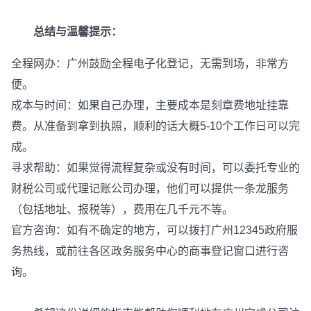
总结与温馨提示：
全程网办：广州鼓励全程电子化登记，无需到场，非常方
便。
成本与时间：如果自己办理，主要成本是刻章费地址挂靠
费。从准备到拿到执照，顺利的话大概5-10个工作日可以完
成。
寻求帮助：如果觉得流程复杂或没有时间，可以委托专业的
财税公司或代理记账公司办理，他们可以提供一条龙服务
（包括地址、报税等），费用在几千元不等。
官方咨询：如有不确定的地方，可以拨打广州12345政府服
务热线，或前往各区政务服务中心的商事登记窗口进行咨
询。