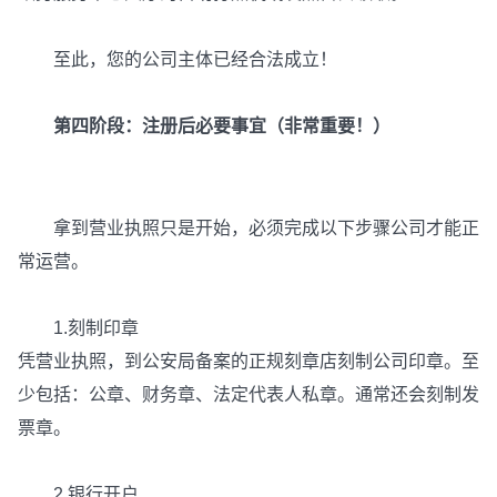
至此，您的公司主体已经合法成立！
第四阶段：注册后必要事宜（非常重要！）
拿到营业执照只是开始，必须完成以下步骤公司才能正
常运营。
1.刻制印章
凭营业执照，到公安局备案的正规刻章店刻制公司印章。至
少包括：公章、财务章、法定代表人私章。通常还会刻制发
票章。
2.银行开户