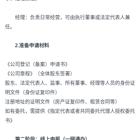
经理：负责日常经营，可由执行董事或法定代表人兼
任。
2.准备申请材料
《公司登记（备案）申请书》
《公司章程》（全体股东签署）
股东、法定代表人、监事、所有董事、经理等人员的身份证
明文件（身份证复印件）
注册地址的证明文件（房产证复印件、租赁合同等）
如有委托，需提供《指定代表或者共同委托代理人授权委托
书》
第二阶段：线上申报（一网通办）