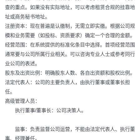
查的重点。如果没有实际地址，可以考虑租赁合规的挂靠地
址或商务秘书地址。
注册资本：现在普遍是认缴制，无需立即实缴。根据公司规
模和业务需要（如投标、资质要求）确定一个合理的金额。
经营范围：在系统提供的标准化条目中选择。首项经营范围
通常要与公司所属行业相关。可以咨询专业人士或参考同行
业公司的表述。
股东及出资比例：明确股东人数、各自出资额和股权比例。
法定代表人：公司的主要负责人，由执行董事或董事长担
任。
高级管理人员：
执行董事/董事长：公司决策人。
监事：负责监督公司运营，不能由法定代表人、执行董
事、经理兼任。