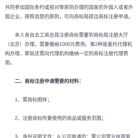
共同参加国际条约或按对等原则办理的国家的外国人或者外
国企业，按照自愿的原则，可向商标局提出商标注册申请。
本人亲自去工商总局注册商标需要到商标局注册大厅
（北京）办理，需要缴纳1000元费用。第2种是委托代理机
构办理，那就还需向代理机构缴纳一定的商标注册代理费
用。
二、商标注册申请需要的材料：
1、需商标图样；
2、注册商标所要使用的商品或服务范围；
3、身份证明文件：A.公司申请的：需公司营业执照复