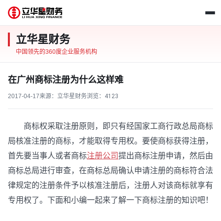
立华星财务
中国领先的360度企业服务机构
在广州商标注册为什么这样难
2017-04-17
来源：立华星财务
浏览：
4123
商标权采取注册原则，即只有经国家工商行政总局商标
局核准注册的商标，才能取得专用权。要使商标获得注册，
首先要当事人或者商标
注册公司
提出商标注册申请，然后由
商标总局进行审查，在商标总局确认申请注册的商标符合法
律规定的注册条件予以核准注册后，注册人对该商标就享有
专用权了。下面和小编一起来了解一下商标注册的知识吧！