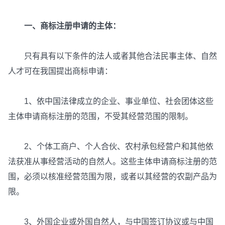
一、商标注册申请的主体：
只有具有以下条件的法人或者其他合法民事主体、自然
人才可在我国提出商标申请：
1、依中国法律成立的企业、事业单位、社会团体这些
主体申请商标注册的范围，不受其经营范围的限制。
2、个体工商户、个人合伙、农村承包经营户和其他依
法获准从事经营活动的自然人。这些主体申请商标注册的范
围，必须以核准经营范围为限，或者以其经营的农副产品为
限。
3、外国企业或外国自然人，与中国签订协议或与中国