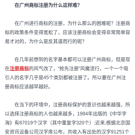
在广州商标注册为什么这样难？
在广州进行商标的注册，为什么那么的困难呢？注册商
标的政策条件变得宽松了，应该注册商标会变得非常简单容
易才对的，为什么是反其道而行的呢？
在几年前想到的名字基本都可以注册广州商标，但是现
在
注册商标
的风气改了，“抢先注册”风魔流行，一个一个吸
引人的名字几乎是45个类别都被注册了。所以要在广州注
册商标应该越早越好。
在当下的环境中，注册商标保护的意识也越来越强，所
以选择注册商标的人也越来越多，1994年出版的《中华字
海》有87019个汉字（其中重复字320个）;近来,根据北京国
安资讯设备公司汉字库公布，共收入有出处的汉字91251个