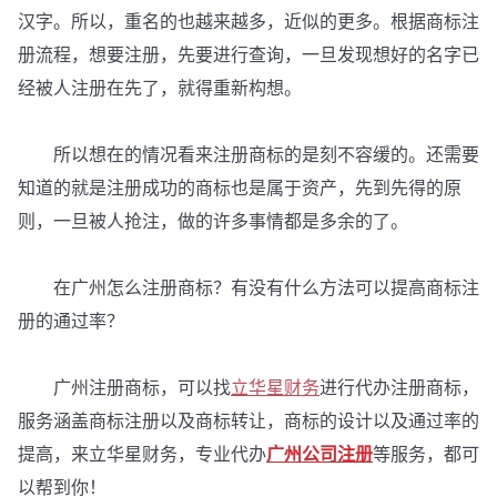
汉字。所以，重名的也越来越多，近似的更多。根据商标注
册流程，想要注册，先要进行查询，一旦发现想好的名字已
经被人注册在先了，就得重新构想。
所以想在的情况看来注册商标的是刻不容缓的。还需要
知道的就是注册成功的商标也是属于资产，先到先得的原
则，一旦被人抢注，做的许多事情都是多余的了。
在广州怎么注册商标？有没有什么方法可以提高商标注
册的通过率？
广州注册商标，可以找
立华星财务
进行代办注册商标，
服务涵盖商标注册以及商标转让，商标的设计以及通过率的
提高，来立华星财务，专业代办
广州公司注册
等服务，都可
以帮到你！