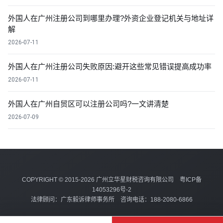
外国人在广州注册公司到哪里办理?外资企业登记机关与地址详
解
2026-07-11
外国人在广州注册公司失败原因:避开这些常见错误提高成功率
2026-07-11
外国人在广州自贸区可以注册公司吗?一文讲清楚
2026-07-09
COPYRIGHT © 2015-2026 广州立华星财税咨询有限公司
粤ICP备
14053296号-2
法律顾问：广东毅诉律师事务所 咨询电话：188-2080-6866