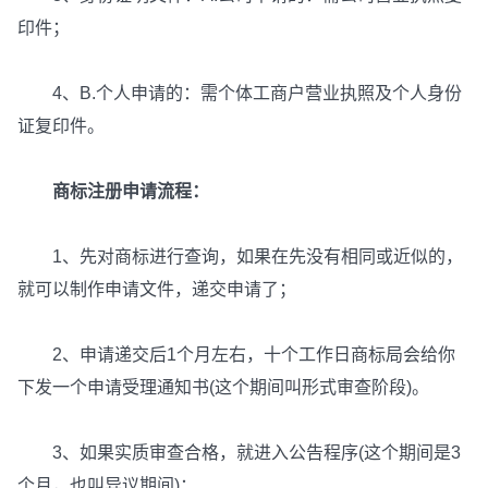
印件；
4、B.个人申请的：需个体工商户营业执照及个人身份
证复印件。
商标注册申请流程：
1、先对商标进行查询，如果在先没有相同或近似的，
就可以制作申请文件，递交申请了；
2、申请递交后1个月左右，十个工作日商标局会给你
下发一个申请受理通知书(这个期间叫形式审查阶段)。
3、如果实质审查合格，就进入公告程序(这个期间是3
个月，也叫异议期间)；