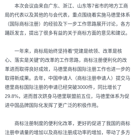
本次会议由来自广东、浙江、山东等7省市的地方工商
局的代表以及其他的与会代表，重点围绕着实施马德里体系
（国际商标注册）的经验及下一步工作思路展开讨论，各方
踊跃发言，提出了很多有益的关于商标方面的意见和建议。
一年来，商标局始终坚持着“党建是统领、改革是核
心、落实是关键”的改革的工作思路，商标注册便利化的改
革进而取得良好成效，马德里商标国际注册工作也进一步的
取得新成果。去年，中国申请人（商标注册申请人）提交马
德里商标国际注册的申请已经突破3000件，同比增长了
29.8%，进而首次跻身马德里联盟前五位，马德里体系为促
进中国品牌国际化发挥了更广泛的积极作用。
商标注册制度的便利化改革，更好的促进了我国的商标
注册申请量的增加以及商标注册成功率的增加，带动了多方