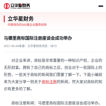
立华星财务
中国领先的360度企业服务机构
马德里商标国际注册座谈会成功举办
2017-05-04
来源：立华星财务
浏览：
3872
对企业来讲，商标是非常重要的一种知识产权，企业的
无形财富。拥有了自己的商标之后，创业对于一些国际上的
形势，一些关于商标的新闻我们需要了解一下。下面小编就
来为大家分享一则关于
商标注册
的新闻，然大家对商标的知
识有更多的了解。
商标注册新闻：马德里商标国际注册座谈会成功举办。