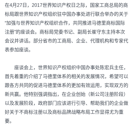
在4月27日，2017世界知识产权日之际，国家工商总局的商
标局跟世界知识产权组织驻中国办事处进行联合举办的关于
“加强与世界知识产权组织合作，共同推进马德里商标国际
注册”的座谈会。商标局党委书记、副局长崔守东主持本次
会议并讲话。部分省市的工商局、企业、代理机构和专家代
表参加座谈。
座谈会上，世界知识产权组织中国办事处陈宏兵主任，
首先着重的介绍了马德里体系的相关的发展情况，希望可以
跟各方共同的促进马德里体系的更加有效运用，实现双方的
新共赢。他特别强调指出，在企业创始（新公司注册阶段）
以及发展阶段，政府部门应该进行引导、帮助我们的企业做
好关于不商标注册以及商标品牌战略布局工作显得尤为重
要。