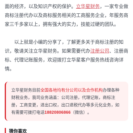
面的经济，以及知识产权的保护。
立华星财务
，一家专业做
商标注册代办以及商标服务相关的工商服务企业，年服务商
家三千多家以上，拥有强大的实力，技能过硬的团队。
以上就是小编的分享了，了解更多关于商标注册的知
识，敬请关注立华星财务。如果需要代办
注册公司
、注册商
标、代理记账服务，欢迎拨打立华星客户服务热线咨询详
情。
立华星财务目前
全国各地均有分公司以及合作机构
办理各种
财税业务，我司业务涵盖：公司注册，代理记账，商标注
册，工商变更，进出口权，出口退税代办等多元化业务，如
有需要可拨打电话
18820806866
（微信）。
猜你喜欢