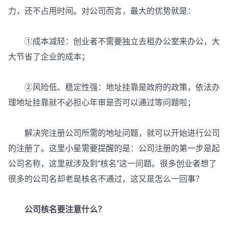
力，还不占用时间。对公司而言，最大的优势就是：
①成本减轻：创业者不需要独立去租办公室来办公，大
大节省了企业的成本；
②风险低、稳定性强：地址挂靠是政府的政策，依法办
理地址挂靠就不必担心年审是否可以通过等问题啦；
解决完注册公司所需的地址问题，就可以开始进行公司
的注册了。这里小星需要提醒的是：公司注册的第一步是起
公司名称，这里就涉及到“核名”这一问题。很多创业者想了
很多的公司名却老是核名不通过，这又是怎么一回事？
公司核名要注意什么？