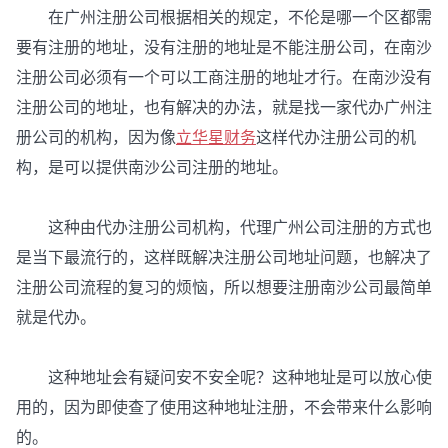
在广州注册公司根据相关的规定，不伦是哪一个区都需
要有注册的地址，没有注册的地址是不能注册公司，在南沙
注册公司必须有一个可以工商注册的地址才行。在南沙没有
注册公司的地址，也有解决的办法，就是找一家代办广州注
册公司的机构，因为像
立华星财务
这样代办注册公司的机
构，是可以提供南沙公司注册的地址。
这种由代办注册公司机构，代理广州公司注册的方式也
是当下最流行的，这样既解决注册公司地址问题，也解决了
注册公司流程的复习的烦恼，所以想要注册南沙公司最简单
就是代办。
这种地址会有疑问安不安全呢？这种地址是可以放心使
用的，因为即使查了使用这种地址注册，不会带来什么影响
的。