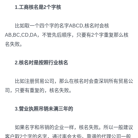
1.工商核名是2个字核
比如取一个四个字的名字ABCD,核名时会核
AB,BC,CD,DA，不管先后顺序，只要有2个字重复那么核
名失败。
2.核名时是按照行业核名
比如注册贸易公司，那么在核名时会查深圳所有贸易公
司，只要有重复的，核名失败。
3.营业执照吊销未满三年的
如果名字和吊销的企业一样，核名失败。所以一般建议
客户取2个字的名字，通过率会大些。靠谱的代理公司一般