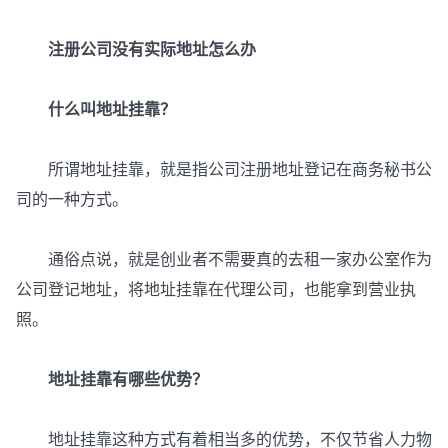
注册公司没有实际地址怎么办
什么叫地址挂靠？
所谓地址挂靠，就是指公司注册地址登记在商务秘书公
司的一种方式。
通俗点说，就是创业者不需要真的去租一家办公室作为
公司登记地址，将地址挂靠在代理公司，也能拿到营业执
照。
地址挂靠有哪些优势？
地址挂靠这种方式有着相当多的优势，不仅节省人力物