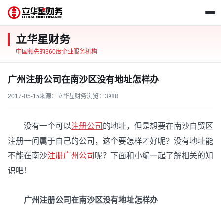
立华星财务
中国领先的360度企业服务机构
广州注册公司在南沙区没有地址怎样办
2017-05-15
来源：立华星财务
浏览：
3988
没有一个可以
注册公司
的地址，但是想要在南沙自贸区
注册一间属于自己的公司，这个要怎样才好呢？没有地址能
不能在南沙
注册广州公司
呢？下面和小编一起了解相关的知
识吧！
广州注册公司在南沙区没有地址怎样办