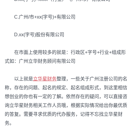
C.广州/市+xx(字号)+有限公司
D.xx(字号)股份有限公司
在市面上使用较多的就是：行政区+字号+行业+组成形
式如：广州立华财务顾问有限公司
以上就是
立华星财务
整理，一些关于广州注册公司的名
称，存在的问题、起名的规定、起名组成形式，到这里相信
想创业的你也有一定的了解。依然存在的疑问，可以直接咨
询立华星财务相关工作人员哦，根据实际情况给出你最优质
的答复。需要寻求优质的代办服务，记得不忘找立华星财
务。