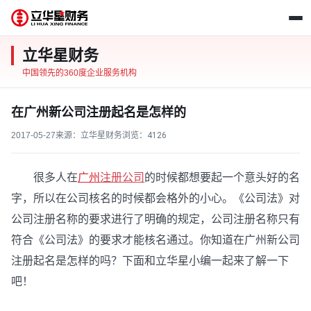
立华星财务
中国领先的360度企业服务机构
在广州新公司注册起名是怎样的
2017-05-27
来源：立华星财务
浏览：
4126
很多人在
广州
注册公司
的时候都想要起一个意头好的名
字，所以在公司核名的时候都会格外的小心。《公司法》对
公司注册名称的要求进行了明确的规定，公司注册名称只有
符合《公司法》的要求才能核名通过。你知道在广州新公司
注册起名是怎样的吗？下面和立华星小编一起来了解一下
吧！