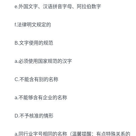
e.外国文字、汉语拼音字母、阿拉伯数字
f.法律明文规定的
B.文字使用的规范
a.必须使用国家规范的汉字
C.不能含有别的名称
a.不能够含有企业的名称
D.不予核准的情形
a.同行业字号相同的名称（温馨提醒：有点特殊关系的