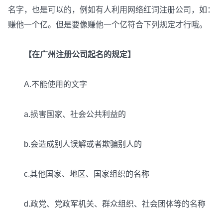
名字，也是可以的，例如有人利用网络红词注册公司，如：
赚他一个亿。但是要像赚他一个亿符合下列规定才行哦。
【在广州注册公司起名的规定】
A.不能使用的文字
a.损害国家、社会公共利益的
b.会造成别人误解或者欺骗别人的
c.其他国家、地区、国家组织的名称
d.政党、党政军机关、群众组织、社会团体等的名称