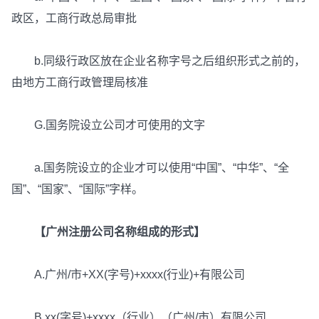
政区，工商行政总局审批
b.同级行政区放在企业名称字号之后组织形式之前的，
由地方工商行政管理局核准
G.国务院设立公司才可使用的文字
a.国务院设立的企业才可以使用“中国”、“中华”、“全
国”、“国家”、“国际”字样。
【广州注册公司名称组成的形式】
A.广州/市+XX(字号)+xxxx(行业)+有限公司
B.xx(字号)+xxxx（行业）（广州/市）有限公司