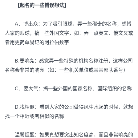
【起名的一些错误想法】
A．博出众：为了吸引眼球，弄一些稀奇的名称，想博
人家的眼球，搞一些外国文字，如：弄一点英文、俄文又或
者用更简单易记的阿拉伯数字
B.要响亮：感觉弄一些特殊的机构名称注册，这样公司
名称会非常的响亮（如：一些机关单位或某某部队番号）
C．要大气：搞一些外国的国家名称、国际组织的名称
D.找相似：看到人家的公司做得风生水起的时候，就想
找一个相近或者相似的名称
温馨提醒：如果真想要突出知名度高，而且非常响亮的