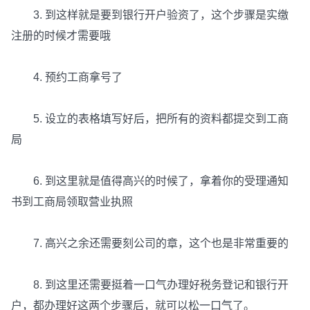
3. 到这样就是要到银行开户验资了，这个步骤是实缴
注册的时候才需要哦
4. 预约工商拿号了
5. 设立的表格填写好后，把所有的资料都提交到工商
局
6. 到这里就是值得高兴的时候了，拿着你的受理通知
书到工商局领取营业执照
7. 高兴之余还需要刻公司的章，这个也是非常重要的
8. 到这里还需要挺着一口气办理好税务登记和银行开
户，都办理好这两个步骤后，就可以松一口气了。