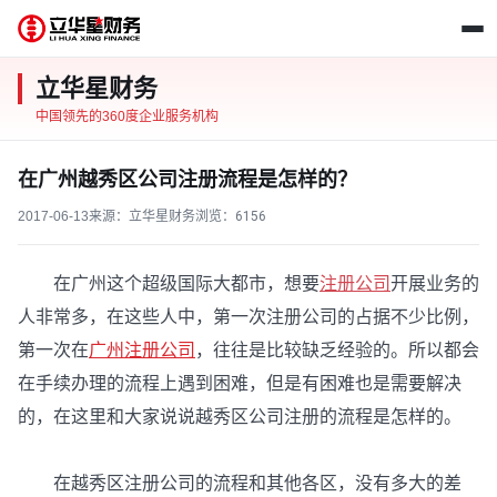
立华星财务
中国领先的360度企业服务机构
在广州越秀区公司注册流程是怎样的？
2017-06-13
来源：立华星财务
浏览：
6156
在广州这个超级国际大都市，想要
注册公司
开展业务的
人非常多，在这些人中，第一次注册公司的占据不少比例，
第一次在
广州注册公司
，往往是比较缺乏经验的。所以都会
在手续办理的流程上遇到困难，但是有困难也是需要解决
的，在这里和大家说说越秀区公司注册的流程是怎样的。
在越秀区注册公司的流程和其他各区，没有多大的差