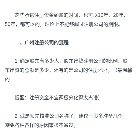
这些承诺注册资金到账的时间，也可以10年、20年、
50年，都可以的，理论上不能够超过注册公司的期限。
二、广州注册公司的流程
1. 确定股东有多少人、股东出钱注册公司的比例、股
东出资的总额是多少，还有的是公司的注册地址。（最温馨
的
提醒：注册资金不宜两极分化得太离谱）
2. 就是预先核准公司名称了，建议一般多准备几个，
避免各种各样的原因审核不通过。