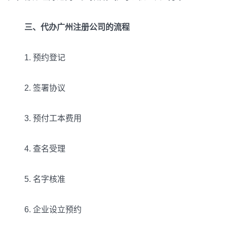
三、代办广州注册公司的流程
1. 预约登记
2. 签署协议
3. 预付工本费用
4. 查名受理
5. 名字核准
6. 企业设立预约