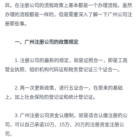
异。在注册公司的流程政策上基本都是一个办理流程。虽然
办理的流程都是一样的，但是需要深入了解一下广州公司注
册那些事。
一、广州注册公司的政策规定
1. 注册公司的最新的规定，就是证照合一，即是工商
营业执照、组织机构代码证和税务登记证三个证合一。
2. 再一次更新政策，进行五证合一，在原来的基础
上，加上社会保险的登记证和统计登记证。
3. 广州注册公司资金认缴制，就是适合认缴注册的公
司，可以自己承诺10万、15万、20万的注册资金注册公
司，