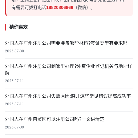
有需要可拨打电话
18820806866
（微信）。
猜你喜欢
外国人在广州注册公司需要准备哪些材料?签证类型有要求吗
2026-07-30
外国人在广州注册公司到哪里办理?外资企业登记机关与地址详
解
2026-07-11
外国人在广州注册公司失败原因:避开这些常见错误提高成功率
2026-07-11
外国人在广州自贸区可以注册公司吗?一文讲清楚
2026-07-09