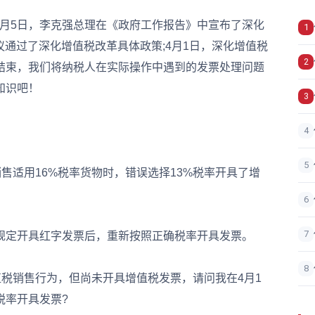
3月5日，李克强总理在《政府工作报告》中宣布了深化
1
议通过了深化增值税改革具体政策;4月1日，深化增值税
2
结束，我们将纳税人在实际操作中遇到的发票处理问题
知识吧！
3
4
5
售适用16%税率货物时，错误选择13%税率开具了增
6
7
定开具红字发票后，重新按照正确税率开具发票。
8
值税销售行为，但尚未开具增值税发票，请问我在4月1
税率开具发票?