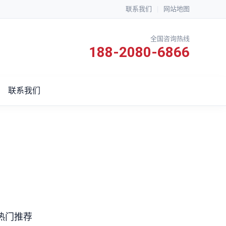
联系我们
|
网站地图
全国咨询热线
188-2080-6866
联系我们
热门推荐