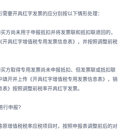
需要开具红字发票的应分别按以下情形处理：
买方尚未用于申报抵扣并将发票联和抵扣联退回的，
《开具红字增值税专用发票信息表》，并按照调整前税
买方取得专用发票尚未申报抵扣、但发票联或抵扣联
中填开并上传《开具红字增值税专用发票信息表》，销
息表》按照调整前税率开具红字发票。
进行申报?
等原增值税税率应税项目时，按照申报表调整前后的对