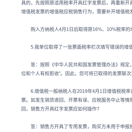
具的，先按照原适用税率开具红字发票后，再重新开
增值税发票的增值税应税销售行为，需要补开增值税
购入方纳税人4月1日后取得原16%、10%税率
5.我单位取得了一张票面税率栏次填写错误的增值
答：按照《中华人民共和国发票管理办法》规定，
位和个人有权拒收”。因此，您可将已取得的发票联
6.增值税一般纳税人在2019年4月1日增值税税率
票。如发生销货退回、开票有误、应税服务中止等情
回，销售方开具红字发票应如何操作?
答：销售方开具了专用发票，购买方未用于申报抵