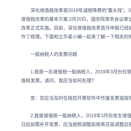
深化增值税改革是2019年减税降费的“重头戏”。
增值税改革的基本方案;3月20日，国务院常务会议审
改革正式实施。目前，深化增值税改革首月申报已经
作了梳理。下面和立华星小编一起来了解一下相关的
一般纳税人的发票问题
1.我是一名增值税一般纳税人，2019年3月份在销
值税发票。请问，我应当如何处理?
答：您应当及时在税控开票软件中作废发票或按规
2.我是增值税一般纳税人，2019年3月份发生增
日后如需补开发票，应当按照调整前税率还是调整后