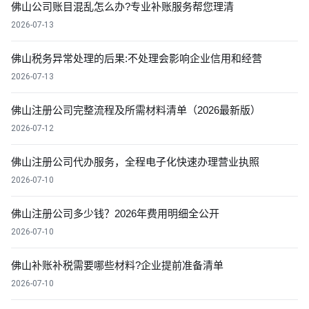
佛山公司账目混乱怎么办?专业补账服务帮您理清
2026-07-13
佛山税务异常处理的后果:不处理会影响企业信用和经营
2026-07-13
佛山注册公司完整流程及所需材料清单（2026最新版）
2026-07-12
佛山注册公司代办服务，全程电子化快速办理营业执照
2026-07-10
佛山注册公司多少钱？2026年费用明细全公开
2026-07-10
佛山补账补税需要哪些材料?企业提前准备清单
2026-07-10