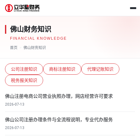
佛山财务知识
FINANCIAL KNOWLEDGE
首页
>
佛山财务知识
公司注册知识
商标注册知识
代理记账知识
税务报关知识
佛山注册电商公司营业执照办理，网店经营许可要求
2026-07-13
佛山公司注册办理条件与全流程说明，专业代办服务
2026-07-13