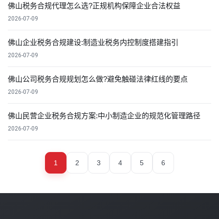
佛山税务合规代理怎么选?正规机构保障企业合法权益
2026-07-09
佛山企业税务合规建设:制造业税务内控制度搭建指引
2026-07-09
佛山公司税务合规规划怎么做?避免触碰法律红线的要点
2026-07-09
佛山民营企业税务合规方案:中小制造企业的规范化管理路径
2026-07-09
1
2
3
4
5
6