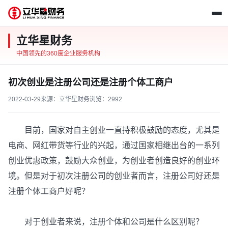
立华星财务
中国领先的360度企业服务机构
初次创业是注册公司还是注册个体工商户
2022-03-29
来源：立华星财务
浏览：2992
目前，国家对自主创业一直持积极鼓励的态度，尤其是
电商、网红带货等行业的兴起，通过国家相继出台的一系列
创业优惠政策，鼓励大众创业，为创业者创造良好的创业环
境。但是对于初次注册公司的创业者而言，注册公司好还是
注册个体工商户好呢？
对于创业者来说，注册个体和公司是什么区别呢？