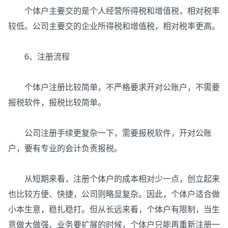
个体户主要交的是个人经营所得税和增值税，相对税率
较低。公司主要交的企业所得税和增值税，相对税率更高。
6、注册流程
个体户注册比较简单，不严格要求开对公账户，不需要
报税软件，报税比较简单。
公司注册手续更复杂一下，需要报税软件，开对公账
户，要有专业的会计负责报税。
从短期来看，注册个体户的成本相对少一点，创立起来
也比较方便、快捷，公司则略显复杂。因此，个体户适合做
小本生意，稳扎稳打。但从长远来看，个体户有限制，当生
意做大做强、业务要扩展的时候，个体户只能再重新注册一