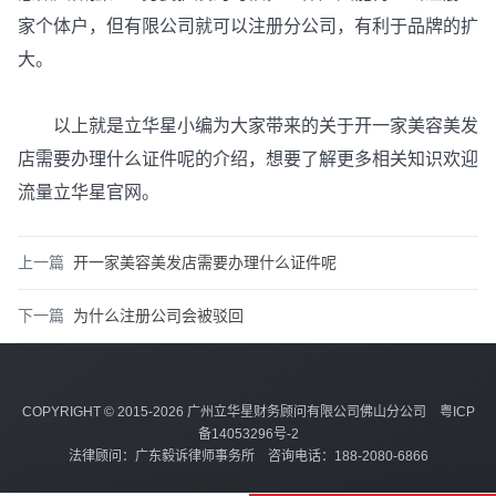
家个体户，但有限公司就可以注册分公司，有利于品牌的扩
大。
以上就是立华星小编为大家带来的关于开一家美容美发
店需要办理什么证件呢的介绍，想要了解更多相关知识欢迎
流量立华星官网。
上一篇
开一家美容美发店需要办理什么证件呢
下一篇
为什么注册公司会被驳回
COPYRIGHT © 2015-2026 广州立华星财务顾问有限公司佛山分公司
粤ICP
备14053296号-2
法律顾问：广东毅诉律师事务所 咨询电话：188-2080-6866