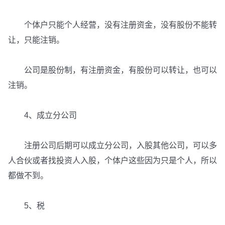
个体户只能个人经营，没有注册资金，没有股份不能转
让，只能注销。
公司是股份制，有注册资金，有股份可以转让，也可以
注销。
4、成立分公司
注册公司后期可以成立分公司，入股其他公司，可以多
人合伙或者找投资人入股，个体户这些因为只是个人，所以
都做不到。
5、税