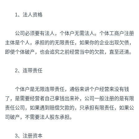
1、法人资格
公司必须要有法人，个体户无需法人。个体工商户注册
主体是个人，承担的的无限责任，如果你的企业出现欠债，
即使个体破产，也会追究之前经营当中的欠款，直至还清。
2、连带责任
个体户是无限连带责任，通俗来讲个户经营来没有钱
了，是需要经营者自己拿钱出来补，公司一般注册的是有限
责任公司，如果遇到赔偿欠款的，只承担有限责任，如果公
司破产，不需要法人股东承担。
3、注册资本