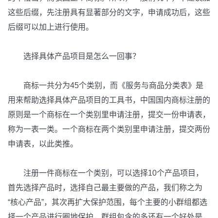
这些后缀，先注册具有显著部分的文字，申请成功后，这些
后缀可以加上进行使用。
选择具体产品项目是怎么一回事？
商标一共分为45个类别，而《服务与商品分类表》是
用来帮助选择具体产品项目的工具书，中国国内商标注册的
原则是一个商标在一个类别里申请注册，提交一份申请表，
称为一表一类。一个商标在两个类别里申请注册，提交两份
申请表，以此类推。
注册一件商标在一个类别，可以选择10个产品项目，
首先选择产品时，选择自己最主要做的产品，我们称之为
“核心产品”，其次再扩大保护范围，每个主要的小群组都选
择一个产品进行圈地保护，群组包含的多还有一个好处是，