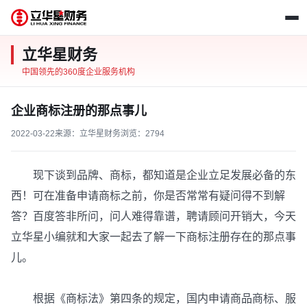
立华星财务
中国领先的360度企业服务机构
企业商标注册的那点事儿
2022-03-22
来源：立华星财务
浏览：2794
现下谈到品牌、商标，都知道是企业立足发展必备的东
西！可在准备申请商标之前，你是否常常有疑问得不到解
答？百度答非所问，问人难得靠谱，聘请顾问开销大，今天
立华星小编就和大家一起去了解一下商标注册存在的那点事
儿。
根据《商标法》第四条的规定，国内申请商品商标、服