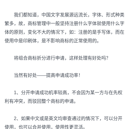
我们都知道，中国文字发展源远流长，字体、形式种类
繁多，故，商标管理中一般坚持注册什么字体就使用什么字
体的原则，变化不大的情况下，如：注册的是手写体，而在
使用中是印刷体，是不影响商标的正常使用的。
将组合商标折分进行申请，这样处理有好处吗？
当然有好处——提高申请成功率！
1、分开申请成功机率较高，不会因为某一方与在先权
利有冲突，而驳回整个商标的申请。
2、如果中文或是英文均审查通过的情况下，可以分开
使用，也可以合并使用，使用性更灵活。