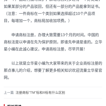
如果某部分的产品驳回，但还有一部分的产品能拿到证书。
（注意：一件商标在一个类别如果选择超过10个产品项
目，每增加一个，商标局加收加项费。）
申请商标注册，办理大致需要13个月的时间。中国的
商标法是以申请在先为保护原则，即谁先申请是谁的。立华
星小编在此诚心建议，申请商标注册，尽早开展！
以上就是立华星小编为大家带来的关于企业商标注册的
那点事儿的介绍，想要了解更多相关知识欢迎流量立华星官
网。
上一篇
注册商标“TM”标和®标有什么区别