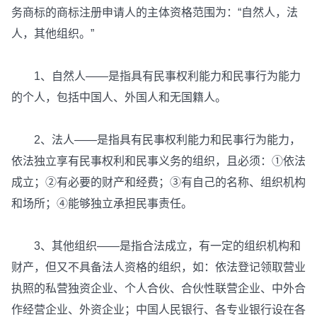
务商标的商标注册申请人的主体资格范围为：“自然人，法
人，其他组织。”
1、自然人——是指具有民事权利能力和民事行为能力
的个人，包括中国人、外国人和无国籍人。
2、法人——是指具有民事权利能力和民事行为能力，
依法独立享有民事权利和民事义务的组织，且必须：①依法
成立；②有必要的财产和经费；③有自己的名称、组织机构
和场所；④能够独立承担民事责任。
3、其他组织——是指合法成立，有一定的组织机构和
财产，但又不具备法人资格的组织，如：依法登记领取营业
执照的私营独资企业、个人合伙、合伙性联营企业、中外合
作经营企业、外资企业；中国人民银行、各专业银行设在各