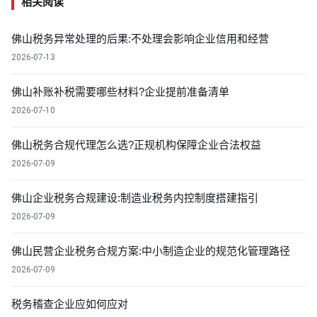
相关阅读
佛山税务异常处理的后果:不处理会影响企业信用和经营
2026-07-13
佛山补账补税需要哪些材料?企业提前准备清单
2026-07-10
佛山税务合规代理怎么选?正规机构保障企业合法权益
2026-07-09
佛山企业税务合规建设:制造业税务内控制度搭建指引
2026-07-09
佛山民营企业税务合规方案:中小制造企业的规范化管理路径
2026-07-09
税务稽查企业应如何应对