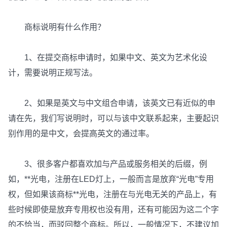
商标说明有什么作用？
1、在提交商标申请时，如果中文、英文为艺术化设
计，需要说明正规写法。
2、如果是英文与中文组合申请，该英文已有近似的申
请在先，我们写说明时，可以与该中文联系起来，主要起识
别作用的是中文，会提高英文的通过率。
3、很多客户都喜欢加与产品或服务相关的后缀，例
如，**光电，注册在LED灯上，一般而言是放弃“光电”专用
权，但如果该商标**光电，注册在与光电无关的产品上，有
些时候即使是放弃专用权也没有用，还有可能因为这二个字
的不恰当，而驳回整个商标。所以，一般情况下，不建议加