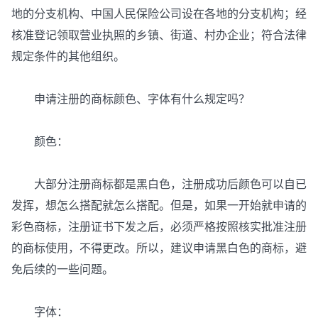
地的分支机构、中国人民保险公司设在各地的分支机构；经
核准登记领取营业执照的乡镇、街道、村办企业；符合法律
规定条件的其他组织。
申请注册的商标颜色、字体有什么规定吗？
颜色：
大部分注册商标都是黑白色，注册成功后颜色可以自已
发挥，想怎么搭配就怎么搭配。但是，如果一开始就申请的
彩色商标，注册证书下发之后，必须严格按照核实批准注册
的商标使用，不得更改。所以，建议申请黑白色的商标，避
免后续的一些问题。
字体：