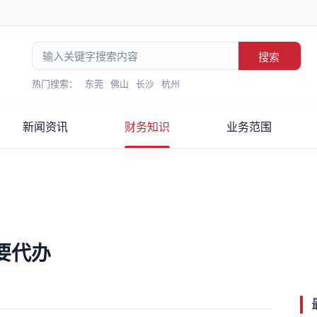
搜索
热门搜索：
东莞
佛山
长沙
杭州
新闻资讯
财务知识
业务范围
要代办