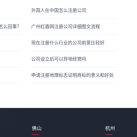
外国人在中国怎么注册公司
是怎么回事？
广州红盾网注册公司详细图文流程
现在注册什么行业的公司前景比较好
公司设立后可以异地经营吗
申请注册地理标志证明商标的意义和好处
佛山
杭州