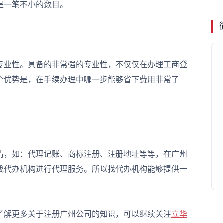
是一笔不小的数目。
业性。具备的非常强的专业性，不仅仅在办理工商登
个优势是，在手续办理中哪一步能够省下费用非常了
，如：代理记账、商标注册、注册地址等等，在广州
找代办机构进行代理服务。所以找代办机构能够提供一
。
解更多关于注册广州公司的知识，可以继续关注
立华