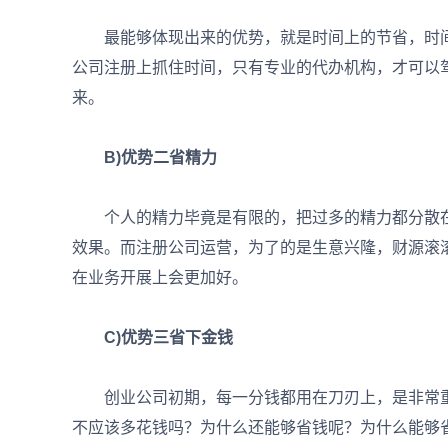
最能够体现出来的优势，就是时间上的节省，时间
公司注册上抓住时间，只有专业的代办机构，才可以
来。
B)优势二省精力
个人的精力毕竟是有限的，把过多的精力都分散在
效果。而注册公司运营，为了的是生意兴隆，财源滚
在业务开展上会更加好。
C)优势三省下金钱
创业公司初期，每一分钱都用在刀刃上，是非常重
不应该多花钱吗？为什么还能够省钱呢？为什么能够