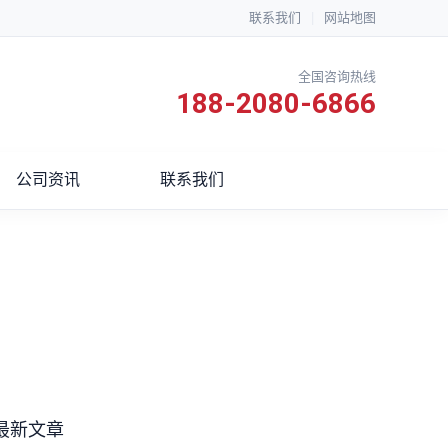
联系我们
|
网站地图
全国咨询热线
188-2080-6866
公司资讯
联系我们
最新文章