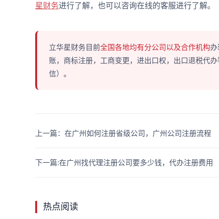
星财务
进行了解，也可以咨询在线的客服进行了解。
立华星财务目前
全国各地均有分公司以及合作机构
办
账，商标注册，工商变更，进出口权，出口退税代办等多
信）。
上一篇：在广州如何注册省级公司，广州公司注册流程
下一篇:在广州找代理注册公司要多少钱，代办注册费用
热点阅读