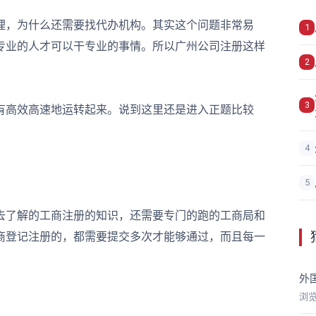
理，为什么还需要找代办机构。其实这个问题非常易
1
专业的人才可以干专业的事情。所以广州公司注册这样
2
3
高效高速地运转起来。说到这里还是进入正题比较
。
4
5
了解的工商注册的知识，还需要专门的跑的工商局和
商登记注册的，都需要提交多次才能够通过，而且每一
外
浏