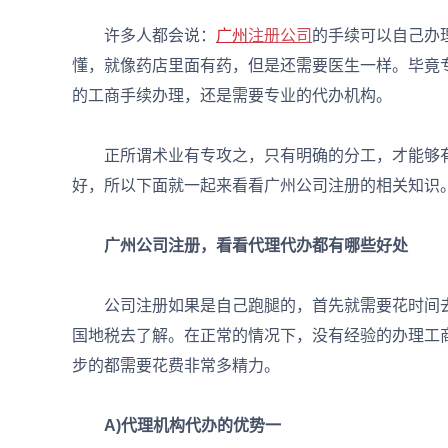
许多人都会说：
广州
注册公司
的手续可以自己办
懂，就像药店里面有药，但是还需要医生一样。毕竟
的工商手续办理，还是需要专业的代办机构。
正所谓术业有专攻之，只有明确的分工，才能够有
好，所以下面就一起来看看广州公司注册的相关知识
广州公司注册，看看代理代办都有哪些好处
公司注册如果是自己跑腿的，首先就需要花时间去
国地税去了解。在正常的情况下，没有经验的办理工
步的都需要花费非常多精力。
A)代理机构代办的优势一