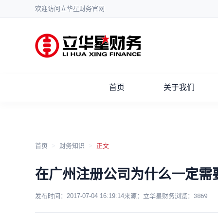
欢迎访问立华星财务官网
首页
关于我们
首页
>
财务知识
>
正文
在广州注册公司为什么一定需
发布时间：
2017-07-04 16:19:14
来源：立华星财务
浏览：
3869