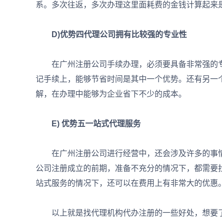
系。多次往返，多次办理这里面耗费的金钱计算起来
D)优势四代理公司拥有比较强的专业性
在广州注册公司手续办理，必须要具备非常强的专
记手续上，能够节省时间是其中一个优势。还有另一
解，在办理中能够为企业省下不少的成本。
E) 优势五一站式代理服务
在广州注册公司进行经营中，还会涉及许多的事情
公司注册成立的前期，准备不充分的情况下，都需要
站式服务的情况下，还可以在费用上有非常大的优惠
以上就是找代理机构代办注册的一些好处，想要了