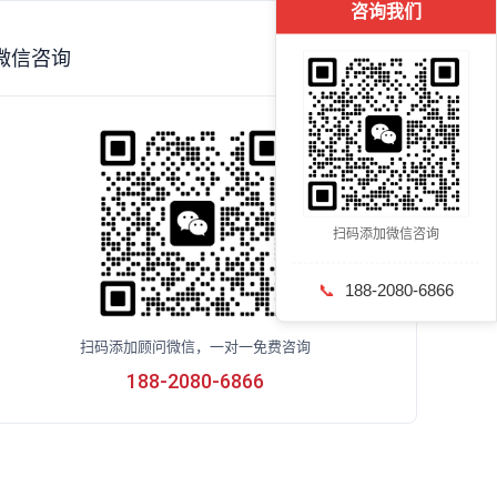
咨询我们
微信咨询
扫码添加微信咨询
📞
188-2080-6866
扫码添加顾问微信，一对一免费咨询
188-2080-6866