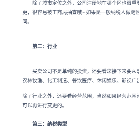
除了城市定位之外，公司注册地在哪个区也很重要
更，很容易被工商局抽查哦~ 如果是一般纳税人做跨
同。
第二：行业
买卖公司不是单纯的投资，还要看您接下来要从事
农林牧渔、化工制造、餐饮医疗、休闲娱乐、影视广
除了行业之外，还要看经营范围，当然如果经营范围
可以再进行变更的。
第三：纳税类型