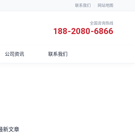
联系我们
|
网站地图
全国咨询热线
188-2080-6866
公司资讯
联系我们
最新文章