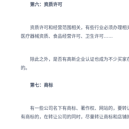
第六：资质许可
资质许可和经营范围相关，有些行业必须办理相关
医疗器械资质、食品经营许可、卫生许可……
除此之外，是否有高新企业认证也成为不少买家在
的。
第七：商标
有一些公司名下有商标、著作权、网站的，要转让
有商标的，在转让公司的同时，尽量转让商标和店铺