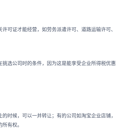
许可证才能经营，如劳务派遣许可、道路运输许可、
挑选公司时的条件，因为这是能享受企业所得税优惠
的时候，可以一并转让；有的公司如淘宝企业店铺，
的所有权。