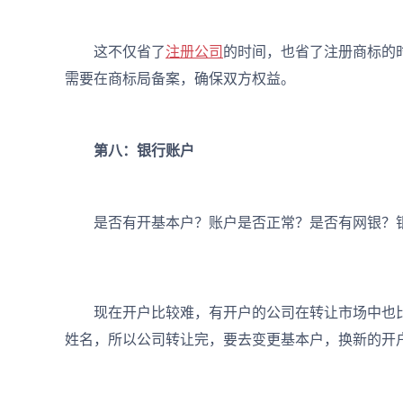
这不仅省了
注册公司
的时间，也省了注册商标的
需要在商标局备案，确保双方权益。
第八：银行账户
是否有开基本户？账户是否正常？是否有网银？银
现在开户比较难，有开户的公司在转让市场中也比
姓名，所以公司转让完，要去变更基本户，换新的开