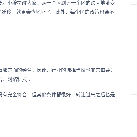
。小编提醒大家：从一个区到另一个区的跨区地址变
区迁移，就更会查地址了。此外，每个区的政策也会不
哪方面的经营。因此，行业的选择当然也非常重要：
告、网络科技…
没有完全符合，但其他条件都很好，转让过来之后也是