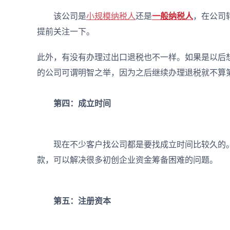
该公司是
小规模纳税人
还是
一般纳税人
，在公司
提前关注一下。
此外，有没有办理过出口退税也不一样。如果是以后
的公司可谓明智之举，因为之后继续办理退税就不算
第四：成立时间
现在不少客户找公司都是要找成立时间比较久的。
款，可以解决很多初创企业资金筹备困难的问题。
第五：注册资本