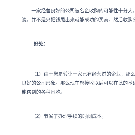
一家经营良好的公司被名企收购的可能性十分大，
谈，并不是只把钱甩出来就能成功的买卖。然后收购
好处：
（1）由于您是转让一家已有经营过的企业，那么
良好的公司形象。那么现在您接收以后可以在此的基
能遇到的各种困难。
（2）节省了办理手续的时间成本。