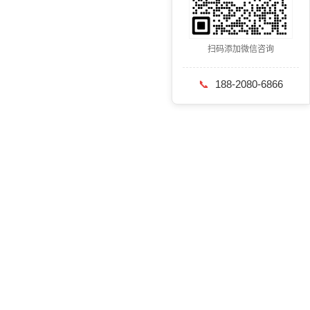
扫码添加微信咨询
📞
188-2080-6866