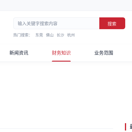
搜索
热门搜索：
东莞
佛山
长沙
杭州
新闻资讯
财务知识
业务范围