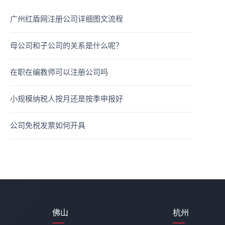
广州红盾网注册公司详细图文流程
母公司和子公司的关系是什么呢？
在职在编教师可以注册公司吗
小规模纳税人按月还是按季申报好
公司免税发票如何开具
佛山
杭州