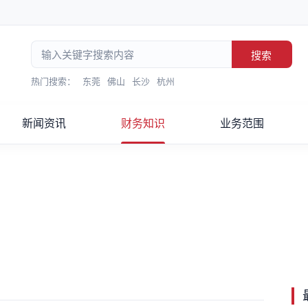
搜索
热门搜索：
东莞
佛山
长沙
杭州
新闻资讯
财务知识
业务范围