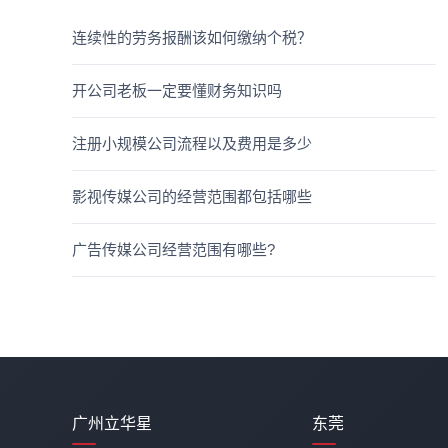
连续性的劳务报酬该如何缴纳个税？
开公司老板一定要懂财务知识吗
注册小规模公司流程以及费用是多少
影视传媒公司的经营范围都包括哪些
广告传媒公司经营范围有哪些?
广州立华星
东莞