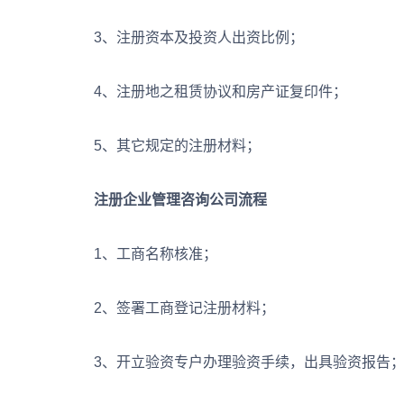
3、注册资本及投资人出资比例；
4、注册地之租赁协议和房产证复印件；
5、其它规定的注册材料；
注册企业管理咨询公司流程
1、工商名称核准；
2、签署工商登记注册材料；
3、开立验资专户办理验资手续，出具验资报告