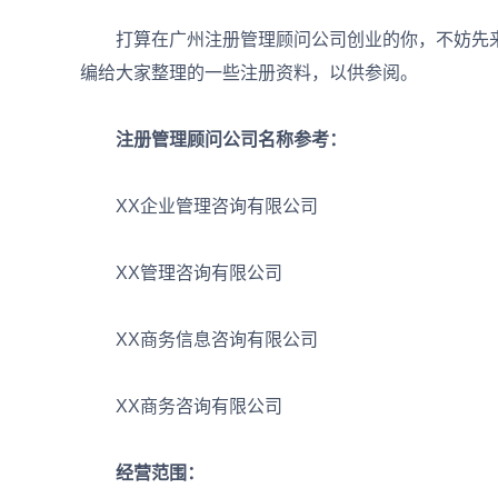
打算在广州注册管理顾问公司创业的你，不妨先来
编给大家整理的一些注册资料，以供参阅。
注册管理顾问公司名称参考：
XX企业管理咨询有限公司
XX管理咨询有限公司
XX商务信息咨询有限公司
XX商务咨询有限公司
经营范围：