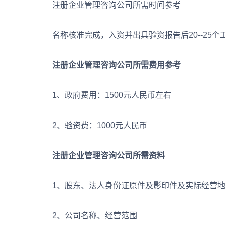
注册企业管理咨询公司所需时间参考
名称核准完成，入资并出具验资报告后20--25个
注册企业管理咨询公司所需费用参考
1、政府费用：1500元人民币左右
2、验资费：1000元人民币
注册企业管理咨询公司所需资料
1、股东、法人身份证原件及影印件及实际经营地
2、公司名称、经营范围