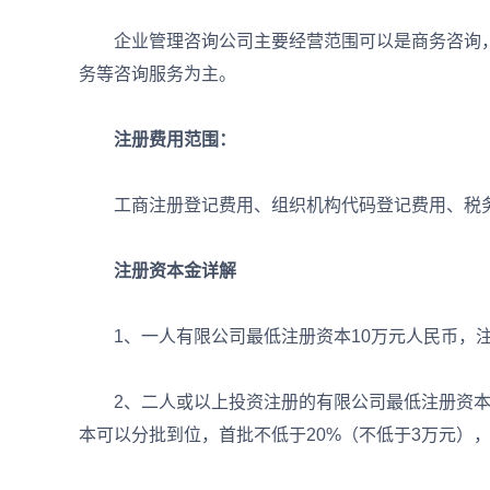
企业管理咨询公司主要经营范围可以是商务咨询，
务等咨询服务为主。
注册费用范围：
工商注册登记费用、组织机构代码登记费用、税务
注册资本金详解
1、一人有限公司最低注册资本10万元人民币，注
2、二人或以上投资注册的有限公司最低注册资本3
本可以分批到位，首批不低于20%（不低于3万元）