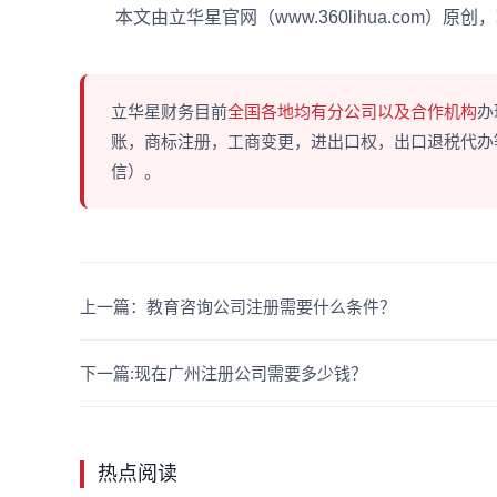
本文由立华星官网（www.360lihua.com）原
立华星财务目前
全国各地均有分公司以及合作机构
办
账，商标注册，工商变更，进出口权，出口退税代办等多
信）。
上一篇：教育咨询公司注册需要什么条件？
下一篇:现在广州注册公司需要多少钱？
热点阅读