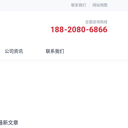
联系我们
|
网站地图
全国咨询热线
188-2080-6866
公司资讯
联系我们
最新文章