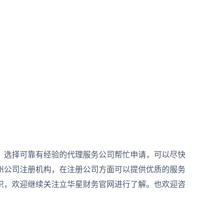
，选择可靠有经验的代理服务公司帮忙申请，可以尽快
州公司注册机构，在注册公司方面可以提供优质的服务
识，欢迎继续关注立华星财务官网进行了解。也欢迎咨