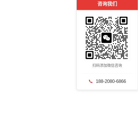
咨询我们
扫码添加微信咨询
📞
188-2080-6866