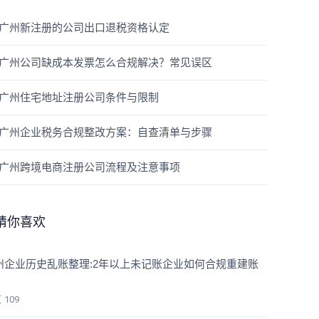
广州新注册的公司出口退税资格认定
广州公司缺成本发票怎么合规解决？常见误区
广州住宅地址注册公司条件与限制
广州企业税务合规整改方案：自查清单与步骤
广州跨境电商注册公司流程及注意事项
猜你喜欢
州企业历史乱账整理:2年以上未记账企业如何合规重建账
览
109