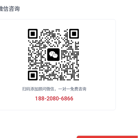
微信咨询
扫码添加顾问微信，一对一免费咨询
188-2080-6866