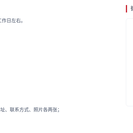
工作日左右。
址、联系方式、照片各两张；