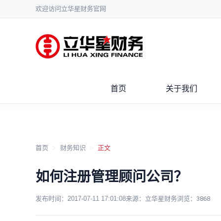
欢迎访问立华星财务官网
首页
关于我们
首页
>
财务知识
>
正文
如何注册管理顾问公司？
发布时间：
2017-07-11 17:01:08
来源：立华星财务
浏览：
3868