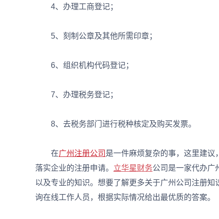
4、办理工商登记；
5、刻制公章及其他所需印章；
6、组织机构代码登记；
7、办理税务登记；
8、去税务部门进行税种核定及购买发票。
在
广州注册公司
是一件麻烦复杂的事，这里建议
落实企业的注册申请。
立华星财务
公司是一家代办广
以及专业的知识。想要了解更多关于广州公司注册知
询在线工作人员，根据实际情况给出最优质的答案。