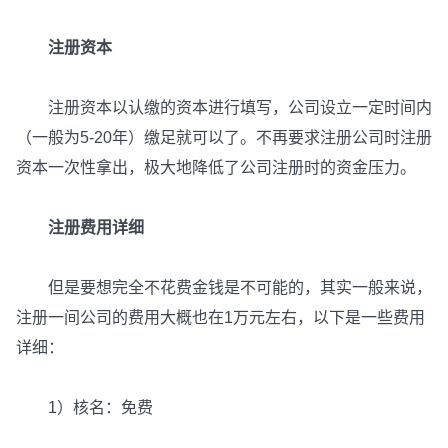
注册资本
注册资本以认缴的资本进行填写，公司设立一定时间内
（一般为5-20年）缴足就可以了。不再要求注册公司时注册
资本一次性拿出，极大地降低了公司注册时的资金压力。
注册费用详细
但是要想完全不花费金钱是不可能的，其实一般来说，
注册一间公司的费用大概也在1万元左右，以下是一些费用
详细：
1）核名：免费