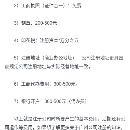
2）工商执照（证件合一）：免费
3）刻章：200-500元
4）印花税：注册资本*万分之五
5）注册地址（商业办公地址）：公司注册地址更具国
家规定公司注册地址与实际经营地址一致，
6）工商代办费用：300-500元。
7）银行开户：300-500元（代办费）
以上就是注册公司时所要产生的基本费用，后期还有公
司运作等费用，如果想了解更多关于广州公司注册的知识，