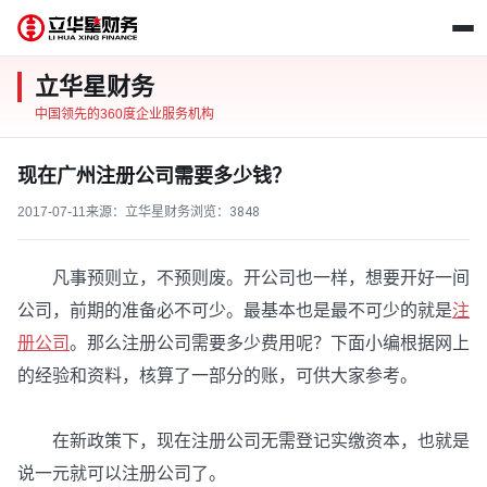
立华星财务
中国领先的360度企业服务机构
现在广州注册公司需要多少钱？
2017-07-11
来源：立华星财务
浏览：
3848
凡事预则立，不预则废。开公司也一样，想要开好一间
公司，前期的准备必不可少。最基本也是最不可少的就是
注
册公司
。那么注册公司需要多少费用呢？下面小编根据网上
的经验和资料，核算了一部分的账，可供大家参考。
在新政策下，现在注册公司无需登记实缴资本，也就是
说一元就可以注册公司了。