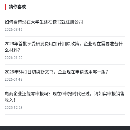
猜你喜欢
如何看待现在大学生还在读书就注册公司
2026-03-16
2026年首批享受研发费用加计扣除政策，企业现在需要准备什
么材料？
2026-01-20
2026年5月1日切换新文书，企业现在申请该用哪一版？
2026-01-19
电商企业还能零申报吗？现在0申报时代已过，请如实申报销售
收入！
2025-12-23