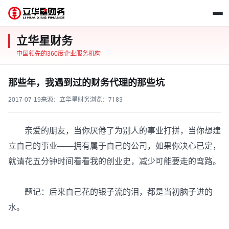
立华星财务
中国领先的360度企业服务机构
那些年，我遇到过的财务代理的那些坑
2017-07-19
来源：立华星财务
浏览：
7183
亲爱的朋友，当你厌倦了为别人的事业打拼，当你想建
立自己的事业——拥有属于自己的公司，如果你决心已定，
就请花五分钟时间看看我的创业史，减少可能要走的弯路。
题记：后来自己花的银子流的泪，都是当初脑子进的
水。