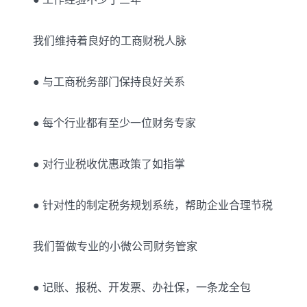
我们维持着良好的工商财税人脉
● 与工商税务部门保持良好关系
● 每个行业都有至少一位财务专家
● 对行业税收优惠政策了如指掌
● 针对性的制定税务规划系统，帮助企业合理节税
我们誓做专业的小微公司财务管家
● 记账、报税、开发票、办社保，一条龙全包