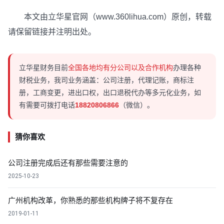
本文由立华星官网（www.360lihua.com）原创，转载
请保留链接并注明出处。
立华星财务目前
全国各地均有分公司以及合作机构
办理各种
财税业务，我司业务涵盖：公司注册，代理记账，商标注
册，工商变更，进出口权，出口退税代办等多元化业务，如
有需要可拨打电话
18820806866
（微信）。
猜你喜欢
公司注册完成后还有那些需要注意的
2025-10-23
广州机构改革，你熟悉的那些机构牌子将不复存在
2019-01-11