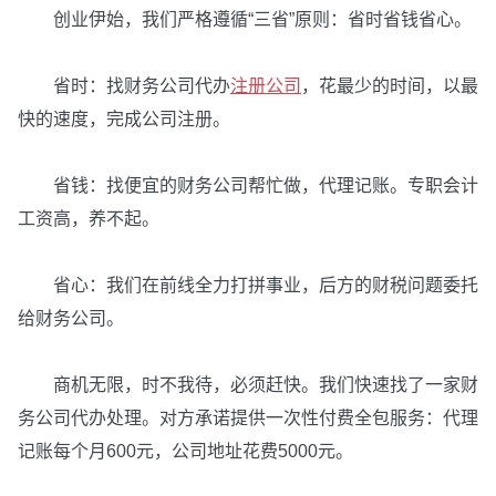
创业伊始，我们严格遵循“三省”原则：省时省钱省心。
省时：找财务公司代办
注册公司
，花最少的时间，以最
快的速度，完成公司注册。
省钱：找便宜的财务公司帮忙做，代理记账。专职会计
工资高，养不起。
省心：我们在前线全力打拼事业，后方的财税问题委托
给财务公司。
商机无限，时不我待，必须赶快。我们快速找了一家财
务公司代办处理。对方承诺提供一次性付费全包服务：代理
记账每个月600元，公司地址花费5000元。