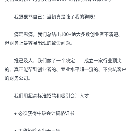
我狠狠骂自己：当初真是瞎了我的狗眼！
痛定思痛，我们总结出100+绝大多数创业者不清楚、
但财务上最容易出现的致命问题。
推己及人，我们做了一个决定——成立一家行业顶尖
的、真正能帮到创业者的、专业水平超一流的、不会坑客户
的财务公司。
我们用超高标准招聘和吸引会计人才
● 必须获得中级会计资格证书
● 工作经验不少于三年