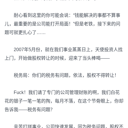
耐心看到这里的你可能会说：“钱能解决的事都不算事
儿，最重要的是公司能打开局面！”但是老铁，接下来的问
题可就更扎心了……
2007年5月份，就在我们事业蒸蒸日上，天使投资人找
上门，开始做股权转让的时候，迎来了当头棒喝——
税务局：你们的税务有问题，依法，股权不得转让！
Fuck！我们请了专门的公司管理财账的啊，我们白花
花的银子一笔一笔的掏，每月不落，在这个节骨眼上，你却
告诉我——税务有问题？
辛苦打拼事业，公司快速发展，因为税务问题，股权不