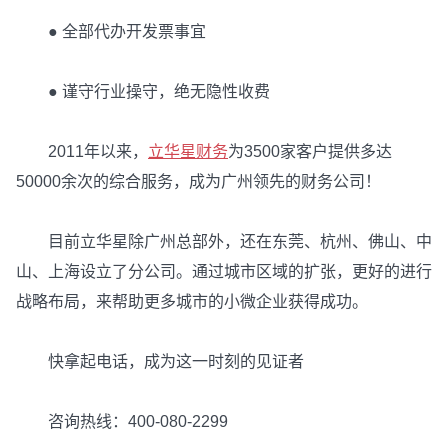
● 全部代办开发票事宜
● 谨守行业操守，绝无隐性收费
2011年以来，
立华星财务
为3500家客户提供多达
50000余次的综合服务，成为广州领先的财务公司！
目前立华星除广州总部外，还在东莞、杭州、佛山、中
山、上海设立了分公司。通过城市区域的扩张，更好的进行
战略布局，来帮助更多城市的小微企业获得成功。
快拿起电话，成为这一时刻的见证者
咨询热线：400-080-2299