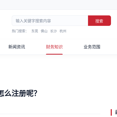
搜索
热门搜索：
东莞
佛山
长沙
杭州
新闻资讯
财务知识
业务范围
怎么注册呢？