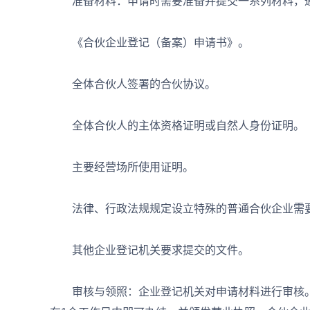
准备材料：申请时需要准备并提交一系列材料，
《合伙企业登记（备案）申请书》。
全体合伙人签署的合伙协议。
全体合伙人的主体资格证明或自然人身份证明。
主要经营场所使用证明。
法律、行政法规规定设立特殊的普通合伙企业需要
其他企业登记机关要求提交的文件。
审核与领照：企业登记机关对申请材料进行审核。