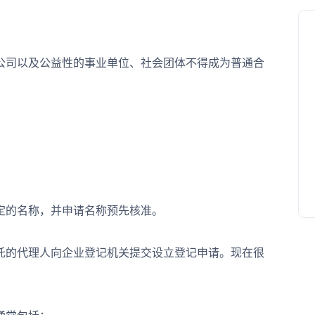
司以及公益性的事业单位、社会团体不得成为普通合
的名称，并申请名称预先核准。
的代理人向企业登记机关提交设立登记申请。现在很