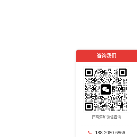
咨询我们
扫码添加微信咨询
📞
188-2080-6866