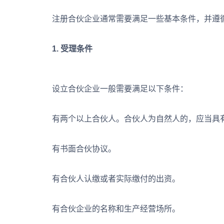
注册合伙企业通常需要满足一些基本条件，并遵
1. 受理条件
设立合伙企业一般需要满足以下条件：
有两个以上合伙人。合伙人为自然人的，应当具有
有书面合伙协议。
有合伙人认缴或者实际缴付的出资。
有合伙企业的名称和生产经营场所。