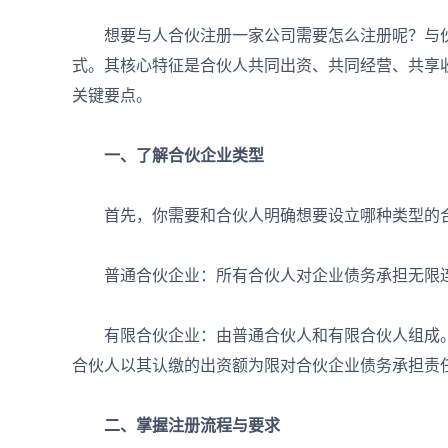
想要与人合伙注册一家公司需要怎么注册呢？与伙
式。其核心特征是合伙人共同出资、共同经营、共享
关键要点。
一、了解合伙企业类型
首先，你需要和合伙人明确想要设立哪种类型的
普通合伙企业：所有合伙人对企业债务承担无限
有限合伙企业：由普通合伙人和有限合伙人组成。
合伙人以其认缴的出资额为限对合伙企业债务承担责
二、掌握注册流程与要求