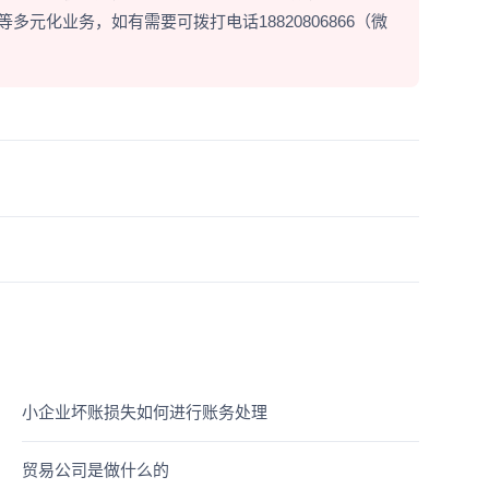
元化业务，如有需要可拨打电话18820806866（微
小企业坏账损失如何进行账务处理
贸易公司是做什么的