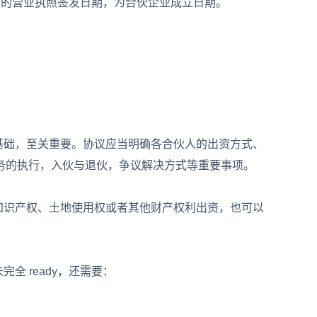
业的营业执照签发日期，为合伙企业成立日期。
础，至关重要。协议应当明确各合伙人的出资方式、
务的执行，入伙与退伙，争议解决方式等重要事项。
识产权、土地使用权或者其他财产权利出资，也可以
 ready，还需要：