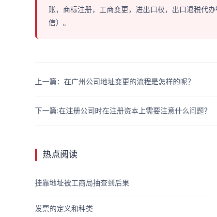
账，商标注册，工商变更，进出口权，出口退税代办等多
信）。
上一篇：在广州公司地址变更的流程是怎样的呢？
下一篇:在注册公司时在注册资本上需要注意什么问题？
热点阅读
挂靠地址被工商局抽查到后果
发票的定义和种类