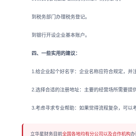
到税务部门办理税务登记。
到银行开设企业基本账户。
四、一些实用的建议：
1.给企业起个好名字：企业名称应符合规定，并注意
2.选择合适的注册地址：主要的经营场所需要提
3.考虑寻求专业帮助：如果觉得流程复杂，可以考
立华星财务目前
全国各地均有分公司以及合作机构
办