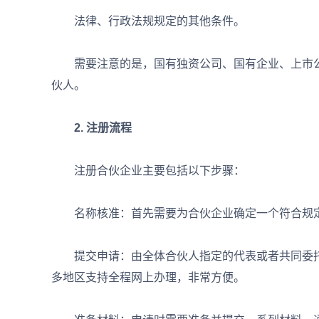
法律、行政法规规定的其他条件。
需要注意的是，国有独资公司、国有企业、上市公
伙人。
2. 注册流程
注册合伙企业主要包括以下步骤：
名称核准：首先需要为合伙企业确定一个符合规定
提交申请：由全体合伙人指定的代表或者共同委托
多地区支持全程网上办理，非常方便。