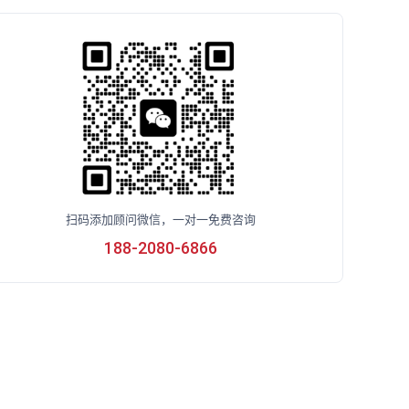
扫码添加顾问微信，一对一免费咨询
188-2080-6866