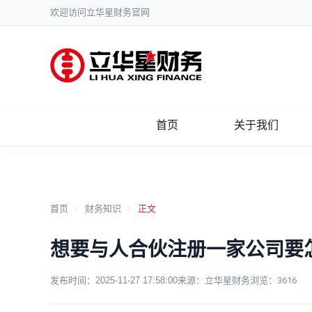
欢迎访问立华星财务官网
首页
关于我们
首页
>
财务知识
>
正文
想要与人合伙注册一家公司要
发布时间：
2025-11-27 17:58:00
来源：立华星财务
浏览：
3616