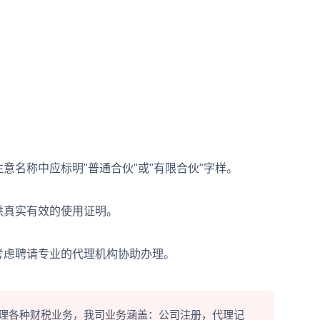
名称中应标明"普通合伙"或"有限合伙"字样。
供真实有效的使用证明。
虑聘请专业的代理机构协助办理。
理各种财税业务，我司业务涵盖：公司注册，代理记