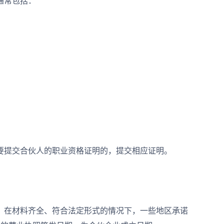
通常包括：
提交合伙人的职业资格证明的，提交相应证明。
在材料齐全、符合法定形式的情况下，一些地区承诺