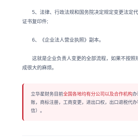
5、法律、行政法规和国务院决定规定变更法定代
证书复印件;
6、《企业法人营业执照》副本。
这就是企业负责人变更的全部流程，如果不按照规
成很大的麻烦。
立华星财务目前
全国各地均有分公司以及合作机构
办
账，商标注册，工商变更，进出口权，出口退税代办等多
信）。