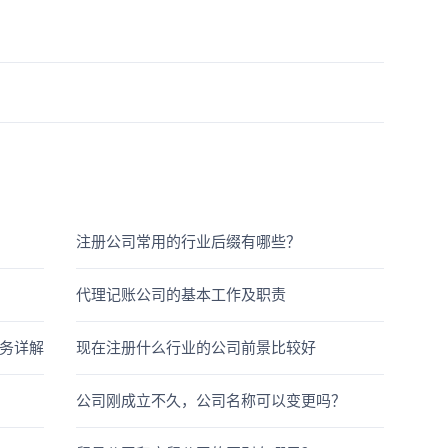
注册公司常用的行业后缀有哪些？
代理记账公司的基本工作及职责
务详解
现在注册什么行业的公司前景比较好
公司刚成立不久，公司名称可以变更吗？