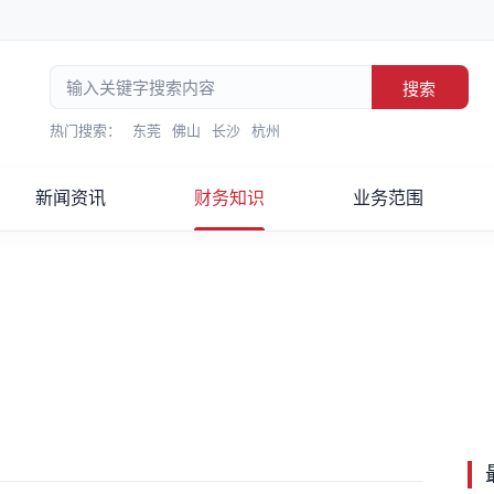
搜索
热门搜索：
东莞
佛山
长沙
杭州
新闻资讯
财务知识
业务范围