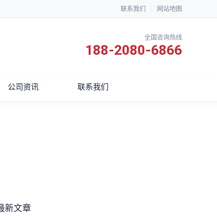
联系我们
|
网站地图
全国咨询热线
188-2080-6866
公司资讯
联系我们
最新文章