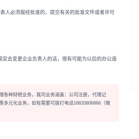
表人必须报经批准的，提交有关的批准文件或者许可
定去变更企业负责人的话，很有可能为以后的办公造
理各种财税业务，我司业务涵盖：公司注册，代理记
元化业务，如有需要可拨打电话18820806866（微