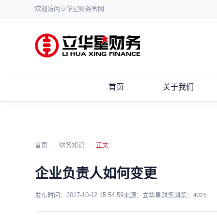
欢迎访问立华星财务官网
首页
关于我们
首页
>
财务知识
>
正文
企业负责人如何变更
发布时间：
2017-10-12 15:54:59
来源：立华星财务
浏览：
4025