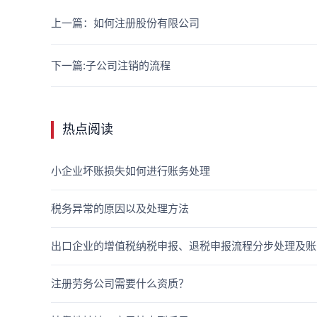
上一篇：如何注册股份有限公司
下一篇:子公司注销的流程
热点阅读
小企业坏账损失如何进行账务处理
税务异常的原因以及处理方法
出口企业的增值税纳税申报、退税申报流程分步处理及账
注册劳务公司需要什么资质？