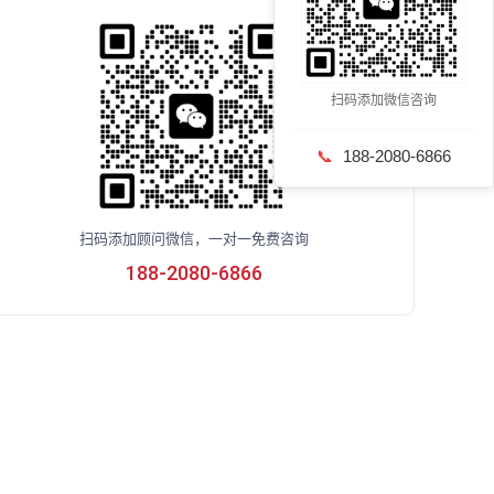
扫码添加微信咨询
📞
188-2080-6866
扫码添加顾问微信，一对一免费咨询
188-2080-6866