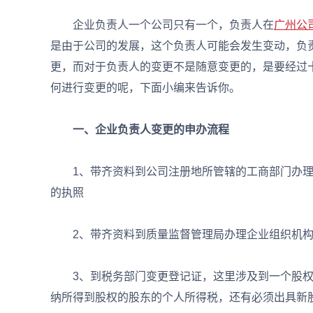
企业负责人一个公司只有一个，负责人在
广州公
是由于公司的发展，这个负责人可能会发生变动，负
更，而对于负责人的变更不是随意变更的，是要经过
何进行变更的呢，下面小编来告诉你。
一、企业负责人变更的申办流程
1、带齐资料到公司注册地所管辖的工商部门办理
的执照
2、带齐资料到质量监督管理局办理企业组织机构
3、到税务部门变更登记证，这里涉及到一个股权
纳所得到股权的股东的个人所得税，还有必须出具新