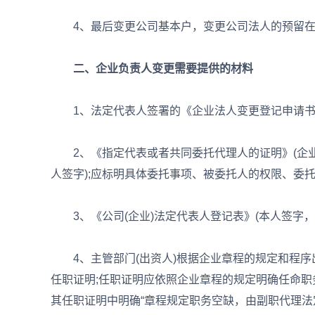
4、最后变更公司基本户，变更公司法人的预留在
二、企业负责人变更需要提供的材料
1、法定代表人签署的《企业法人变更登记申请书》
2、《指定代表或者共同委托代理人的证明》(企业
人签字);应标明具体委托事项、被委托人的权限、委
3、《公司(企业)法定代表人登记表》(本人签字，企
4、主管部门(出资人)根据企业章程的规定和程序
任职证明;任职证明应依照企业章程的规定明确任命职
其任职证明中明确“章程规定职务空缺，由副职代理法