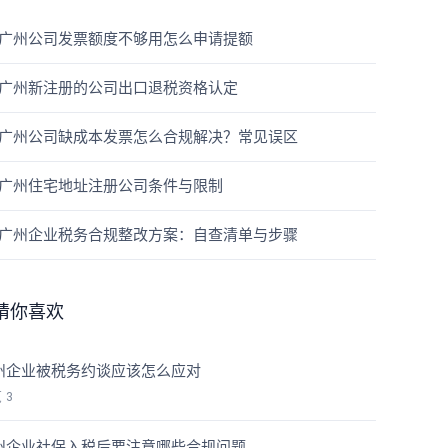
广州公司发票额度不够用怎么申请提额
广州新注册的公司出口退税资格认定
广州公司缺成本发票怎么合规解决？常见误区
广州住宅地址注册公司条件与限制
广州企业税务合规整改方案：自查清单与步骤
猜你喜欢
州企业被税务约谈应该怎么应对
览
3
州企业社保入税后要注意哪些合规问题