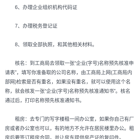
6、办理企业组织机构代码证
7、办理税务登记证
8、领取全部执照，和其他相关材料。
核名：到工商局去领取一张“企业(字号)名称预先核准申
请表”，填写你准备取的公司名称，由工商局上网(工商局内
部网)检索是否有重名，如果没有重名，就可以使用这个名
称，就会核发一张“企业(字号)名称预先核准通知书”。核名
通过后，打印名称预先核准通知书。
租房：去专门的写字楼租一间办公室，如果你自己有厂
房或者办公室也可以，有的地方不允许在居民楼里办公。租
房后要签订租房合同，并让房东提供房产证的复印件。