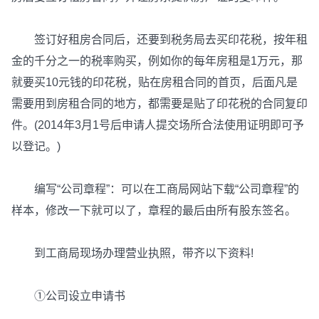
签订好租房合同后，还要到税务局去买印花税，按年租
金的千分之一的税率购买，例如你的每年房租是1万元，那
就要买10元钱的印花税，贴在房租合同的首页，后面凡是
需要用到房租合同的地方，都需要是贴了印花税的合同复印
件。(2014年3月1号后申请人提交场所合法使用证明即可予
以登记。)
编写“公司章程”：可以在工商局网站下载“公司章程”的
样本，修改一下就可以了，章程的最后由所有股东签名。
到工商局现场办理营业执照，带齐以下资料!
①公司设立申请书