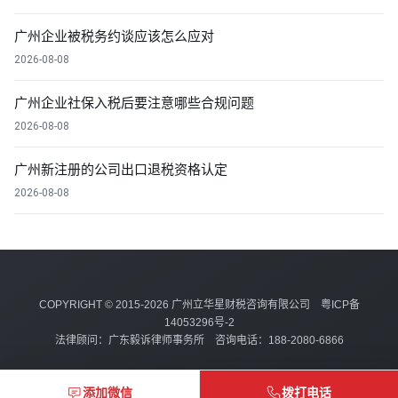
广州企业被税务约谈应该怎么应对
2026-08-08
广州企业社保入税后要注意哪些合规问题
2026-08-08
广州新注册的公司出口退税资格认定
2026-08-08
COPYRIGHT © 2015-2026 广州立华星财税咨询有限公司
粤ICP备
14053296号-2
法律顾问：广东毅诉律师事务所 咨询电话：188-2080-6866
添加微信
拨打电话