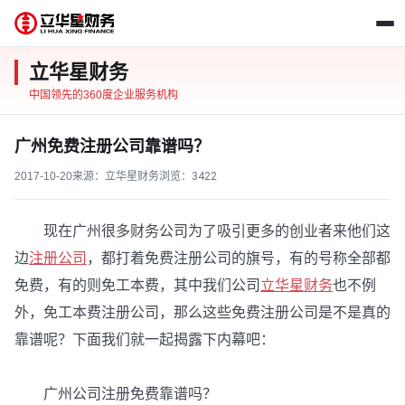
立华星财务
中国领先的360度企业服务机构
广州免费注册公司靠谱吗？
2017-10-20
来源：立华星财务
浏览：
3422
现在广州很多财务公司为了吸引更多的创业者来他们这
边
注册公司
，都打着免费注册公司的旗号，有的号称全部都
免费，有的则免工本费，其中我们公司
立华星财务
也不例
外，免工本费注册公司，那么这些免费注册公司是不是真的
靠谱呢？下面我们就一起揭露下内幕吧：
广州公司注册免费靠谱吗？