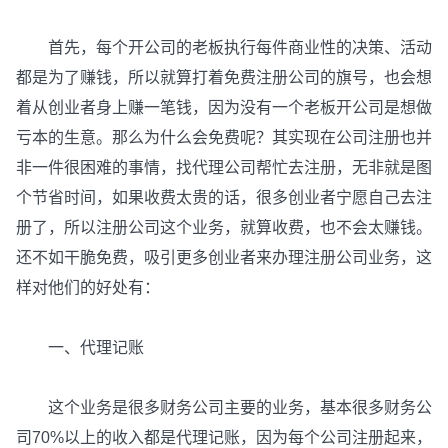
首先，每个开公司的老板执行每件商业性的决策、活动
都是为了赚钱，所以就算打着免费注册公司的旗号，也会想
着从创业者身上赚一笔钱，因为没有一个老板开公司是想做
亏本的生意。那么为什么会免费呢？其实现在公司注册也并
非一件很困难的事情，找代理公司帮忙去注册，无非就是图
个节省时间，如果收费太贵的话，很多创业者宁愿自己去注
册了，所以注册公司这个业务，就算收费，也不会太赚钱。
还不如干脆免费，吸引更多创业者来办理注册公司业务，这
样对他们的好处有：
一、代理记账
这个业务是很多财务公司主要的业务，基本很多财务公
司70%以上的收入都是代理记账，因为每个公司注册起来，