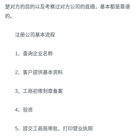
楚对方的目的以及考察过对方公司的底细，基本都是靠谱
的。
注册公司基本流程
1、查询企业名称
2、客户提供基本资料
3、工商初审刻章备案
4、验资
5、提交工商局审批，打印营业执照