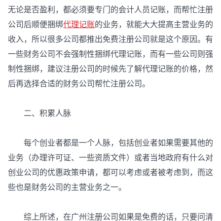
无论是否盈利，都必须要专门的会计人员记账，而帮忙注册
公司后顺便捆绑
代理记账
的业务，就能大大提高主营业务的
收入，所以很多公司都推出免费注册公司就是这个原因。有
一些财务公司不会强制性捆绑代理记账，而有一些公司则强
制性捆绑，建议注册公司的时候先了解代理记账的价格，然
后再选择合适的财务公司帮忙注册公司。
二、积累人脉
每个创业者都是一个人脉，包括创业者如果需要其他的
业务（办理许可证、一些资质文件）或者当地政府有什么对
创业公司的优惠政策申请，都可以考虑或者被考虑到，而这
些也是财务公司的主营业务之一。
综上所述，在广州注册公司如果是免费的话，只要问清