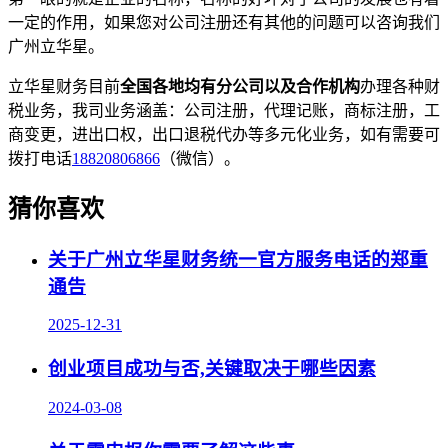
一定的作用，如果您对公司注册还有其他的问题可以咨询我们
广州立华星。
立华星财务目前
全国各地均有分公司以及合作机构
办理各种财
税业务，我司业务涵盖：公司注册，代理记账，商标注册，工
商变更，进出口权，出口退税代办等多元化业务，如有需要可
拨打电话
18820806866
（微信）。
猜你喜欢
关于广州立华星财务统一官方服务电话的郑重
通告
2025-12-31
创业项目成功与否,关键取决于哪些因素
2024-03-08