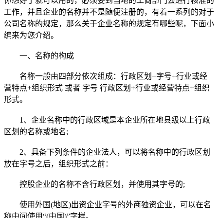
你想好了就可以用的，必须要到当地的工商部门去进行核准的
工作，并且企业的名称并不是随便注册的，有着一系列的对于
公司名称的规定，那么关于企业名称的规定有哪些呢，下面小
编来为您介绍。
一、名称的构成
名称一般由四部分依次组成：行政区划+字号+行业或经
营特点+组织形式 或者 字号 行政区划+行业或经营特点+组织
形式。
1、企业名称中的行政区域是本企业所在地县级以上行政
区划的名称或地名;
2、具备下列条件的企业法人，可以将名称中的行政区划
放在字号之后，组织形式之前：
控股企业的名称不含行政区划，并使用其字号的;
使用外国(地区)出资企业字号的外商独资企业，可以在名
称中间使用“(中国)”字样。