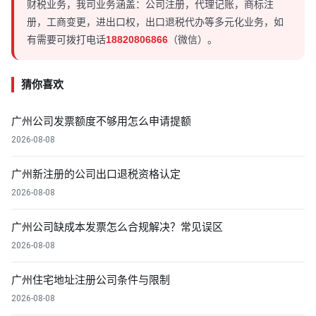
财税业务，我司业务涵盖：公司注册，代理记账，商标注
册，工商变更，进出口权，出口退税代办等多元化业务，如
有需要可拨打电话
18820806866
（微信）。
猜你喜欢
广州公司发票额度不够用怎么申请提额
2026-08-08
广州新注册的公司出口退税资格认定
2026-08-08
广州公司缺成本发票怎么合规解决？常见误区
2026-08-08
广州住宅地址注册公司条件与限制
2026-08-08