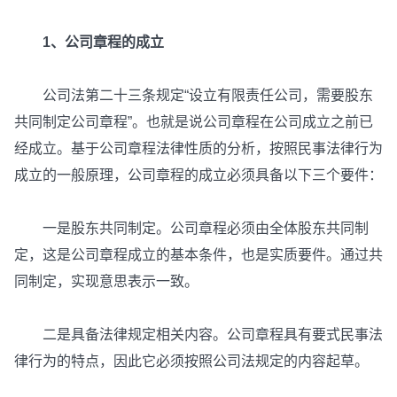
1、公司章程的成立
公司法第二十三条规定“设立有限责任公司，需要股东
共同制定公司章程”。也就是说公司章程在公司成立之前已
经成立。基于公司章程法律性质的分析，按照民事法律行为
成立的一般原理，公司章程的成立必须具备以下三个要件：
一是股东共同制定。公司章程必须由全体股东共同制
定，这是公司章程成立的基本条件，也是实质要件。通过共
同制定，实现意思表示一致。
二是具备法律规定相关内容。公司章程具有要式民事法
律行为的特点，因此它必须按照公司法规定的内容起草。