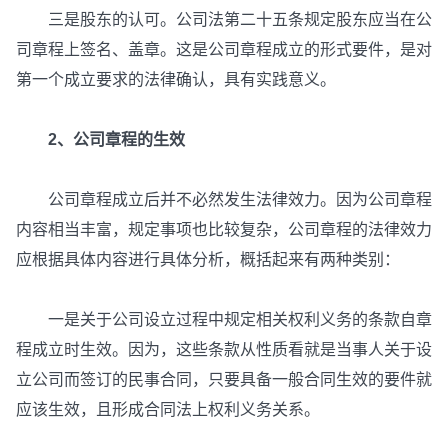
三是股东的认可。公司法第二十五条规定股东应当在公
司章程上签名、盖章。这是公司章程成立的形式要件，是对
第一个成立要求的法律确认，具有实践意义。
2、公司章程的生效
公司章程成立后并不必然发生法律效力。因为公司章程
内容相当丰富，规定事项也比较复杂，公司章程的法律效力
应根据具体内容进行具体分析，概括起来有两种类别：
一是关于公司设立过程中规定相关权利义务的条款自章
程成立时生效。因为，这些条款从性质看就是当事人关于设
立公司而签订的民事合同，只要具备一般合同生效的要件就
应该生效，且形成合同法上权利义务关系。