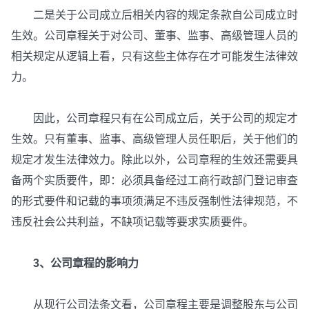
二是关于公司成立后相关内容的规定条款自公司成立时
生效。公司章程关于对公司、董事、监事、高级管理人员的
相关规定从逻辑上看，只有这些主体存在才可能发生法律效
力。
因此，公司章程只有在公司成立后，关于公司的规定才
生效。只有董事、监事、高级管理人员任职后，关于他们的
规定才发生法律效力。除此以外，公司章程的生效还需要具
备两个实质要件，即：必须具备经过工商行政部门登记审查
的形式要件和记载的事项须满足不违反强制性法律规范，不
违反社会公共利益，不缺项记载等要求实质要件。
3、公司章程的影响力
从现行公司法条文看，公司章程主要是调整股东与公司