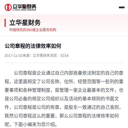
立华星财务
中国领先的360度企业服务机构
公司章程的法律效率如何
2017-11-02
来源：立华星财务
浏览：
3234
公司章程是企业通过自己内部商量依法制定的自己的章
程，这里面规定了公司名称、住所、经营范围等一些列的重
要事项和各种管理制度，是管理一家企业最基本的文件，也
是公司必备的规定公司组织以及活动的基本规则的书面文
件，公司章程是公司的宪章，是股东一致通过的自己准则，
既然公司章程这么的重要，那么公司章程的法律效率如何
呢，下面小编来为您介绍。