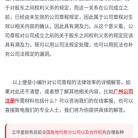
于对股东之间权利义务的规定，而这一关系在公司成立之
前，已经由未生效的公司章程规定，因此属于公司章程对生
效以相关内容的确认，因此具有溯及力。从这个意义看，公
司章程对公司成立之前的关于股东之间权利义务的规定应该
具有溯及力，既可以用公司法规定处理，也可以用民法也补
充公司法规定的漏洞。
以上便是小编针对公司章程的法律效率的详细解答，如
果对此还不清楚，或者想了解其他相关内容，比如
广州公司
注册
所需材料包括什么？可以咨询我们的在线客服，也可以
直接致电我们的专业人士，我们将为你提供具体的解答。
立华星财务目前
全国各地均有分公司以及合作机构
办理各种