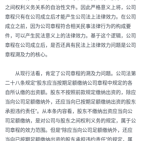
之间权利义务关系的自治性文件。因此严格意义上将，公司
章程只有在公司成立后才能产生公司法上法律效力。在公司
成立之前，因为公司章程符合相关民事法律行为的构成要
件，可以产生民法意义上的法律效力。基于这个逻辑，公司
章程在公司成立后，是否还具有民法上法律效力问题是公司
章程溯及力的核心。
从现行法看，肯定了公司章程的溯及力问题。公司法第
二十八条规定“股东应当按期足额缴纳公司章程中规定的各
自所认缴的出资额。股东不按照前款规定缴纳出资的，除应
当向公司足额缴纳外，还应当向已按期足额缴纳出资的股东
承担违约责任”。从本条内容看，股东不缴纳出资应当向公
司足额缴纳，是对公司与股东之间权利义务的规定，属于公
司章程的效力范围。但是“除应当向公司足额缴纳外，还应
当向已按期足额缴纳出资的股东承担违约责任”的规定，属