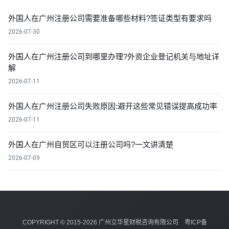
外国人在广州注册公司需要准备哪些材料?签证类型有要求吗
2026-07-30
外国人在广州注册公司到哪里办理?外资企业登记机关与地址详
解
2026-07-11
外国人在广州注册公司失败原因:避开这些常见错误提高成功率
2026-07-11
外国人在广州自贸区可以注册公司吗?一文讲清楚
2026-07-09
COPYRIGHT © 2015-2026 广州立华星财税咨询有限公司
粤ICP备