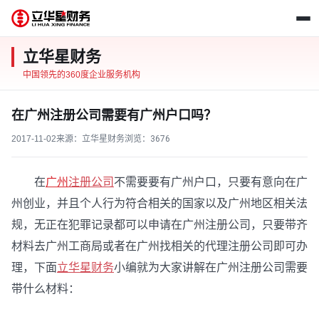
立华星财务
中国领先的360度企业服务机构
在广州注册公司需要有广州户口吗？
2017-11-02
来源：立华星财务
浏览：
3676
在
广州
注册公司
不需要要有广州户口，只要有意向在广
州创业，并且个人行为符合相关的国家以及广州地区相关法
规，无正在犯罪记录都可以申请在广州注册公司，只要带齐
材料去广州工商局或者在广州找相关的代理注册公司即可办
理，下面
立华星财务
小编就为大家讲解在广州注册公司需要
带什么材料：