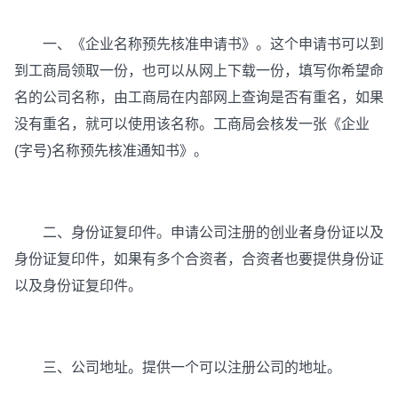
一、《企业名称预先核准申请书》。这个申请书可以到
到工商局领取一份，也可以从网上下载一份，填写你希望命
名的公司名称，由工商局在内部网上查询是否有重名，如果
没有重名，就可以使用该名称。工商局会核发一张《企业
(字号)名称预先核准通知书》。
二、身份证复印件。申请公司注册的创业者身份证以及
身份证复印件，如果有多个合资者，合资者也要提供身份证
以及身份证复印件。
三、公司地址。提供一个可以注册公司的地址。