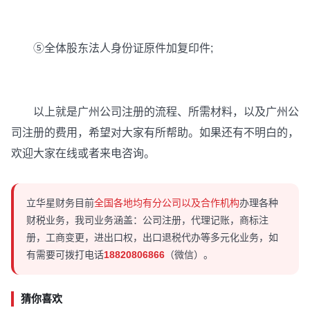
⑤全体股东法人身份证原件加复印件;
以上就是广州公司注册的流程、所需材料，以及广州公
司注册的费用，希望对大家有所帮助。如果还有不明白的，
欢迎大家在线或者来电咨询。
立华星财务目前
全国各地均有分公司以及合作机构
办理各种
财税业务，我司业务涵盖：公司注册，代理记账，商标注
册，工商变更，进出口权，出口退税代办等多元化业务，如
有需要可拨打电话
18820806866
（微信）。
猜你喜欢