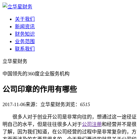
关于我们
新闻资讯
财务知识
业务范围
联系我们
立华星财务
中国领先的360度企业服务机构
公司印章的作用有哪些
2017-11-06
来源：立华星财务
浏览：
6515
很多人对于创业开公司是非常向往的，想通过这一途径证
明自己的水平，但是往往很多人对于
公司注册
和经营并不是很
了解，因为我们知道，在公司经营的过程中是非常复杂的，方