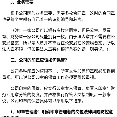
5、业务需要
很多公司因为业务需要，需要多枚合同章，这时的合同章
也是每个章都有自己唯一的识别编号和芯片。
（注：一家公司可以拥有多枚合同章，但是公章、发票
章、财务章一家公司只能拥有一枚，由于法人章并不需要在公
安局备案，所以法人章并不需要在公安局在公安局备案，所以
法人章不限，但如果法人章有在银行备案的话，则另说。）
三、公司的印章应该如何保管？
公司各种印章的权限不一，所有文件加盖印章都必须得到
重视。所以说公司印章的保管工作必须要引起重视。
公司印章的保管，应实行印章专人保管、负责人印章与财
务专用章分管的制度，并严格执行保管人交接制度。一般来
说，公司印章的保管具体可以采用以下措施。
1、印章管理者：明确印章管理者的岗位法律风险防控意