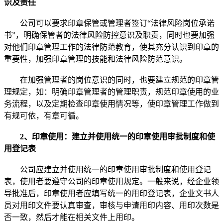
识及责任
公司可以要求印章保管或管理者签订“法律风险岗位承诺
书”，明确保管者的法律风险防控意识及职责，同时也要加强
对他们印章管理工作的法律防范教育，使其充分认识到印章的
重要性，加强印章管理的技能和法律风险防范意识。
在加强管理者的岗位意识的同时，也要建立规范的印章管
理规定，如：明确印章管理者的管理职责，规范印章使用的业
务流程，以及定期检查印章使用情况等，使印章管理工作做到
有规可依，有章可循。
2、印章使用：建立并使用统一的印章使用审批制度和使
用登记表
公司应建立并使用统一的印章使用审批制度和使用登记
表，使用者要遵守公司的印章使用规定。一般来说，经企业领
导批准后，印章使用者应填写统一的用印登记表，企业文书人
员对用印文件要认真审查，审核与申请用印内容、用印次数是
否一致，然后才能在相关文件上用印。