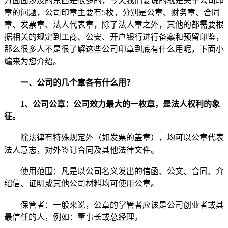
方面面涉及的东西是很多的，今天我们要说的就是关于公司印
章的问题，公司印章主要有5枚，分别是公章、财务章、合同
章、发票章、法人代表章，除了法人章之外，其他的都需要根
据相关的规定到工商、公安、开户银行进行备案和预留印鉴，
那么很多人不是很了解这些公司印章到底有什么用呢，下面小
编来为您介绍。
一、公司的几个章各有什么用？
1、公司公章：公司效力最大的一枚章，是法人权利的象
征。
除法律有特殊规定外（如发票的盖章），均可以公章代表
法人意志，对外签订合同及其他法律文件。
使用范围：凡是以公司名义发出的信函、公文、合同、介
绍信、证明或其他公司材料均可使用公章。
保管者：一般来说，公章的掌管者应该是公司创业者或其
最信任的人，例如：董事长或总经理。