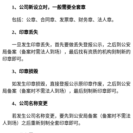
1、公司新设立时，一般需要全套章
包括：公章、合同章、发票章、财务章、法人章。
2、印章丢失
一旦发生印章丢失，首先要做丢失登报公示，之后到公安
局备案（备案时需法人到场），最后找有资质的机构刻制新的
印章即可。
3、印章损毁
如发生印章损毁，直接登报公示原印章作废，之后到公安
局备案（备案时不需法人到场），最后刻制新印章即可。
4、公司名称变更
若发生公司名称变更，要先到公安局备案（备案时不需法
人到场）之后重新刻制全套印章即可。