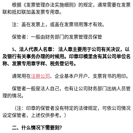
根据《发票管理办法实施细则》的规定，通常需要在发票
联和抵扣联加盖发票专用章。
注：盖在发票上，或盖在发票领用簿才有效。
保管者：一般由财务部门的发票管理员保管
5、法人代表人名章： 法人章主要用于公司有关决议，以
及银行有关事务办理的时候用。印章印模里含有其公司单位名
称、发票专用章字样、税务登记号。
通常用在
注册公司
、企业基本户开户、支票背书的用印。
保管者一般是法人自己，也有让公司财务部门出纳人员管
理的情况。
（注：印章的保管者没有特定的法律规定，可依公司情况
设定保管者，上述仅供参考。）
二、什么情况下需要刻？