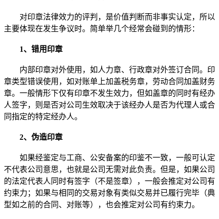
对印章法律效力的评判，是价值判断而非事实认定，所以
主要体现在发生争议时。简单举几个经常会碰到的情形：
1、错用印章
内部印章对外使用，如人力章、行政章对外签订合同。印
章类型错误使用，如对账单上加盖税务章，劳动合同加盖财务
章。一般情形下仅有印章不发生效力，但如盖章的同时有经办
人签字，则是否对公司生效取决于该经办人是否为代理人或合
同指定的特定经办人。
2、伪造印章
如果经鉴定与工商、公安备案的印鉴不一致，一般可认定
不代表公司意思，也就是公司无需对此负责。但是，如果公司
的法定代表人同时有签字（不是签章），一般会推定对公司有
约束力；如果与相同的交易对象有类似交易并已履行完毕（典
型如之前的合同、对账等），也会推定对公司有约束力。