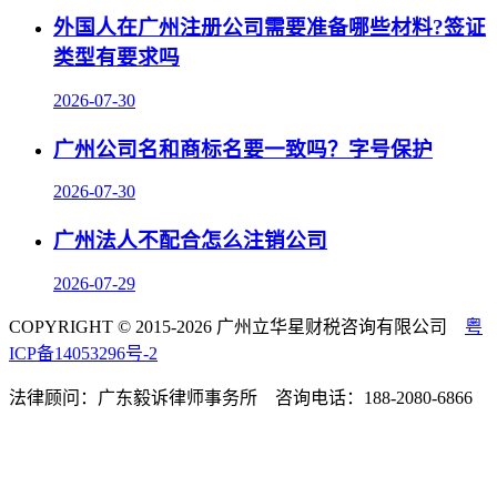
外国人在广州注册公司需要准备哪些材料?签证
类型有要求吗
2026-07-30
广州公司名和商标名要一致吗？字号保护
2026-07-30
广州法人不配合怎么注销公司
2026-07-29
COPYRIGHT © 2015-2026 广州立华星财税咨询有限公司
粤
ICP备14053296号-2
法律顾问：广东毅诉律师事务所 咨询电话：188-2080-6866