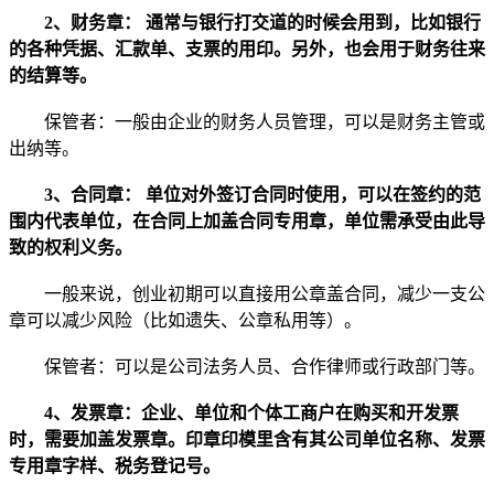
2、财务章： 通常与银行打交道的时候会用到，比如银行
的各种凭据、汇款单、支票的用印。另外，也会用于财务往来
的结算等。
保管者：一般由企业的财务人员管理，可以是财务主管或
出纳等。
3、合同章： 单位对外签订合同时使用，可以在签约的范
围内代表单位，在合同上加盖合同专用章，单位需承受由此导
致的权利义务。
一般来说，创业初期可以直接用公章盖合同，减少一支公
章可以减少风险（比如遗失、公章私用等）。
保管者：可以是公司法务人员、合作律师或行政部门等。
4、发票章：企业、单位和个体工商户在购买和开发票
时，需要加盖发票章。印章印模里含有其公司单位名称、发票
专用章字样、税务登记号。