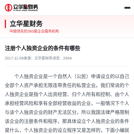
立华星财务
中国领先的360度企业服务机构
注册个人独资企业的条件有哪些
2017-11-09
来源：立华星财务
浏览：
2904
个人独资企业是一个自然人（公民）申请设立的以自己
全部个人资产承担无限连带责任的私营企业。我们常说的个
人独资企业是指个人出资经营、归个人所有和控制、由个人
承担经营风险和享有全部经营收益的企业，一般情况下个人
与该个人独资企业的财产无法区分，所以我国法律严格限制
该企业的注册条件和程序，那具体设立个人独资企业的条件
是什么，个人独资企业的设立程序又是怎样的，下面小编就