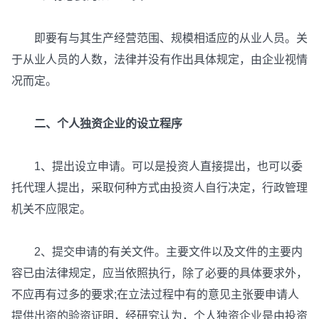
即要有与其生产经营范围、规模相适应的从业人员。关
于从业人员的人数，法律并没有作出具体规定，由企业视情
况而定。
二、个人独资企业的设立程序
1、提出设立申请。可以是投资人直接提出，也可以委
托代理人提出，采取何种方式由投资人自行决定，行政管理
机关不应限定。
2、提交申请的有关文件。主要文件以及文件的主要内
容已由法律规定，应当依照执行，除了必要的具体要求外，
不应再有过多的要求;在立法过程中有的意见主张要申请人
提供出资的验资证明，经研究认为，个人独资企业是由投资