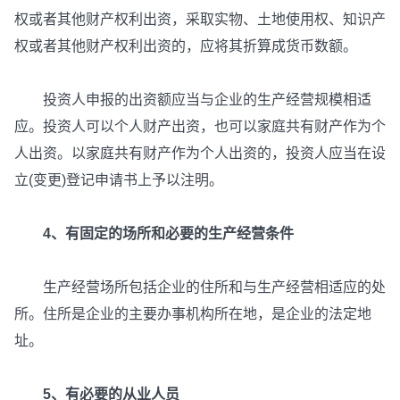
权或者其他财产权利出资，采取实物、土地使用权、知识产
权或者其他财产权利出资的，应将其折算成货币数额。
投资人申报的出资额应当与企业的生产经营规模相适
应。投资人可以个人财产出资，也可以家庭共有财产作为个
人出资。以家庭共有财产作为个人出资的，投资人应当在设
立(变更)登记申请书上予以注明。
4、有固定的场所和必要的生产经营条件
生产经营场所包括企业的住所和与生产经营相适应的处
所。住所是企业的主要办事机构所在地，是企业的法定地
址。
5、有必要的从业人员