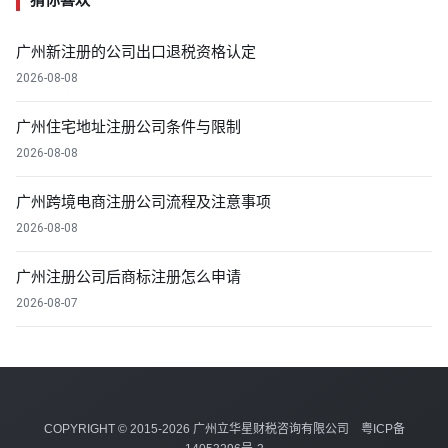
广州新注册的公司出口退税资格认定
2026-08-08
广州住宅地址注册公司条件与限制
2026-08-08
广州跨境电商注册公司流程及注意事项
2026-08-08
广州注册公司后商标注册怎么申请
2026-08-07
COPYRIGHT © 2015-2026 广州立华星财税咨询有限公司
粤ICP备