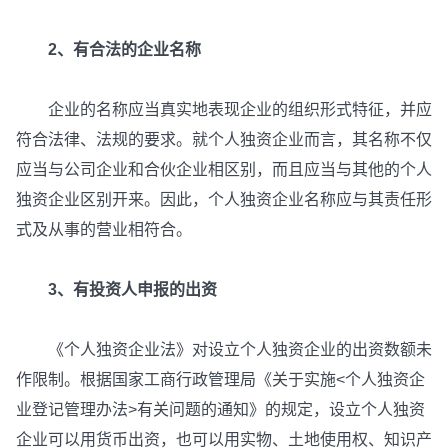
2、有合法的企业名称
企业的名称应当真实地表现企业的组织形式特征，并应
符合法律、法规的要求。就个人独资企业而言，其名称不仅
应当与公司企业和合伙企业相区别，而且应当与其他的个人
独资企业区别开来。因此，个人独资企业名称应与其责任形
式及从事的营业相符合。
3、有投资人申报的出资
《个人独资企业法》对设立个人独资企业的出资数额未
作限制。根据国家工商行政管理局《关于实施<个人独资企
业登记管理办法>有关问题的通知》的规定，设立个人独资
企业可以用货币出资，也可以用实物、土地使用权、知识产