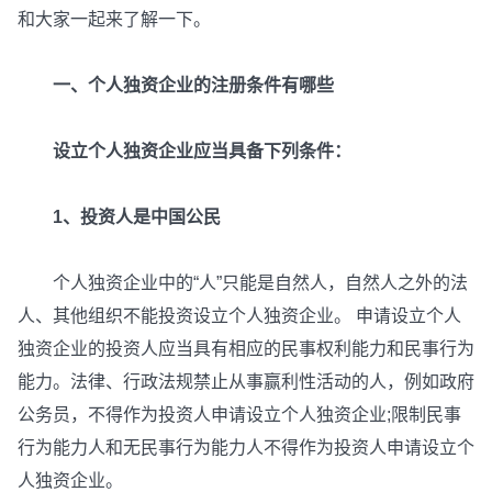
和大家一起来了解一下。
一、个人独资企业的注册条件有哪些
设立个人独资企业应当具备下列条件：
1、投资人是中国公民
个人独资企业中的“人”只能是自然人，自然人之外的法
人、其他组织不能投资设立个人独资企业。 申请设立个人
独资企业的投资人应当具有相应的民事权利能力和民事行为
能力。法律、行政法规禁止从事赢利性活动的人，例如政府
公务员，不得作为投资人申请设立个人独资企业;限制民事
行为能力人和无民事行为能力人不得作为投资人申请设立个
人独资企业。