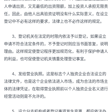
人申请出资，又无最低的出资限额，加上投资人承担无限责
任，因此，由他人出具验资证明没有什么实际意义，在设立
登记中不必有这样的要求，法律上也不必作这样的规定。
3、登记机关在法定的时限内依法予以登记，如果设立
申请不符合法定条件的，不予登记时则应当书面答复，说明
理由。这样规定使登记程序更加规范化，有利于保护申请人
的利益，也可促使登记机关慎重处理登记事宜。
4、发给营业执照。这是标志个人独资企业合法设立的
法律文件，也是这个企业依法进入市场，成为合法的市场主
体的法律凭证，在取得营业执照前以个人独资企业名义进行
经营活动则是不允许的。
5、设立分支机构或者登记事项发生变更，都应依法办