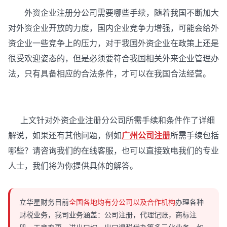
外资企业注册分公司需要哪些手续，随着我国不断加大
对外资企业开放的力度，国内企业竞争力增强，可能会给外
资企业一些竞争上的压力，对于我国外资企业在政策上还是
很受欢迎姿态的，但是必须要符合我国相关外来企业管理办
法，只有具备相应的合法条件，才可以在我国合法经营。
上文针对外资企业注册分公司所需手续和条件作了详细
解说，如果还有其他问题，例如
广州公司注册
所需手续包括
哪些？请咨询我们的在线客服，也可以直接致电我们的专业
人士，我们将为你提供具体的解答。
立华星财务目前
全国各地均有分公司以及合作机构
办理各种
财税业务，我司业务涵盖：公司注册，代理记账，商标注