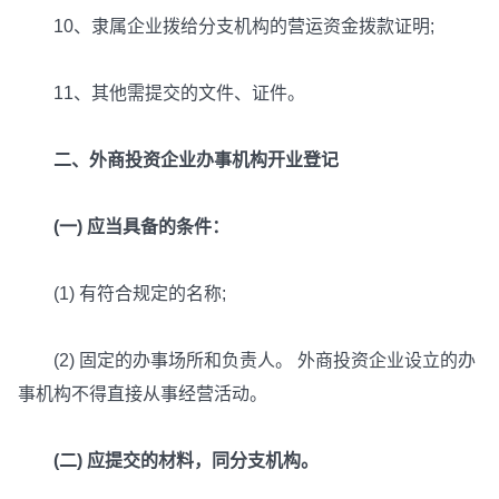
10、隶属企业拨给分支机构的营运资金拨款证明;
11、其他需提交的文件、证件。
二、外商投资企业办事机构开业登记
(一) 应当具备的条件：
(1) 有符合规定的名称;
(2) 固定的办事场所和负责人。 外商投资企业设立的办
事机构不得直接从事经营活动。
(二) 应提交的材料，同分支机构。