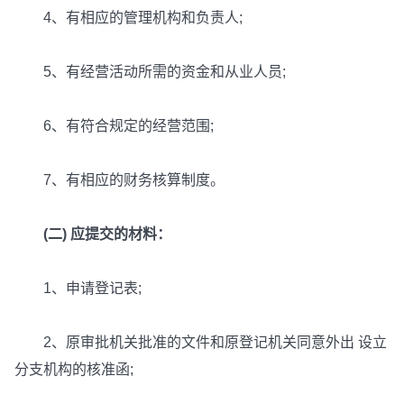
4、有相应的管理机构和负责人;
5、有经营活动所需的资金和从业人员;
6、有符合规定的经营范围;
7、有相应的财务核算制度。
(二) 应提交的材料：
1、申请登记表;
2、原审批机关批准的文件和原登记机关同意外出 设立
分支机构的核准函;