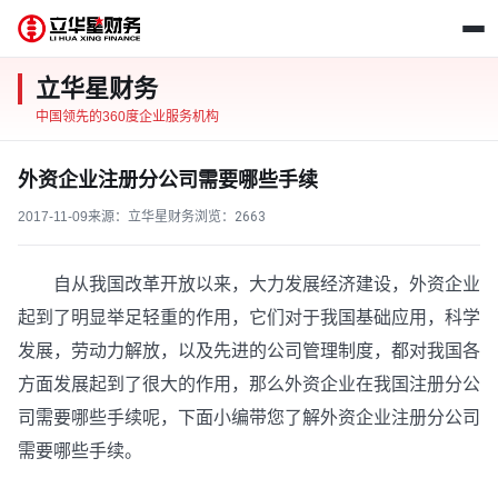
立华星财务
中国领先的360度企业服务机构
外资企业注册分公司需要哪些手续
2017-11-09
来源：立华星财务
浏览：
2663
自从我国改革开放以来，大力发展经济建设，外资企业
起到了明显举足轻重的作用，它们对于我国基础应用，科学
发展，劳动力解放，以及先进的公司管理制度，都对我国各
方面发展起到了很大的作用，那么外资企业在我国注册分公
司需要哪些手续呢，下面小编带您了解外资企业注册分公司
需要哪些手续。