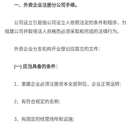
一、外资企业注册分公司手续。
公司设立引是指公司设立人依照法定的条件和程序，为
组建公司并取得法人资格而必须采取和完成的法律行为。
外资企业分支机构开业登记应提交的文件：
(一) 应当具备的条件：
1、隶属企业必须注册资本全部到位，企业正常运转;
2、有符合规定的名称;
3、有固定的经营场所和设施;