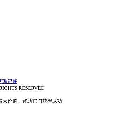
代理记账
IGHTS RESERVED
最大价值，帮助它们获得成功!