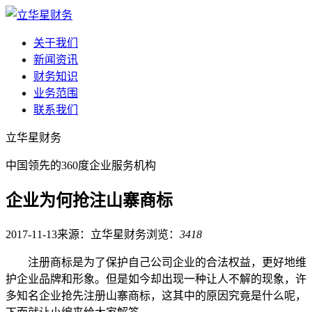
关于我们
新闻资讯
财务知识
业务范围
联系我们
立华星财务
中国领先的360度企业服务机构
企业为何抢注山寨商标
2017-11-13
来源：立华星财务
浏览：
3418
注册商标是为了保护自己公司企业的合法权益，更好地维
护企业品牌和形象。但是如今却出现一种让人不解的现象，许
多知名企业抢先注册山寨商标，这其中的原因究竟是什么呢，