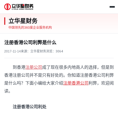
立华星财务
中国领先的360度企业服务机构
注册香港公司利弊是什么
2017-11-14
来源：立华星财务
浏览：
3064
到香港
注册公司
成了现在很多内地商人的选择，但是到
香港注册公司并不是只有好处的。你知道注册香港公司利弊
是什么吗？下面小编给大家介绍
注册香港公司
利弊，欢迎阅
读。
注册香港公司利处