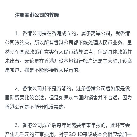
注册香港公司的弊端
1、香港公司是在香港成立的，属于离岸公司，受香港
公司法约束，所以所有香港公司都不能处理人民币业务。虽
然现在国家政策有意实行人民币结算试点，但是具体政策并
未出台。无论是在香港开设本地银行帐户还是在大陆开设离
岸帐户，都是不能够接收人民币的。
2、香港公司并不是万能的，注册香港公司后如果是做
国际贸易比较合适，但是如果从事国内销售并不合适，因为
香港公司是不能开除发票的。
3、香港公司成立后每年是需要年审年报的，此环节会
产生几千元的年审费用，对于SOHO来说成本会相应增加一