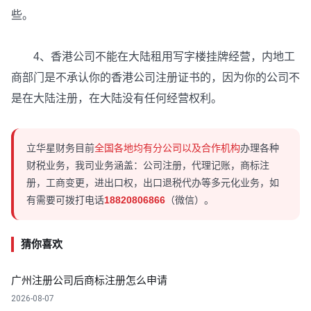
些。
4、香港公司不能在大陆租用写字楼挂牌经营，内地工
商部门是不承认你的香港公司注册证书的，因为你的公司不
是在大陆注册，在大陆没有任何经营权利。
立华星财务目前
全国各地均有分公司以及合作机构
办理各种
财税业务，我司业务涵盖：公司注册，代理记账，商标注
册，工商变更，进出口权，出口退税代办等多元化业务，如
有需要可拨打电话
18820806866
（微信）。
猜你喜欢
广州注册公司后商标注册怎么申请
2026-08-07