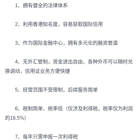
1、拥有健全的法律体系
2、利用香港知名度，容易获取国际信用
3、作为国际金融中心，拥有多元化的融资管道
4、无外汇管制，资金进出自由，各种外币可以随时兑
换调动，信用证业务方便快捷
5、经营范围不受限制，后续服务简单
6、税制简单、税率低（仅涉及利得税，税率仅为利润
的16.5%）
7、每年只需申报一次利得税