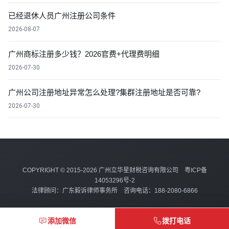
已经退休人员广州注册公司条件
2026-08-07
广州商标注册多少钱？2026官费+代理费明细
2026-07-30
广州公司注册地址异常怎么处理?集群注册地址是否可靠?
2026-07-30
COPYRIGHT © 2015-2026 广州立华星财税咨询有限公司
粤ICP备
14053296号-2
法律顾问：广东毅诉律师事务所 咨询电话：188-2080-6866
添加微信
拨打电话