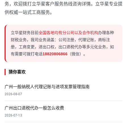
务，欢迎拨打立华星客户服务热线咨询详情。立华星专业提
供权威一站式工商服务。
立华星财务目前
全国各地均有分公司以及合作机构
办理各种
财税业务，我司业务涵盖：公司注册，代理记账，商标注
册，工商变更，进出口权，出口退税代办等多元化业务，如
有需要可拨打电话
18820806866
（微信）。
猜你喜欢
广州一般纳税人代理记账与进项发票管理指南
2026-08-07
广州出口退税代办一般怎么收费
2026-07-13