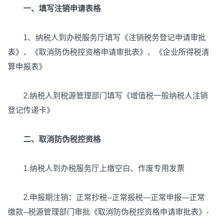
一、填写注销申请表格
1、纳税人到办税服务厅填写《注销税务登记申请审批
表》、《取消防伪税控资格申请审批表》、《企业所得税清
算申报表》
2.纳税人到税源管理部门填写《增值税一般纳税人注销
登记传递卡》
二、取消防伪税控资格
1.纳税人到办税服务厅上缴空白、作废专用发票
2.申报期注销：正常抄税--正常报税—正常申报—正常
缴款--税源管理部门审批《取消防伪税控资格申请审批表》-