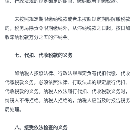
律、行政法规的规定确定的期限，缴纳或者解缴税款。
未按照规定期限缴纳税款或者未按照规定期限解缴税款
的，税务局除责令限期缴纳外，从滞纳税款之日起，按日加
收滞纳税款万分之五的滞纳金。
七、代扣、代收税款的义务
如纳税人按照法律、行政法规规定负有代扣代缴、代收
代缴税款义务，必须依照法律、行政法规的规定履行代扣、
代收税款的义务。纳税人依法履行代扣、代收税款义务时，
纳税人不得拒绝。纳税人拒绝的，纳税人应当及时报告税务
局处理。
八、接受依法检查的义务