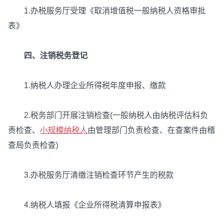
1.办税服务厅受理《取消增值税一般纳税人资格审批
表》
四、注销税务登记
1.纳税人办理企业所得税年度申报、缴款
2.税务部门开展注销检查(一般纳税人由纳税评估科负
责检查、
小规模纳税人
由管理部门负责检查、在查案件由稽
查局负责检查)
3.办税服务厅清缴注销检查环节产生的税款
4.纳税人填报《企业所得税清算申报表》