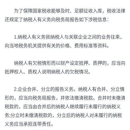
为了保障国家税收能够及时、足额征收入库，税收法律
还规定了纳税人有义务向税务局报告如下涉税信息：
1.纳税人有义务就纳税人与关联企业之间的业务往来，
向当地税务机关提供有关的价格、费用标准等资料。
纳税人有欠税情形而以财产设定抵押、质押的，应当向
抵押权人、质权人说明纳税人的欠税情况。
2.企业合并、分立的报告义务。纳税人有合并、分立情
形的，应当向税务局报告，并依法缴清税款。合并时未缴清
税款的，应当由合并后的纳税人继续履行未履行的纳税义
务;分立时未缴清税款的，分立后的纳税人对未履行的纳税
义务应当承担连带责任。