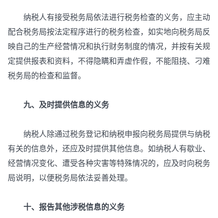
纳税人有接受税务局依法进行税务检查的义务，应主动
配合税务局按法定程序进行的税务检查，如实地向税务局反
映自己的生产经营情况和执行财务制度的情况，并按有关规
定提供报表和资料，不得隐瞒和弄虚作假，不能阻挠、刁难
税务局的检查和监督。
九、及时提供信息的义务
纳税人除通过税务登记和纳税申报向税务局提供与纳税
有关的信息外，还应及时提供其他信息。如纳税人有歇业、
经营情况变化、遭受各种灾害等特殊情况的，应及时向税务
局说明，以便税务局依法妥善处理。
十、报告其他涉税信息的义务