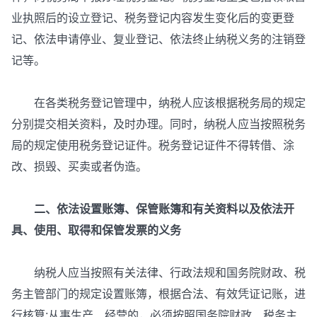
业执照后的设立登记、税务登记内容发生变化后的变更登
记、依法申请停业、复业登记、依法终止纳税义务的注销登
记等。
在各类税务登记管理中，纳税人应该根据税务局的规定
分别提交相关资料，及时办理。同时，纳税人应当按照税务
局的规定使用税务登记证件。税务登记证件不得转借、涂
改、损毁、买卖或者伪造。
二、依法设置账簿、保管账簿和有关资料以及依法开
具、使用、取得和保管发票的义务
纳税人应当按照有关法律、行政法规和国务院财政、税
务主管部门的规定设置账簿，根据合法、有效凭证记账，进
行核算;从事生产、经营的，必须按照国务院财政、税务主