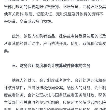
管部门规定的保管期限保管账簿、记账凭证、完税凭证及其
他有关资料;账簿、记账凭证、完税凭证及其他有关资料不
得伪造、变造或者擅自损毁。
此外，纳税人在购销商品、提供或者接受经营服务以及
从事其他经营活动中，应当依法开具、使用、取得和保管发
票。
三、财务会计制度和会计核算软件备案的义务
纳税人的财务、会计制度或者财务、会计处理办法和会
计核算软件，应当报送税务局备案。纳税人的财务、会计制
度或者财务、会计处理办法与国务院或者国务院财政、税务
主管部门有关税收的规定抵触的，应依照国务院或者国务院
财政、税务主管部门有关税收的规定计算应纳税款、代扣代