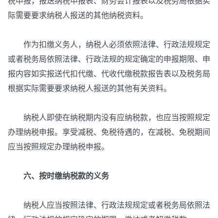
税申报，报送纳税申报表、财务会计报表以及税务局根据实
际需要要求纳税人报送的其他纳税资料。
作为扣缴义务人，纳税人必须依照法律、行政法规规定
或者税务局依照法律、行政法规的规定确定的申报期限、申
报内容如实报送代扣代缴、代收代缴税款报告表以及税务局
根据实际需要要求纳税人报送的其他有关资料。
纳税人即使在纳税期内没有应纳税款，也应当按照规定
办理纳税申报。享受减税、免税待遇的，在减税、免税期间
应当按照规定办理纳税申报。
六、按时缴纳税款的义务
纳税人应当按照法律、行政法规规定或者税务局依照法