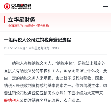
立华星财务
中国领先的360度企业服务机构
一般纳税人公司注销税务登记流程
2017-11-14
来源：立华星财务
浏览：
3312
纳税人亦称纳税义务人、“纳税主体”，是税法上规定的
直接负有纳税义务的单位和个人。国家无论课征什么税，要
由一定的纳税义务人来承担，舍此就不成其为税收，因此，
纳税人是税收制度构成的基本要素之一。作为纳税主体，想
要注销公司税务登记应该怎么办呢？下面小编为大家带来
一
般纳税人
公司注销税务登记流程，欢迎阅读。