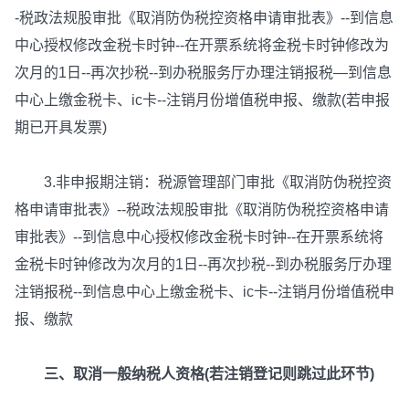
-税政法规股审批《取消防伪税控资格申请审批表》--到信息
中心授权修改金税卡时钟--在开票系统将金税卡时钟修改为
次月的1日--再次抄税--到办税服务厅办理注销报税—到信息
中心上缴金税卡、ic卡--注销月份增值税申报、缴款(若申报
期已开具发票)
3.非申报期注销：税源管理部门审批《取消防伪税控资
格申请审批表》--税政法规股审批《取消防伪税控资格申请
审批表》--到信息中心授权修改金税卡时钟--在开票系统将
金税卡时钟修改为次月的1日--再次抄税--到办税服务厅办理
注销报税--到信息中心上缴金税卡、ic卡--注销月份增值税申
报、缴款
三、取消一般纳税人资格(若注销登记则跳过此环节)