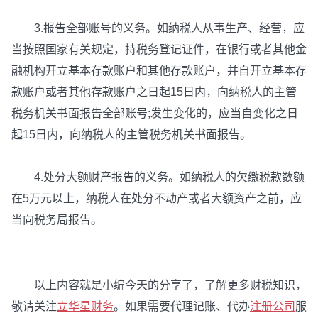
3.报告全部账号的义务。如纳税人从事生产、经营，应
当按照国家有关规定，持税务登记证件，在银行或者其他金
融机构开立基本存款账户和其他存款账户，并自开立基本存
款账户或者其他存款账户之日起15日内，向纳税人的主管
税务机关书面报告全部账号;发生变化的，应当自变化之日
起15日内，向纳税人的主管税务机关书面报告。
4.处分大额财产报告的义务。如纳税人的欠缴税款数额
在5万元以上，纳税人在处分不动产或者大额资产之前，应
当向税务局报告。
以上内容就是小编今天的分享了，了解更多财税知识，
敬请关注
立华星财务
。如果需要代理记账、代办
注册公司
服