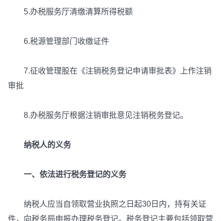
5.办税服务厅清缴清算所得税额
6.税源管理部门收缴证件
7.征收管理股在《注销税务登记申请审批表》上作注销
审批
8.办税服务厅根据注销审批意见注销税务登记。
纳税人的义务
一、依法进行税务登记的义务
纳税人应当自领取营业执照之日起30日内，持有关证
件，向税务局申报办理税务登记。税务登记主要包括领取营