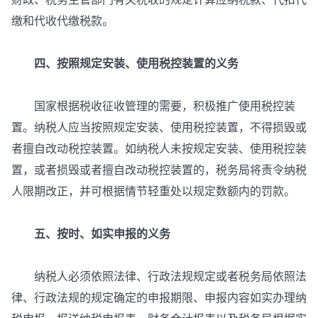
缴和代收代缴税款。
四、按照规定安装、使用税控装置的义务
国家根据税收征收管理的需要，积极推广使用税控装
置。纳税人应当按照规定安装、使用税控装置，不得损毁或
者擅自改动税控装置。如纳税人未按规定安装、使用税控装
置，或者损毁或者擅自改动税控装置的，税务局将责令纳税
人限期改正，并可根据情节轻重处以规定数额内的罚款。
五、按时、如实申报的义务
纳税人必须依照法律、行政法规规定或者税务局依照法
律、行政法规的规定确定的申报期限、申报内容如实办理纳