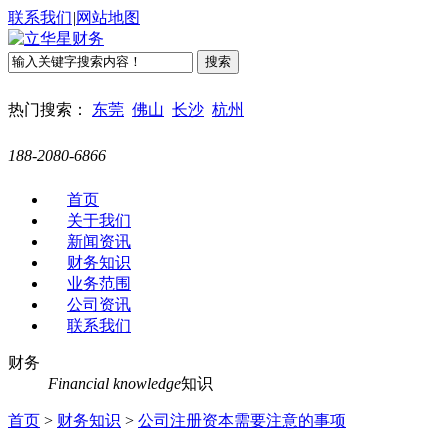
联系我们
|
网站地图
热门搜索：
东莞
佛山
长沙
杭州
188-2080-6866
首页
关于我们
新闻资讯
财务知识
业务范围
公司资讯
联系我们
财务
Financial knowledge
知识
首页
>
财务知识
>
公司注册资本需要注意的事项