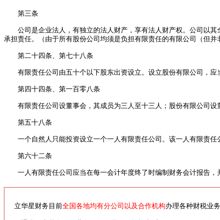
第三条
公司是企业法人，有独立的法人财产，享有法人财产权。公司以其全
承担责任。（由于所有股份公司均须是负担有限责任的有限公司（但并非
第二十四条、第七十八条
有限责任公司由五十个以下股东出资设立。设立股份有限公司，应当
第四十四条、第一百零八条
有限责任公司设董事会，其成员为三人至十三人；股份有限公司设董
第五十八条
一个自然人只能投资设立一个一人有限责任公司。该一人有限责任公
第六十二条
一人有限责任公司应当在每一会计年度终了时编制财务会计报告，
立华星财务目前
全国各地均有分公司以及合作机构
办理各种财税业