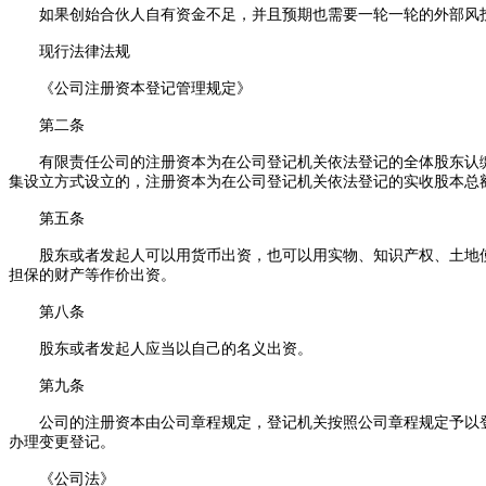
如果创始合伙人自有资金不足，并且预期也需要一轮一轮的外部风投
现行法律法规
《公司注册资本登记管理规定》
第二条
有限责任公司的注册资本为在公司登记机关依法登记的全体股东认缴
集设立方式设立的，注册资本为在公司登记机关依法登记的实收股本总
第五条
股东或者发起人可以用货币出资，也可以用实物、知识产权、土地使
担保的财产等作价出资。
第八条
股东或者发起人应当以自己的名义出资。
第九条
公司的注册资本由公司章程规定，登记机关按照公司章程规定予以登
办理变更登记。
《公司法》