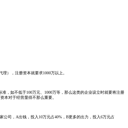
），注册资本就要求1000万以上。
如不低于100万元、1000万等，那么这类的企业设立时就要将注册
册资本对于经营显得不那么重要。
司，A出钱，投入10万元占40%，B更多的出力，投入6万元占