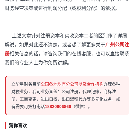
财务经营决策或进行利润分配（或股利分配）的依据。
上述文章针对注册资本和实收资本二者的区别作了详细
解说，如果对此还不清楚，或者想了解更多关于
广州公司注
册
相关信息的话，请咨询我们的在线客服，也可以直接联系
我们的专业人士为你免费讲解。
立华星财务目前
全国各地均有分公司以及合作机构
办理各种
财税业务，我司业务涵盖：公司注册，代理记账，商标注
册，工商变更，进出口权，出口退税代办等多元化业务，如
有需要可拨打电话
18820806866
（微信）。
猜你喜欢