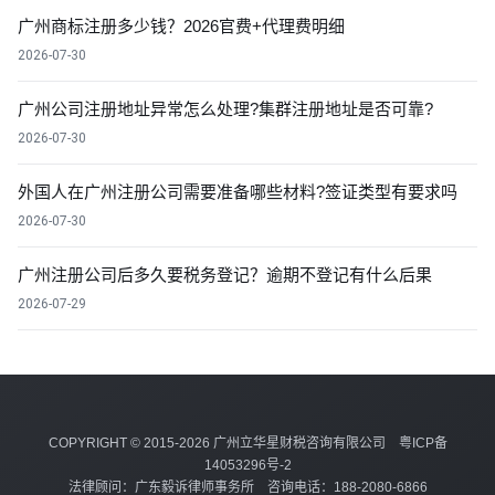
广州商标注册多少钱？2026官费+代理费明细
2026-07-30
广州公司注册地址异常怎么处理?集群注册地址是否可靠?
2026-07-30
外国人在广州注册公司需要准备哪些材料?签证类型有要求吗
2026-07-30
广州注册公司后多久要税务登记？逾期不登记有什么后果
2026-07-29
COPYRIGHT © 2015-2026 广州立华星财税咨询有限公司
粤ICP备
14053296号-2
法律顾问：广东毅诉律师事务所 咨询电话：188-2080-6866