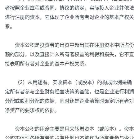
者按照企业章程或合同、协议的约定，实际投入企业并依法
进行注册的资本，它体现了企业所有者对企业的基本产权关
系。
资本公积是投资者的出资中超出其在注册资本中所占份
额的部分，以及直接计入所有者权益的利得和损失，它不直
接表明所有者对企业的基本产权关系。
（2）从用途看。实收资本（或股本）的构成比例是确
定所有者参与企业财务经营决策的基础，也是企业进行利润
分配或股利分配的依据，同时还是企业清算时确定所有者对
净资产的要求权的依据。
资本公积的用途主要是用来转增资本（或股本）。资本
公积不体现各所有者的占有比例也不能作为所有者参与企业