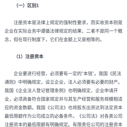
（一）区别1
注册资本是法律上规定的强制性要求，而实收资本则是
企业在实际业务中遵循法律规定的结果，二者不是同一个概
念，但在现行制度下，它们在金额上又是相等的。
（1）注册资本
企业要进行经营，必须要有一定的"本钱"。我国《民法
通则》中明确规定，设立企业，法人必须要有必要的财产。
我国《企业法人登记管理条例》也明确规定，企业申请开
业，必须具备符合国家规定并与其生产经营和服务规模相适
应的资金数额。我国《公司法》也将股东出资达到法定资本
最低限额作为公司成立的必备条件。《公司法》对各类公司
注册资本的最低限额有明确规定。有限责任公司的注册资本