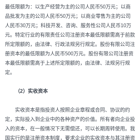
最低限额为：以生产经营为主的公司人民币50万元；以商
品批发为主的公司人民币50万元；以商业零售为主的公司
人民币30万元；科技开发、咨询、服务性公司人民币10万
元。特定行业的有限责任公司注册资本最低限额需高于前款
所定限额的，由法律、行政法规另行规定。股份有限公司注
册资本的最低限额为人民币500万元。股份有限公司注册资
本最低限额需高于上述所定限额的，由法律、法规另行规
定。
（2）实收资本
实收资本是指投资人按照企业章程或合同、协议的约
定，实际投入到企业中的各种资产的价值。所有者向企业投
入的资本，在一般情况下无需偿还，可以长期周转使用。我
国实行的是注册资本制度，要求企业的实收资本与其注册资