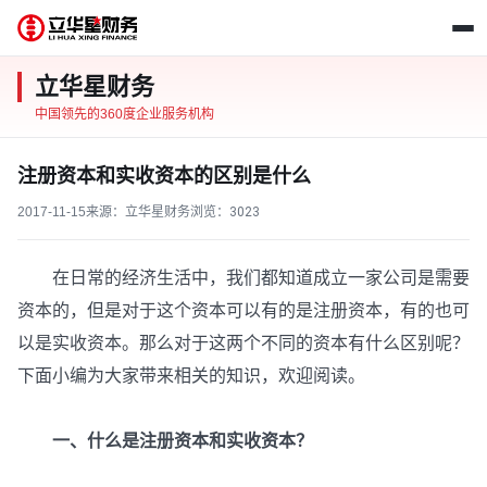
立华星财务
中国领先的360度企业服务机构
注册资本和实收资本的区别是什么
2017-11-15
来源：立华星财务
浏览：
3023
在日常的经济生活中，我们都知道成立一家公司是需要
资本的，但是对于这个资本可以有的是注册资本，有的也可
以是实收资本。那么对于这两个不同的资本有什么区别呢？
下面小编为大家带来相关的知识，欢迎阅读。
一、什么是注册资本和实收资本？