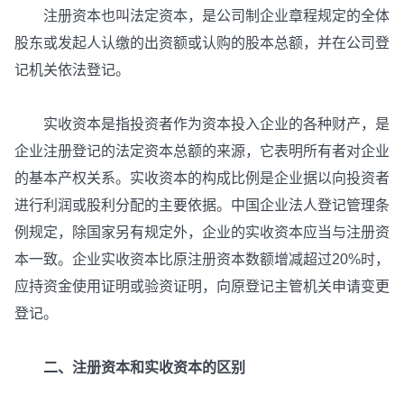
注册资本也叫法定资本，是公司制企业章程规定的全体
股东或发起人认缴的出资额或认购的股本总额，并在公司登
记机关依法登记。
实收资本是指投资者作为资本投入企业的各种财产，是
企业注册登记的法定资本总额的来源，它表明所有者对企业
的基本产权关系。实收资本的构成比例是企业据以向投资者
进行利润或股利分配的主要依据。中国企业法人登记管理条
例规定，除国家另有规定外，企业的实收资本应当与注册资
本一致。企业实收资本比原注册资本数额增减超过20%时，
应持资金使用证明或验资证明，向原登记主管机关申请变更
登记。
二、注册资本和实收资本的区别