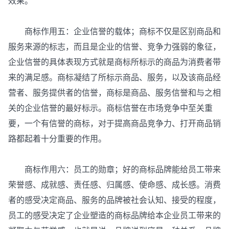
效果。
商标作用五：企业信誉的载体；商标不仅是区别商品和
服务来源的标志，而且是企业的信誉、竞争力强弱的象征，
企业信誉的具体表现方式就是商标所标示的商品为消费者带
来的满足感。商标凝结了所标示商品、服务，以及该商品经
营者、服务提供者的信誉，商标是商品、服务信誉和与之相
关的企业信誉的最好标示。商标信誉在市场竞争中至关重
要，一个有信誉的商标，对于提高商品竞争力、打开商品销
路都起着十分重要的作用。
商标作用六：员工的勋章；好的商标品牌能给员工带来
荣誉感、成就感、责任感、归属感、使命感、成长感。消费
者的感受决定商品、服务的品牌被社会认知、接受的程度，
员工的感受决定了企业塑造的商标品牌给本企业员工带来的