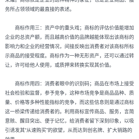
务所占领领域的最直接的表述。
商标作用三：资产中的重头戏；商标的评估价值能增加
企业的总资产额，而且越高价值的品牌越能体现出该商标的
影响力和企业的经营情况，间接反映出消费者对该商标所标
示商品的接受程度。商标作为一种无形资产，还可以通过转
让，许可给他人使用，或质押来转换实现其价值。
商标作用四：消费者眼中的识别码；商品在市场上接受
社会检验和监督，参予竞争，这种市场竞争是商品品种、质
量、价格等多种性能指标的竞争，而这些信息则是通过商标
这一桥梁传递给消费者的。利用商标宣传商品、服务，言简
意赅、醒目突出、便于记忆，给消费者留下深刻印象，以吸
引诱发其“从速购买”的欲望，从而达到创名牌、扩大销路的