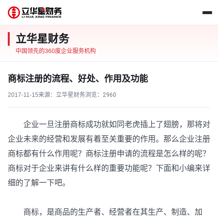
立华星财务
中国领先的360度企业服务机构
商标注册的流程、好处、作用及功能
2017-11-15
来源：立华星财务
浏览：
2960
企业一旦注册商标成功就如同老虎插上了翅膀，那将对
企业未来的经营和发展有着至关重要的作用。那么企业注册
商标都有什么作用呢？商标注册申请的流程是怎么样的呢？
商标对于企业来讲有什么样的重要功能呢？下面和小编来详
细的了解一下吧。
商标，是商品的生产者、经营者在其生产、制造、加