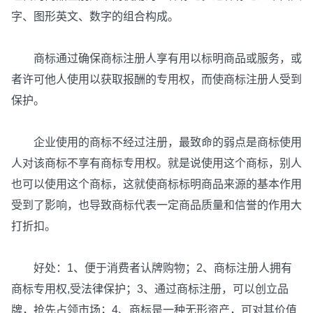
字、图形英文、数字的组合构成。
商标通过确保商标注册人享有用以标明商品或服务，或
者许可他人使用以获取报酬的专用权，而使商标注册人受到
保护。
企业使用的商标不经过注册，最致命的弱点是商标使用
人对该商标不享有商标专用权。就是说使用这个商标，别人
也可以使用这个商标，这就使商标标明商品来源的基本作用
受到了影响，也导致商标代表一定商品质量和信誉的作用大
打折扣。
好处：1、便于消费者认牌购物；2、商标注册人拥有
商标专用权,受法律保护；3、通过商标注册，可以创立品
牌，抢先占领市场；4、商标是一种无形资产，可对其价值