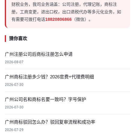
财税业务，我司业务涵盖：公司注册，代理记账，商标注
册，工商变更，进出口权，出口退税代办等多元化业务，如
有需要可拨打电话
18820806866
（微信）。
猜你喜欢
广州注册公司后商标注册怎么申请
2026-08-07
广州商标注册多少钱？2026官费+代理费明细
2026-07-30
广州公司名和商标名要一致吗？字号保护
2026-07-30
广州商标驳回怎么办？驳回复审流程和成功率
2026-07-29