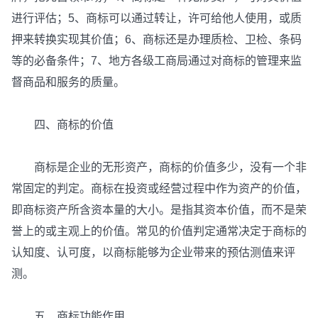
进行评估；5、商标可以通过转让，许可给他人使用，或质
押来转换实现其价值；6、商标还是办理质检、卫检、条码
等的必备条件；7、地方各级工商局通过对商标的管理来监
督商品和服务的质量。
四、商标的价值
商标是企业的无形资产，商标的价值多少，没有一个非
常固定的判定。商标在投资或经营过程中作为资产的价值，
即商标资产所含资本量的大小。是指其资本价值，而不是荣
誉上的或主观上的价值。常见的价值判定通常决定于商标的
认知度、认可度，以商标能够为企业带来的预估测值来评
测。
五、商标功能作用