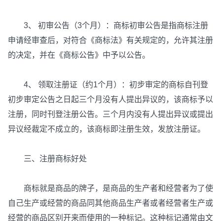
3、 初审公告（3个月）：商标初审公告是指商标注册
申请经审查后，对符合《商标法》有关规定的，允许其注册
的决定，并在《商标公告》中予以公告。
4、 领取注册证（约1个月）：初步审定的商标自刊登
初步审定公告之日起三个月没有人提出异议的，该商标予以
注册，同时刊登注册公告。三个月内没有人提出异议或提出
异议经裁定不成立的，该商标即注册生效，发放注册证。
三、注册商标好处
商标就是商品的牌子，是商品的生产者和经营者为了使
自己生产或经营的商品同其他商品生产者或者经营者生产或
经营的商品区别开来而使用的一种标记。这种标记通常由文