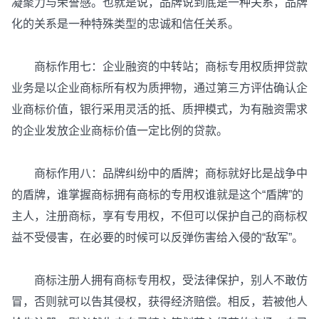
凝聚力与荣誉感。也就是说，品牌说到底是一种关系，品牌
化的关系是一种特殊类型的忠诚和信任关系。
商标作用七：企业融资的中转站；商标专用权质押贷款
业务是以企业商标所有权为质押物，通过第三方评估确认企
业商标价值，银行采用灵活的抵、质押模式，为有融资需求
的企业发放企业商标价值一定比例的贷款。
商标作用八：品牌纠纷中的盾牌；商标就好比是战争中
的盾牌，谁掌握商标拥有商标的专用权谁就是这个“盾牌”的
主人，注册商标，享有专用权，不但可以保护自己的商标权
益不受侵害，在必要的时候可以反弹伤害给入侵的“敌军”。
商标注册人拥有商标专用权，受法律保护，别人不敢仿
冒，否则就可以告其侵权，获得经济赔偿。相反，若被他人