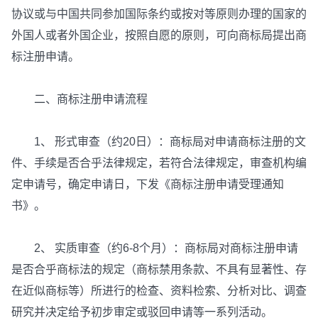
协议或与中国共同参加国际条约或按对等原则办理的国家的
外国人或者外国企业，按照自愿的原则，可向商标局提出商
标注册申请。
二、商标注册申请流程
1、 形式审查（约20日）：商标局对申请商标注册的文
件、手续是否合乎法律规定，若符合法律规定，审查机构编
定申请号，确定申请日，下发《商标注册申请受理通知
书》。
2、 实质审查（约6-8个月）：商标局对商标注册申请
是否合乎商标法的规定（商标禁用条款、不具有显著性、存
在近似商标等）所进行的检查、资料检索、分析对比、调查
研究并决定给予初步审定或驳回申请等一系列活动。