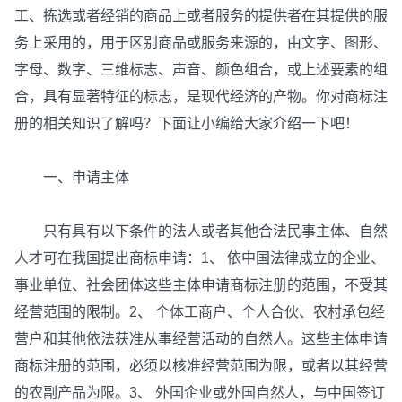
工、拣选或者经销的商品上或者服务的提供者在其提供的服
务上采用的，用于区别商品或服务来源的，由文字、图形、
字母、数字、三维标志、声音、颜色组合，或上述要素的组
合，具有显著特征的标志，是现代经济的产物。你对商标注
册的相关知识了解吗？下面让小编给大家介绍一下吧！
一、申请主体
只有具有以下条件的法人或者其他合法民事主体、自然
人才可在我国提出商标申请：1、 依中国法律成立的企业、
事业单位、社会团体这些主体申请商标注册的范围，不受其
经营范围的限制。2、 个体工商户、个人合伙、农村承包经
营户和其他依法获准从事经营活动的自然人。这些主体申请
商标注册的范围，必须以核准经营范围为限，或者以其经营
的农副产品为限。3、 外国企业或外国自然人，与中国签订