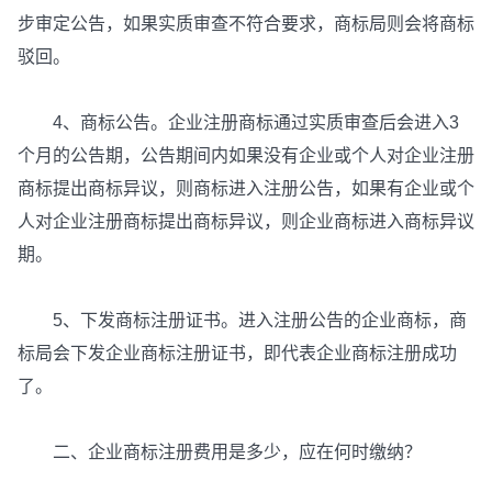
步审定公告，如果实质审查不符合要求，商标局则会将商标
驳回。
4、商标公告。企业注册商标通过实质审查后会进入3
个月的公告期，公告期间内如果没有企业或个人对企业注册
商标提出商标异议，则商标进入注册公告，如果有企业或个
人对企业注册商标提出商标异议，则企业商标进入商标异议
期。
5、下发商标注册证书。进入注册公告的企业商标，商
标局会下发企业商标注册证书，即代表企业商标注册成功
了。
二、企业商标注册费用是多少，应在何时缴纳？