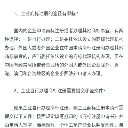
1、企业商标注册的途径有哪些？
国内的企业申请商标注册或者办理其他商标事宜，有两
种途径：一是自行办理；二是委托依法设立的商标代理机构
办理。外国人或者外国企业在中国申请商标注册和办理其他
商标事宜的，应当委托依法设立的商标代理机构办理，但在
中国有经常居所或者营业所的外国人或外国企业除外。香
港、澳门和台湾地区的企业参照涉外申请人办理。
2、企业自行办理商标注册需要提交哪些文件？
如果企业自行办理商标注册，则企业商标注册申请时需
提交以下文件：按照规定填写打印的《商标注册申请书》并
由申请人签字、商标图样、个体工商户营业执照复印件、自