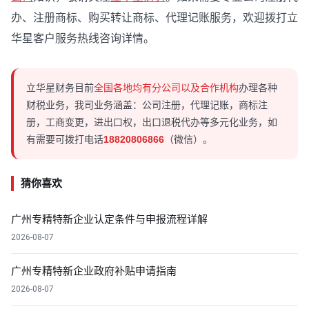
办、注册商标、购买转让商标、代理记账服务，欢迎拨打立
华星客户服务热线咨询详情。
立华星财务目前
全国各地均有分公司以及合作机构
办理各种
财税业务，我司业务涵盖：公司注册，代理记账，商标注
册，工商变更，进出口权，出口退税代办等多元化业务，如
有需要可拨打电话
18820806866
（微信）。
猜你喜欢
广州专精特新企业认定条件与申报流程详解
2026-08-07
广州专精特新企业政府补贴申请指南
2026-08-07