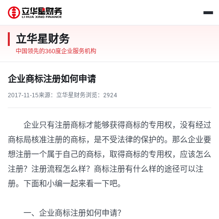
立华星财务
中国领先的360度企业服务机构
企业商标注册如何申请
2017-11-15
来源：立华星财务
浏览：
2924
企业只有注册商标才能够获得商标的专用权，没有经过
商标局核准注册的商标，是不受法律的保护的。那么企业要
想注册一个属于自己的商标，取得商标的专用权，应该怎么
注册？注册流程怎么样？商标注册有什么样的途径可以注
册。下面和小编一起来看一下吧。
一、企业商标注册如何申请？