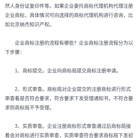
然人身份证复印件等。如果企业委托商标代理机构代理注册
企业商标，具体情况可向选择的商标代理机构进行咨询，比
如北京纳杰知识产权。
企业商标注册的流程有哪些？企业商标注册流程分为以
下步骤：
1、商标提交。企业向商标局提交商标注册申请。
2、形式审查。商标局对企业提交的注册商标进行形式
审查看是否符合要求，符合要求下发受理通知书，不符合要
求则商标局不予受理。
3、实质审查。企业注册商标形式审查通过后商标局接
着会对商标进行实质审查，实质审查符合要求商标局下发初