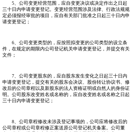
5、公司变更经营范围，应自变更决议或决定作出之日起
三十日内申请变更登记。变更经营范围涉及法律、行政法规规
定必须报经审批的项目，应自有关部门批准之日起三十日内申
请变更登记；
6、公司变更类型的，应按照拟变更的公司类型的设立条
件，在规定的期限内公司登记机关申请变更登记，并提交有关
文件；
7、公司变更股东的，应自股东发生变化之日起三十日内
申请变更登记，提交有关的股东会决议、股份转让协议书、修
改后的公司章程以及新股东的法人资格证明或自然人的身份证
明。公司股东改变姓名或名称的，应自改变姓名或名称之日起
三十日内申请变更登记；
8、公司章程修改未涉及登记事项的，公司应将修改后的
公司章程或公司章程修正案送原公司登记机关备案。公司董