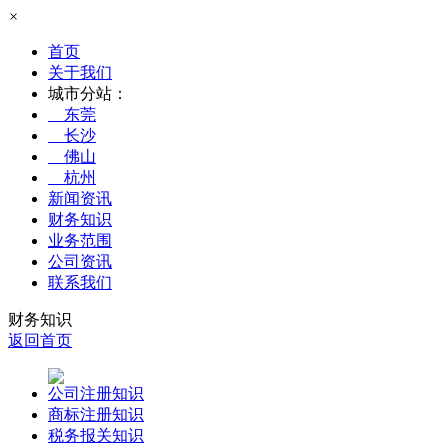
×
首页
关于我们
城市分站：
东莞
长沙
佛山
杭州
新闻资讯
财务知识
业务范围
公司资讯
联系我们
财务知识
返回首页
公司注册知识
商标注册知识
税务报关知识