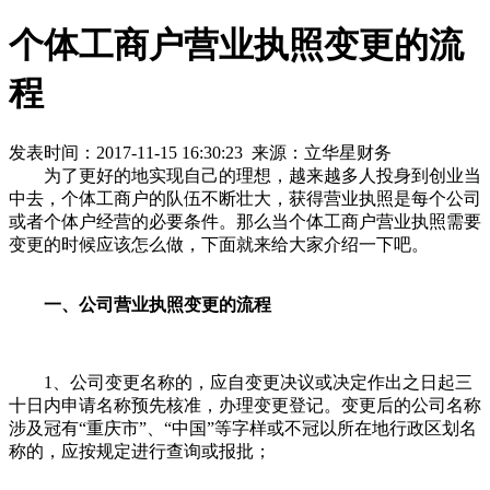
个体工商户营业执照变更的流
程
发表时间：2017-11-15 16:30:23 来源：立华星财务
为了更好的地实现自己的理想，越来越多人投身到创业当
中去，个体工商户的队伍不断壮大，获得营业执照是每个公司
或者个体户经营的必要条件。那么当个体工商户营业执照需要
变更的时候应该怎么做，下面就来给大家介绍一下吧。
一、公司营业执照变更的流程
1、公司变更名称的，应自变更决议或决定作出之日起三
十日内申请名称预先核准，办理变更登记。变更后的公司名称
涉及冠有“重庆市”、“中国”等字样或不冠以所在地行政区划名
称的，应按规定进行查询或报批；