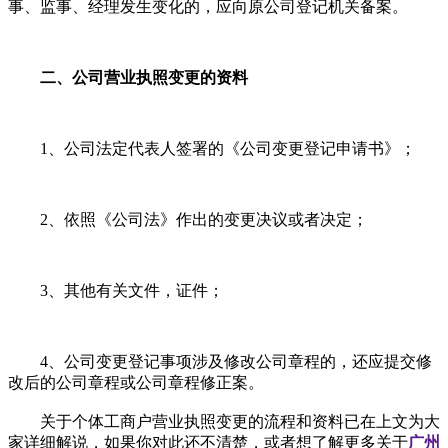
事、监事、经理发生变化的，应向原公司登记机关备案。
二、公司营业执照变更的资料
1、公司法定代表人签署的《公司变更登记申请书》；
2、依照《公司法》作出的变更决议或者决定；
3、其他有关文件，证件；
4、公司变更登记事项涉及修改公司章程的，还应提交修
改后的公司章程或公司章程修正案。
关于个体工商户营业执照变更的流程和资料已在上文为大
家详细解说，如果你对此还不清楚，或者想了解更多关于
广州