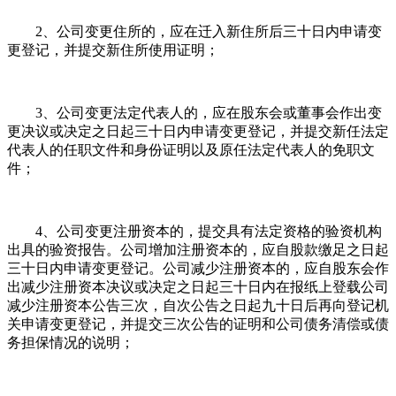
2、公司变更住所的，应在迁入新住所后三十日内申请变
更登记，并提交新住所使用证明；
3、公司变更法定代表人的，应在股东会或董事会作出变
更决议或决定之日起三十日内申请变更登记，并提交新任法定
代表人的任职文件和身份证明以及原任法定代表人的免职文
件；
4、公司变更注册资本的，提交具有法定资格的验资机构
出具的验资报告。公司增加注册资本的，应自股款缴足之日起
三十日内申请变更登记。公司减少注册资本的，应自股东会作
出减少注册资本决议或决定之日起三十日内在报纸上登载公司
减少注册资本公告三次，自次公告之日起九十日后再向登记机
关申请变更登记，并提交三次公告的证明和公司债务清偿或债
务担保情况的说明；