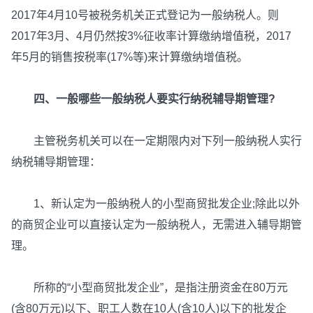
2017年4月10号被税务机关正式登记为一般纳税人。则
2017年3月、4月仍然按3%征收率计算缴纳增值税，2017
年5月的销售按税率(17%等)来计算缴纳增值税。
四、一般哪些一般纳税人要实行纳税辅导期管理?
主管税务机关可以在一定期限内对下列一般纳税人实行
纳税辅导期管理：
1、新认定为一般纳税人的小型商贸批发企业;除此以外
的商贸企业可以直接认定为一般纳税人，无需进入辅导期管
理。
所称的“小型商贸批发企业”，是指注册资金在80万元
(含80万元)以下、职工人数在10人(含10人)以下的批发企