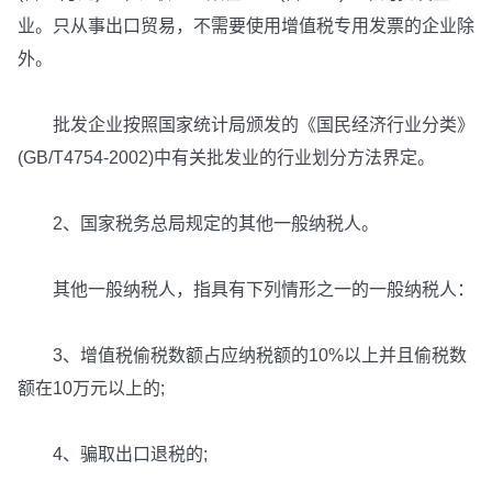
业。只从事出口贸易，不需要使用增值税专用发票的企业除
外。
批发企业按照国家统计局颁发的《国民经济行业分类》
(GB/T4754-2002)中有关批发业的行业划分方法界定。
2、国家税务总局规定的其他一般纳税人。
其他一般纳税人，指具有下列情形之一的一般纳税人：
3、增值税偷税数额占应纳税额的10%以上并且偷税数
额在10万元以上的;
4、骗取出口退税的;