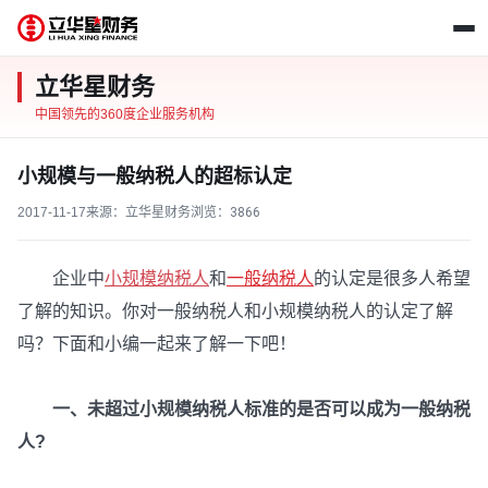
立华星财务
中国领先的360度企业服务机构
小规模与一般纳税人的超标认定
2017-11-17
来源：立华星财务
浏览：
3866
企业中
小规模纳税人
和
一般纳税人
的认定是很多人希望
了解的知识。你对一般纳税人和小规模纳税人的认定了解
吗？下面和小编一起来了解一下吧！
一、未超过小规模纳税人标准的是否可以成为一般纳税
人?