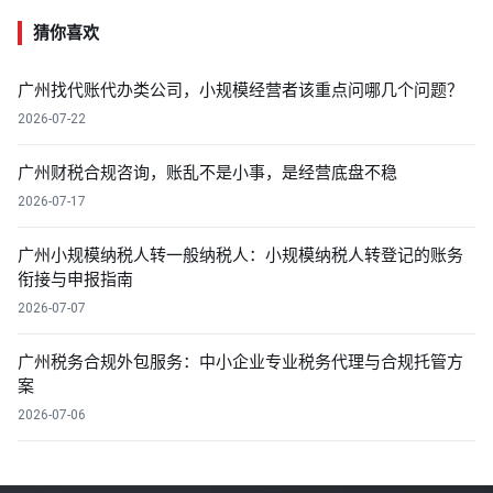
猜你喜欢
广州找代账代办类公司，小规模经营者该重点问哪几个问题？
2026-07-22
广州财税合规咨询，账乱不是小事，是经营底盘不稳
2026-07-17
广州小规模纳税人转一般纳税人：小规模纳税人转登记的账务
衔接与申报指南
2026-07-07
广州税务合规外包服务：中小企业专业税务代理与合规托管方
案
2026-07-06