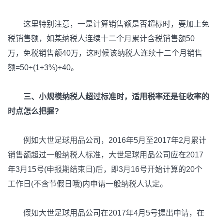
这里特别注意，一是计算销售额是否超标时，要加上免
税销售额，如某纳税人连续十二个月累计含税销售额50
万，免税销售额40万，这时候该纳税人连续十二个月销售
额=50÷(1+3%)+40。
三、小规模纳税人超过标准时，适用税率还是征收率的
时点怎么把握?
例如大世足球用品公司，2016年5月至2017年2月累计
销售额超过一般纳税人标准，大世足球用品公司应在2017
年3月15号(申报期结束日)后，即3月16号开始计算的20个
工作日(不含节假日哦)内申请一般纳税人认定。
假如大世足球用品公司在2017年4月5号提出申请，在