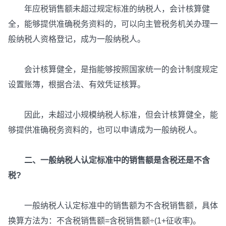
年应税销售额未超过规定标准的纳税人，会计核算健
全，能够提供准确税务资料的，可以向主管税务机关办理一
般纳税人资格登记，成为一般纳税人。
会计核算健全，是指能够按照国家统一的会计制度规定
设置账簿，根据合法、有效凭证核算。
因此，未超过小规模纳税人标准，但会计核算健全，能
够提供准确税务资料的，也可以申请成为一般纳税人。
二、一般纳税人认定标准中的销售额是含税还是不含
税?
一般纳税人认定标准中的销售额为不含税销售额，具体
换算方法为：不含税销售额=含税销售额÷(1+征收率)。