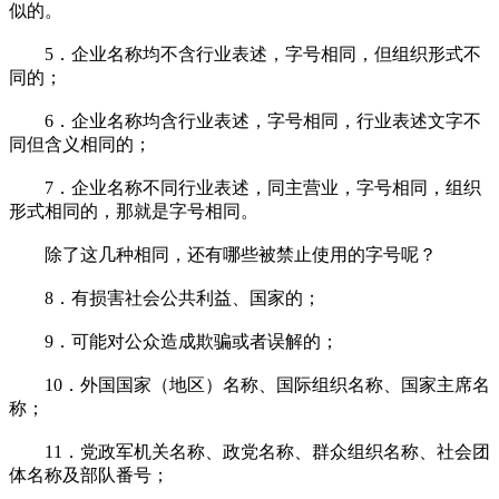
似的。
5．企业名称均不含行业表述，字号相同，但组织形式不
同的；
6．企业名称均含行业表述，字号相同，行业表述文字不
同但含义相同的；
7．企业名称不同行业表述，同主营业，字号相同，组织
形式相同的，那就是字号相同。
除了这几种相同，还有哪些被禁止使用的字号呢？
8．有损害社会公共利益、国家的；
9．可能对公众造成欺骗或者误解的；
10．外国国家（地区）名称、国际组织名称、国家主席名
称；
11．党政军机关名称、政党名称、群众组织名称、社会团
体名称及部队番号；