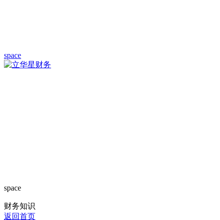
space
space
财务知识
返回首页