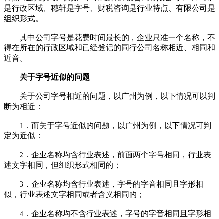
是行政区域、穗轩是字号、财税咨询是行业特点、有限公司是
组织形式。
其中公司字号是花费时间最长的，企业只准一个名称，不
得在所在的行政区域和已经登记的同行公司名称相近、相同和
近音。
关于字号近似的问题
关于公司字号相近的问题，以广州为例，以下情况可以判
断为相近：
1．而关于字号近似的问题，以广州为例，以下情况可判
定为近似：
2．企业名称均含行业表述，前面两个字号相同，行业表
述文字相同，但组织形式相同的；
3．企业名称均含行业表述，字号的字音相同且字形相
似，行业表述文字相同或者含义相同的；
4．企业名称均不含行业表述，字号的字音相同且字形相