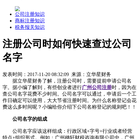
公司注册知识
商标注册知识
税务报关知识
注册公司时如何快速查过公司
名字
发表时间：2017-11-20 08:32:09 来源：立华星财务
据立华星财务了解，注册公司时，需要提前申请公司名
字。据小编了解到，有些创业者进行
广州公司注册
时，因为在
查公司名字花费不少时间。公司名字可以通过，申请后一个工
作日确定可以使用，大大节省注册时间。为什么名称登记会花
费这么多时间呢？小编给你介绍下公司名称登记的规则吧！！
公司名字的组成
公司名字应该这样组成：行政区域+字号+行业或者经营
特点+组织形式。例如：广州穗轩财税咨询有限公司中，广州