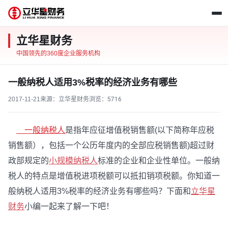
立华星财务
中国领先的360度企业服务机构
一般纳税人适用3%税率的经济业务有哪些
2017-11-21
来源：立华星财务
浏览：
5716
一般纳税人
是指年应征增值税销售额(以下简称年应税
销售额），包括一个公历年度内的全部应税销售额)超过财
政部规定的
小规模纳税人
标准的企业和企业性单位。一般纳
税人的特点是增值税进项税额可以抵扣销项税额。你知道一
般纳税人适用3%税率的经济业务有哪些吗？下面和
立华星
财务
小编一起来了解一下吧！