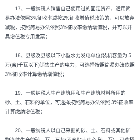
17、一般纳税人销售自己使用过的固定资产，适用简
易办法依照3%征收率减按2%征收增值税政策的，可以放弃
减税，按照简易办法依照3%征收率缴纳增值税，并可以开
具增值税专用发票；
18、县级及县级以下小型水力发电单位(装机容量为 5
万(含)千瓦以下)销售生产的电力，可选择按照简易办法依照
3%征收率计算缴纳增值税；
19、一般纳税人生产建筑用和生产建筑材料所用的
砂、土、石料的单位，可选择按照简易办法依照 3%征收率
计算缴纳增值税；
20、一般纳税人以自己采掘的砂、土、石料或其他矿
物连续生产的砖、瓦、石灰(不含粘土实心 砖、瓦)，可选择