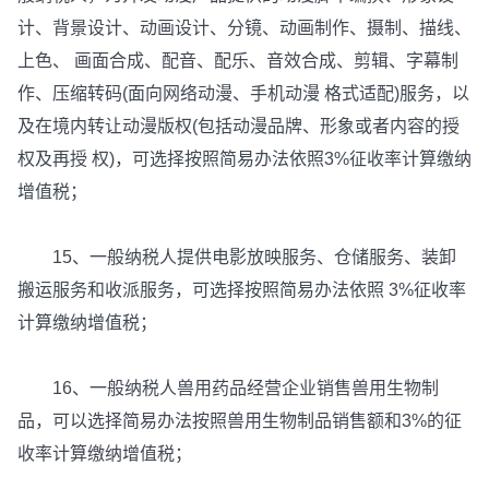
计、背景设计、动画设计、分镜、动画制作、摄制、描线、
上色、 画面合成、配音、配乐、音效合成、剪辑、字幕制
作、压缩转码(面向网络动漫、手机动漫 格式适配)服务，以
及在境内转让动漫版权(包括动漫品牌、形象或者内容的授
权及再授 权)，可选择按照简易办法依照3%征收率计算缴纳
增值税；
15、一般纳税人提供电影放映服务、仓储服务、装卸
搬运服务和收派服务，可选择按照简易办法依照 3%征收率
计算缴纳增值税；
16、一般纳税人兽用药品经营企业销售兽用生物制
品，可以选择简易办法按照兽用生物制品销售额和3%的征
收率计算缴纳增值税；