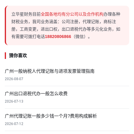
立华星财务目前
全国各地均有分公司以及合作机构
办理各种
财税业务，我司业务涵盖：公司注册，代理记账，商标注
册，工商变更，进出口权，出口退税代办等多元化业务，如
有需要可拨打电话
18820806866
（微信）。
猜你喜欢
广州一般纳税人代理记账与进项发票管理指南
2026-08-07
广州出口退税代办一般怎么收费
2026-07-13
广州代理记账一般多少钱一个月?费用构成解析
2026-07-12