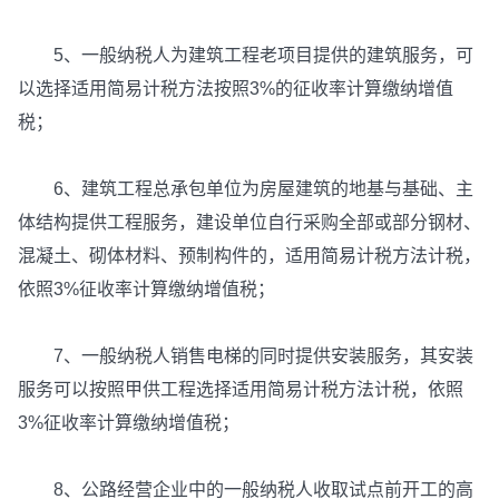
5、一般纳税人为建筑工程老项目提供的建筑服务，可
以选择适用简易计税方法按照3%的征收率计算缴纳增值
税；
6、建筑工程总承包单位为房屋建筑的地基与基础、主
体结构提供工程服务，建设单位自行采购全部或部分钢材、
混凝土、砌体材料、预制构件的，适用简易计税方法计税，
依照3%征收率计算缴纳增值税；
7、一般纳税人销售电梯的同时提供安装服务，其安装
服务可以按照甲供工程选择适用简易计税方法计税，依照
3%征收率计算缴纳增值税；
8、公路经营企业中的一般纳税人收取试点前开工的高