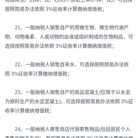
按照简易办法依照 3%征收率计算缴纳增值税；
21、一般纳税人销售自产的用微生物、微生物代谢产
物、动物毒素、人或动物的血液或组织制成的生物制品，可
选择按照简易办法依照 3%征收率计算缴纳增值税；
22、一般纳税人销售自来水，可选择按照简易办法依
照 3%征收率计算缴纳增值税；
23、一般纳税人销售自产的商品混凝土(仅限于以水泥
为原料生产的水泥混凝土)，可选择按照简易办法依照 3%征
收率计算缴纳增值税；
24、一般纳税人寄售商店代销寄售物品(包括居民个人