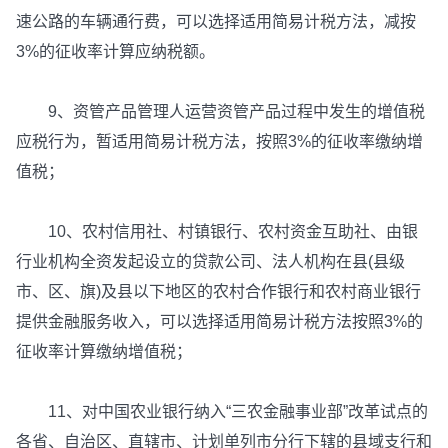
速公路的车辆通行费，可以选择适用简易计税方法，减按
3%的征收率计算应纳税额。
9、资管产品管理人运营资管产品过程中发生的增值税
应税行为，暂适用简易计税方法，按照3%的征收率缴纳增
值税；
10、农村信用社、村镇银行、农村资金互助社、由银
行业机构全资发起设立的贷款公司、法人机构在县(县级
市、区、旗)及县以下地区的农村合作银行和农村商业银行
提供金融服务收入，可以选择适用简易计税方法按照3%的
征收率计算缴纳增值税；
11、对中国农业银行纳入“三农金融事业部”改革试点的
各省、自治区、直辖市、计划单列市分行下辖的县域支行和