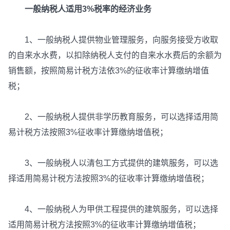
一般纳税人适用3%税率的经济业务
1、一般纳税人提供物业管理服务，向服务接受方收取
的自来水水费，以扣除纳税人支付的自来水水费后的余额为
销售额，按照简易计税方法依3%的征收率计算缴纳增值
税；
2、一般纳税人提供非学历教育服务，可以选择适用简
易计税方法按照3%征收率计算缴纳增值税；
3、一般纳税人以清包工方式提供的建筑服务，可以选
择适用简易计税方法按照3%的征收率计算缴纳增值税；
4、一般纳税人为甲供工程提供的建筑服务，可以选择
适用简易计税方法按照3%的征收率计算缴纳增值税；