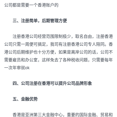
公司都是需要一个香港账户的
三、注册简单，后期管理方便
注册香港公司经营范围限制极少，取名自由，注册香港
公司只需一周便可搞定，我司有注册香港公司专人陪同。香
港公司后期维护也十分方便，如果是离岸公司的话，公司不
需要雇员和办公室，这样免去了各种税收问题，只需要每年
一次年审就ok
四、公司注册在香港可以提升公司品牌形象
五、金融优势
香港是亚洲第三大金融中心，重要的国际金融、贸易和