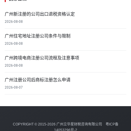
广州新注册的公司出口退税资格认定
2026-08-08
广州住宅地址注册公司条件与限制
2026-08-08
广州跨境电商注册公司流程及注意事项
2026-08-08
广州注册公司后商标注册怎么申请
2026-08-07
COPYRIGHT © 2015-2026 广州立华星财税咨询有限公司
粤ICP备
14053296号-2