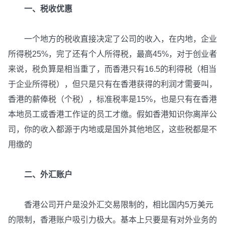
一、税收优惠
一个地方的税收直接决定了公司的收入，在内地，企业
所得税25%，完了还有个人所得税，最高45%，对于创业者
来说，税负算是相当重了，而香港只有16.5的利得税（相当
于企业所得税），但只是只有在香港获得的利润才需要叫，
香港的薪俸税（个税），标准税率是15%，也是只有在香港
本地员工或香港工作证的员工才缴。假如香港知识你离岸公
司，你的收入都源于内地或是国外其他地区，这些税都是不
用缴的
二、外汇账户
香港公司开户是没外汇交易限制的，相比国内5万美元
的限制，香港账户吸引力极大。基本上只要是有对外业务的