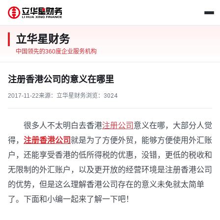
立华星财务
中国领先的360度企业服务机构
注册香港公司的意义在哪里
2017-11-22
来源：立华星财务
浏览：
3024
很多人不太明白去香港
注册公司
意义在哪，大部分人觉
得，
注册香港公司
就是为了方便外贸，能够方便使用外汇账
户，还能享受香港的低所得税的优惠，没错，更低的税收和
无限制的外汇账户，以及更开放的经营环境是注册香港公司
的优势，但是这么理解香港公司存在的意义未免就太简单
了。下面和小编一起来了解一下吧！